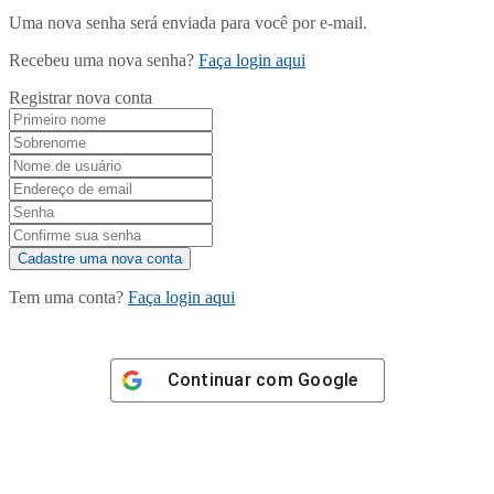
Uma nova senha será enviada para você por e-mail.
Recebeu uma nova senha?
Faça login aqui
Registrar nova conta
Tem uma conta?
Faça login aqui
Continuar com
Google