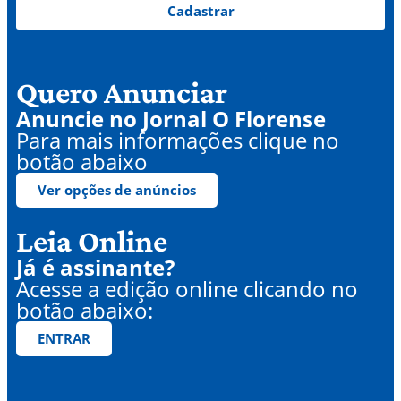
Cadastrar
Quero Anunciar
Anuncie no Jornal O Florense
Para mais informações clique no
botão abaixo
Ver opções de anúncios
Leia Online
Já é assinante?
Acesse a edição online clicando no
botão abaixo:
ENTRAR