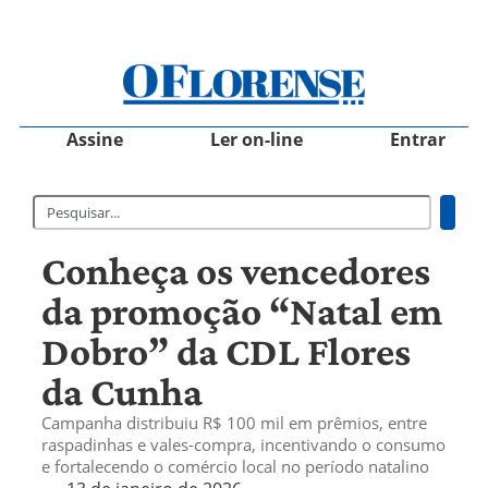
Assine
Ler on-line
Entrar
Conheça os vencedores
da promoção “Natal em
Dobro” da CDL Flores
da Cunha
Campanha distribuiu R$ 100 mil em prêmios, entre
raspadinhas e vales-compra, incentivando o consumo
e fortalecendo o comércio local no período natalino