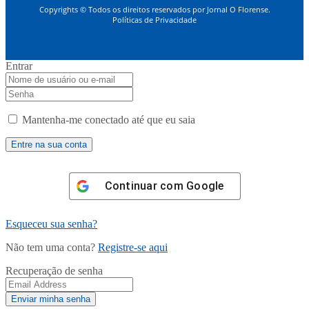
Copyrights © Todos os direitos reservados por Jornal O Florense.
Políticas de Privacidade
Entrar
Mantenha-me conectado até que eu saia
Continuar com
Google
Esqueceu sua senha?
Não tem uma conta?
Registre-se aqui
Recuperação de senha