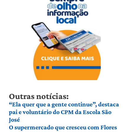
Outras notícias:
“Ela quer que a gente continue”, destaca
pai e voluntário do CPM da Escola São
José
O supermercado que cresceu com Flores