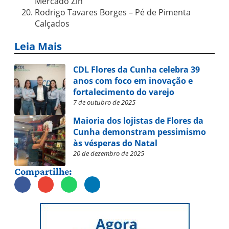
Mercado Zin
Rodrigo Tavares Borges – Pé de Pimenta
Calçados
Leia Mais
CDL Flores da Cunha celebra 39
anos com foco em inovação e
fortalecimento do varejo
7 de outubro de 2025
Maioria dos lojistas de Flores da
Cunha demonstram pessimismo
às vésperas do Natal
20 de dezembro de 2025
Compartilhe: