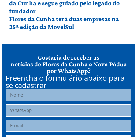
da Cunha e segue guiado pelo legado do
fundador
Flores da Cunha terá duas empresas na
25ª edição da MovelSul
Gostaria de receber as
notícias de Flores da Cunha e Nova Pádua
por WhatsApp?
Preencha o formulário abaixo para
se cadastrar