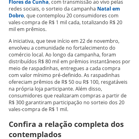
Flores da Cunha
, com transmissão ao vivo pelas
redes sociais, o sorteio da campanha
Natal em
Dobro
, que contemplou 20 consumidores com
vales-compra de R$ 1 mil cada, totalizando R$ 20
mil em prêmios.
A iniciativa, que teve início em 22 de novembro,
envolveu a comunidade no fortalecimento do
comércio local. Ao longo da campanha, foram
distribuídos R$ 80 mil em prêmios instantâneos por
meio de raspadinhas, entregues a cada compra
com valor mínimo pré-definido. As raspadinhas
ofereciam prêmios de R$ 50 ou R$ 100, resgatáveis
na própria loja participante. Além disso,
consumidores que realizaram compras a partir de
R$ 300 garantiram participação no sorteio dos 20
vales-compra de R$ 1 mil.
Confira a relação completa dos
contemplados