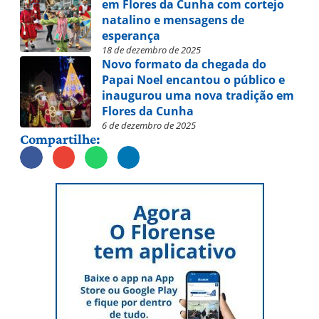
em Flores da Cunha com cortejo
natalino e mensagens de
esperança
18 de dezembro de 2025
Novo formato da chegada do
Papai Noel encantou o público e
inaugurou uma nova tradição em
Flores da Cunha
6 de dezembro de 2025
Compartilhe: