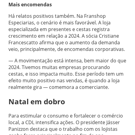
Mais encomendas
Há relatos positivos também. Na Franshop
Especiarias, o cenário é mais favorável. A loja
especializada em presentes e cestas registra
crescimento em relação a 2024. A sócia Cristiane
Francescatto afirma que o aumento da demanda
veio, principalmente, de encomendas corporativas.
— A movimentação está intensa, bem maior do que
2024. Tivemos muitas empresas procurando
cestas, e isso impacta muito. Esse período tem um
efeito muito positivo nas vendas, é quando a loja
realmente gira — comemora a comerciante.
Natal em dobro
Para estimular o consumo e fortalecer o comércio
local, a CDL intensifica ações. O presidente Jásser
Panizzon destaca que o trabalho com os lojistas