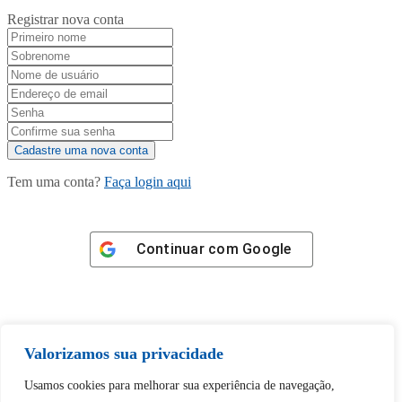
Registrar nova conta
Tem uma conta?
Faça login aqui
Continuar com
Google
Valorizamos sua privacidade
Tem certeza de que deseja
Usamos cookies para melhorar sua experiência de navegação,
desbloquear esta publicação?