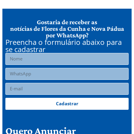
Gostaria de receber as
notícias de Flores da Cunha e Nova Pádua
por WhatsApp?
Preencha o formulário abaixo para
se cadastrar
Cadastrar
Quero Anunciar