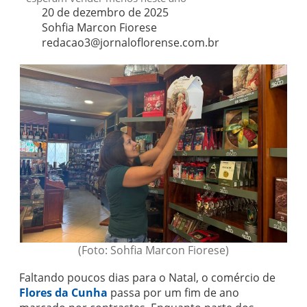
20 de dezembro de 2025
Sohfia Marcon Fiorese
redacao3@jornaloflorense.com.br
(Foto: Sohfia Marcon Fiorese)
Faltando poucos dias para o Natal, o comércio de
Flores da Cunha
passa por um fim de ano