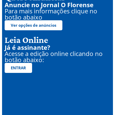
Anuncie no Jornal O Florense
Para mais informações clique no
botão abaixo
Ver opções de anúncios
Leia Online
Já é assinante?
Acesse a edição online clicando no
botão abaixo:
ENTRAR