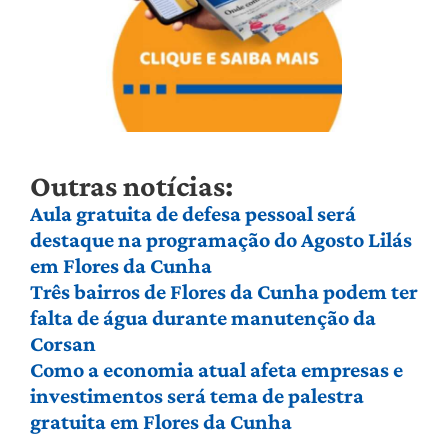
Outras notícias:
Aula gratuita de defesa pessoal será
destaque na programação do Agosto Lilás
em Flores da Cunha
Três bairros de Flores da Cunha podem ter
falta de água durante manutenção da
Corsan
Como a economia atual afeta empresas e
investimentos será tema de palestra
gratuita em Flores da Cunha