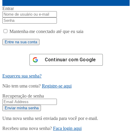
Entrar
Mantenha-me conectado até que eu saia
Continuar com
Google
Esqueceu sua senha?
Não tem uma conta?
Registre-se aqui
Recuperação de senha
Uma nova senha será enviada para você por e-mail.
Recebeu uma nova senha?
Faça login aqui