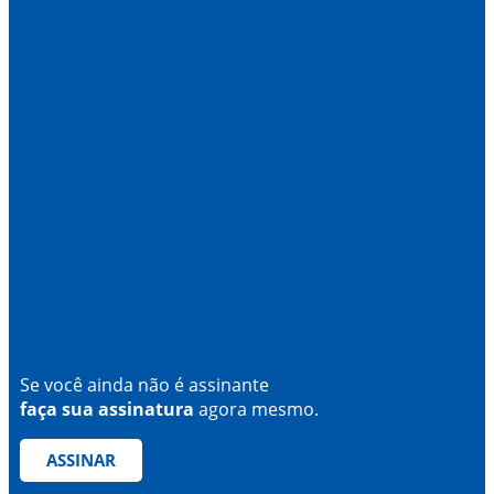
Se você ainda não é assinante
faça sua assinatura
agora mesmo.
ASSINAR