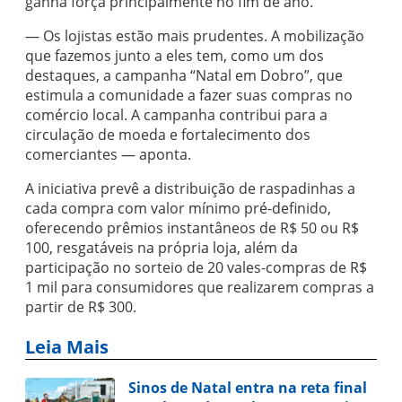
ganha força principalmente no fim de ano.
— Os lojistas estão mais prudentes. A mobilização
que fazemos junto a eles tem, como um dos
destaques, a campanha “Natal em Dobro”, que
estimula a comunidade a fazer suas compras no
comércio local. A campanha contribui para a
circulação de moeda e fortalecimento dos
comerciantes — aponta.
A iniciativa prevê a distribuição de raspadinhas a
cada compra com valor mínimo pré-definido,
oferecendo prêmios instantâneos de R$ 50 ou R$
100, resgatáveis na própria loja, além da
participação no sorteio de 20 vales-compras de R$
1 mil para consumidores que realizarem compras a
partir de R$ 300.
Leia Mais
Sinos de Natal entra na reta final