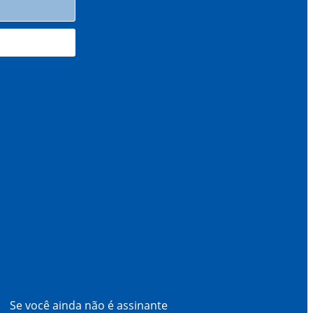
Se você ainda não é assinante