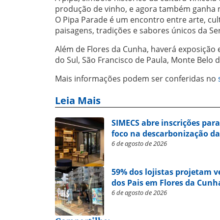
produção de vinho, e agora também ganha no
O Pipa Parade é um encontro entre arte, cul
paisagens, tradições e sabores únicos da S
Além de Flores da Cunha, haverá exposição e
do Sul, São Francisco de Paula, Monte Belo 
Mais informações podem ser conferidas no
Leia Mais
SIMECS abre inscrições par
foco na descarbonização da
6 de agosto de 2026
59% dos lojistas projetam 
dos Pais em Flores da Cunh
6 de agosto de 2026