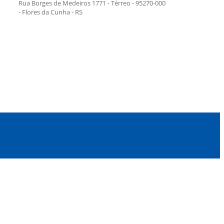
Rua Borges de Medeiros 1771 - Térreo - 95270-000
- Flores da Cunha - RS