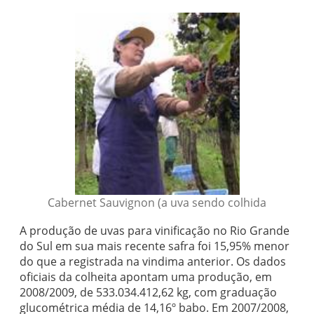
Cabernet Sauvignon (a uva sendo colhida
A produção de uvas para vinificação no Rio Grande
do Sul em sua mais recente safra foi 15,95% menor
do que a registrada na vindima anterior. Os dados
oficiais da colheita apontam uma produção, em
2008/2009, de 533.034.412,62 kg, com graduação
glucométrica média de 14,16º babo. Em 2007/2008,