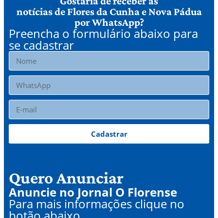
Gostaria de receber as
notícias de Flores da Cunha e Nova Pádua
por WhatsApp?
Preencha o formulário abaixo para
se cadastrar
Cadastrar
Quero Anunciar
Anuncie no Jornal O Florense
Para mais informações clique no
botão abaixo