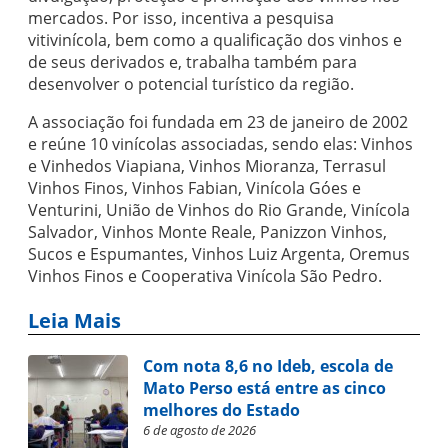
mercados. Por isso, incentiva a pesquisa
vitivinícola, bem como a qualificação dos vinhos e
de seus derivados e, trabalha também para
desenvolver o potencial turístico da região.
A associação foi fundada em 23 de janeiro de 2002
e reúne 10 vinícolas associadas, sendo elas: Vinhos
e Vinhedos Viapiana, Vinhos Mioranza, Terrasul
Vinhos Finos, Vinhos Fabian, Vinícola Góes e
Venturini, União de Vinhos do Rio Grande, Vinícola
Salvador, Vinhos Monte Reale, Panizzon Vinhos,
Sucos e Espumantes, Vinhos Luiz Argenta, Oremus
Vinhos Finos e Cooperativa Vinícola São Pedro.
Leia Mais
Com nota 8,6 no Ideb, escola de
Mato Perso está entre as cinco
melhores do Estado
6 de agosto de 2026