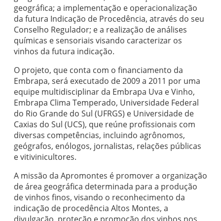
geográfica; a implementação e operacionalização
da futura Indicação de Procedência, através do seu
Conselho Regulador; e a realização de análises
químicas e sensoriais visando caracterizar os
vinhos da futura indicação.
O projeto, que conta com o financiamento da
Embrapa, será executado de 2009 a 2011 por uma
equipe multidisciplinar da Embrapa Uva e Vinho,
Embrapa Clima Temperado, Universidade Federal
do Rio Grande do Sul (UFRGS) e Universidade de
Caxias do Sul (UCS), que reúne profissionais com
diversas competências, incluindo agrônomos,
geógrafos, enólogos, jornalistas, relações públicas
e vitivinicultores.
A missão da Apromontes é promover a organização
de área geográfica determinada para a produção
de vinhos finos, visando o reconhecimento da
indicação de procedência Altos Montes, a
divulgação, proteção e promoção dos vinhos nos