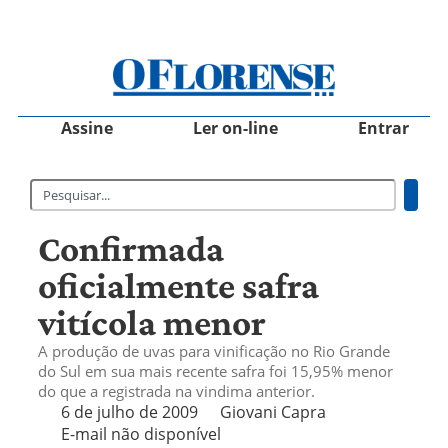
Assine
Ler on-line
Entrar
Confirmada
oficialmente safra
vitícola menor
A produção de uvas para vinificação no Rio Grande
do Sul em sua mais recente safra foi 15,95% menor
do que a registrada na vindima anterior.
6 de julho de 2009
Giovani Capra
E-mail não disponível