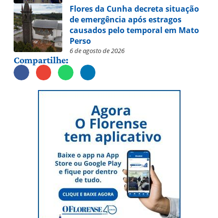
Flores da Cunha decreta situação
de emergência após estragos
causados pelo temporal em Mato
Perso
6 de agosto de 2026
Compartilhe: