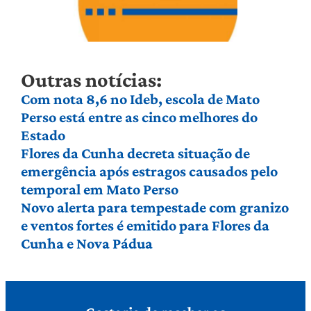
Outras notícias:
Com nota 8,6 no Ideb, escola de Mato
Perso está entre as cinco melhores do
Estado
Flores da Cunha decreta situação de
emergência após estragos causados pelo
temporal em Mato Perso
Novo alerta para tempestade com granizo
e ventos fortes é emitido para Flores da
Cunha e Nova Pádua