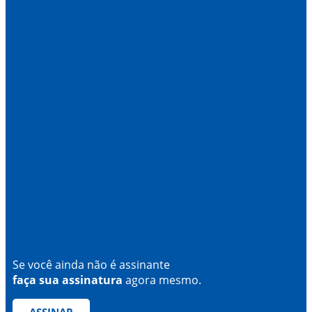
Se você ainda não é assinante
faça sua assinatura
agora mesmo.