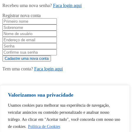
Recebeu uma nova senha?
Faça login aqui
Registrar nova conta
Tem uma conta?
Faça login aqui
Continuar com
Google
Valorizamos sua privacidade
Usamos cookies para melhorar sua experiência de navegação,
veicular anúncios ou conteúdo personalizado e analisar nosso
tráfego. Ao clicar em "Aceitar tudo", você concorda com nosso uso
de cookies.
Política de Cookies