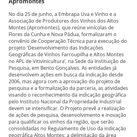
Apromontes
No dia 25 de junho, a Embrapa Uva e Vinho e a
Associação de Produtores dos Vinhos dos Altos
Montes (Apromontes), que reúne vinícolas de
Flores da Cunha e Nova Pádua, formalizaram o
convênio de Cooperação Técnica para execução do
projeto ‘Desenvolvimento das Indicações
Geográficas de Vinhos Farroupilha e Altos Montes
no APL de Vitivinicultura’, na Sede da Instituição de
Pesquisa, em Bento Gonçalves. As entidades já
desenvolvem ações em busca da indicação desde
2006, mas agora com a aprovação do projeto de
pesquisa e a formalização da parceria, as atividades
visando o reconhecimento da indicação geográfica
pelo Instituto Nacional da Propriedade Industrial
devem se intensificar. O Projeto prevê a realização
de ações de pesquisa, desenvolvimento e inovação
para qualificar os vinhos da região, que serão
consolidadas no Regulamento de Uso da indicação
geográfica Altos Montes; a delimitação da área