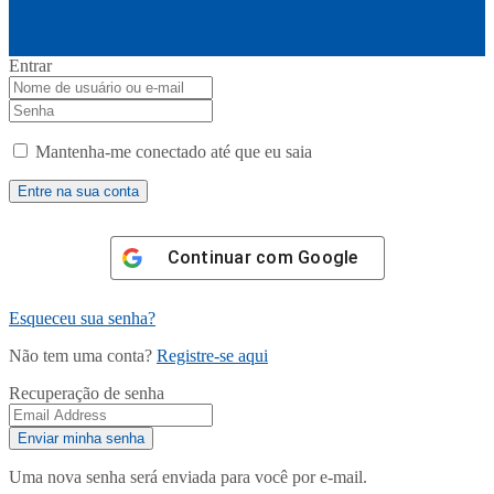
Entrar
Mantenha-me conectado até que eu saia
Continuar com
Google
Esqueceu sua senha?
Não tem uma conta?
Registre-se aqui
Recuperação de senha
Uma nova senha será enviada para você por e-mail.