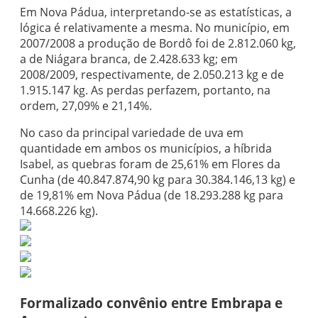
Em Nova Pádua, interpretando-se as estatísticas, a
lógica é relativamente a mesma. No município, em
2007/2008 a produção de Bordô foi de 2.812.060 kg,
a de Niágara branca, de 2.428.633 kg; em
2008/2009, respectivamente, de 2.050.213 kg e de
1.915.147 kg. As perdas perfazem, portanto, na
ordem, 27,09% e 21,14%.
No caso da principal variedade de uva em
quantidade em ambos os municípios, a híbrida
Isabel, as quebras foram de 25,61% em Flores da
Cunha (de 40.847.874,90 kg para 30.384.146,13 kg) e
de 19,81% em Nova Pádua (de 18.293.288 kg para
14.668.226 kg).
Formalizado convênio entre Embrapa e