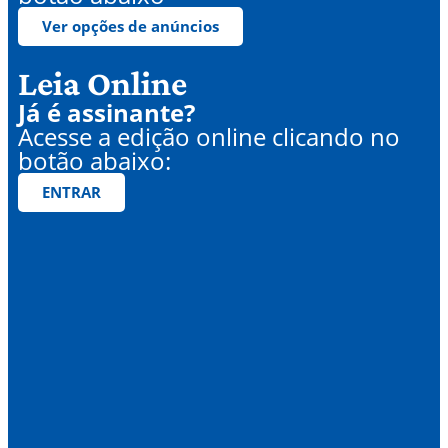
Ver opções de anúncios
Leia Online
Já é assinante?
Acesse a edição online clicando no
botão abaixo:
ENTRAR