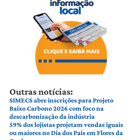
Outras notícias:
SIMECS abre inscrições para Projeto
Baixo Carbono 2026 com foco na
descarbonização da indústria
59% dos lojistas projetam vendas iguais
ou maiores no Dia dos Pais em Flores da