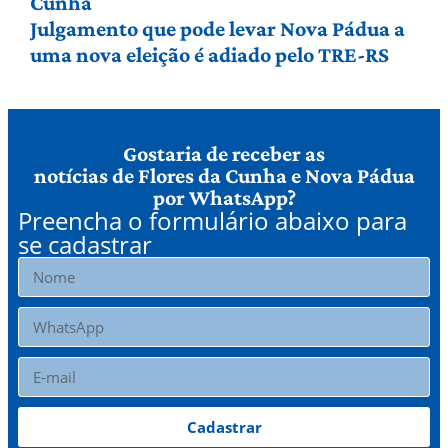
Cunha
Julgamento que pode levar Nova Pádua a
uma nova eleição é adiado pelo TRE-RS
Gostaria de receber as
notícias de Flores da Cunha e Nova Pádua
por WhatsApp?
Preencha o formulário abaixo para
se cadastrar
Cadastrar