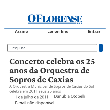
Assine
Ler on-line
Entrar
Concerto celebra os 25
anos da Orquestra de
Sopros de Caxias
A Orquestra Municipal de Sopros de Caxias do Sul
celebra em 2011 seus 25 anos
Danúbia Otobelli 
1 de julho de 2011
E-mail não disponível