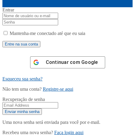
Entrar
Mantenha-me conectado até que eu saia
Continuar com
Google
Esqueceu sua senha?
Não tem uma conta?
Registre-se aqui
Recuperação de senha
Uma nova senha será enviada para você por e-mail.
Recebeu uma nova senha?
Faça login aqui