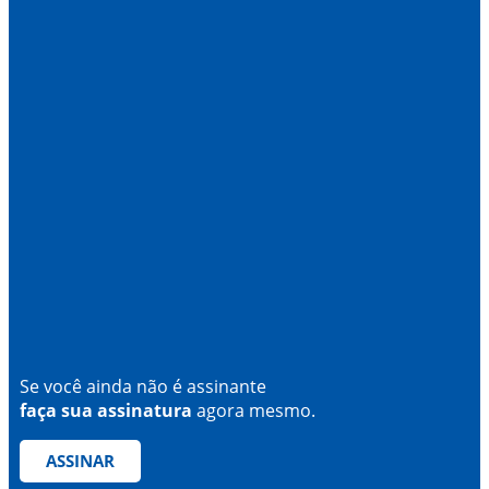
Se você ainda não é assinante
faça sua assinatura
agora mesmo.
ASSINAR