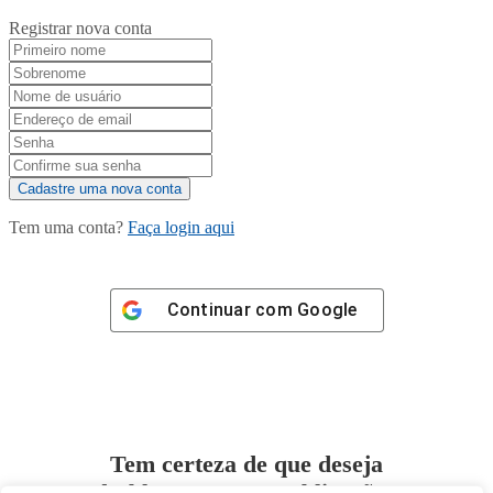
Registrar nova conta
Tem uma conta?
Faça login aqui
Continuar com
Google
Tem certeza de que deseja
desbloquear esta publicação?