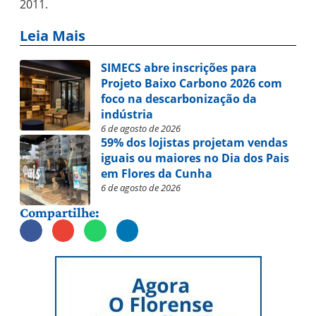
2011.
Leia Mais
SIMECS abre inscrições para
Projeto Baixo Carbono 2026 com
foco na descarbonização da
indústria
6 de agosto de 2026
59% dos lojistas projetam vendas
iguais ou maiores no Dia dos Pais
em Flores da Cunha
6 de agosto de 2026
Compartilhe: