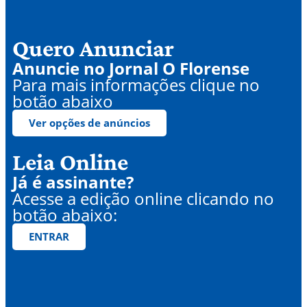
Quero Anunciar
Anuncie no Jornal O Florense
Para mais informações clique no
botão abaixo
Ver opções de anúncios
Leia Online
Já é assinante?
Acesse a edição online clicando no
botão abaixo:
ENTRAR