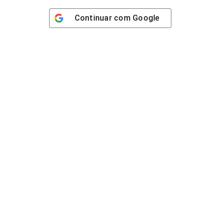
Continuar com
Google