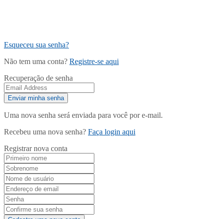
Esqueceu sua senha?
Não tem uma conta?
Registre-se aqui
Recuperação de senha
Uma nova senha será enviada para você por e-mail.
Recebeu uma nova senha?
Faça login aqui
Registrar nova conta