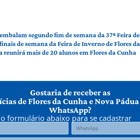
embalam segundo fim de semana da 37ª Feira de
inais de semana da Feira de Inverno de Flores d
na reunirá mais de 20 alunos em Flores da Cunha
Gostaria de receber as
ícias de Flores da Cunha e Nova Pádua
WhatsApp?
o formulário abaixo para se cadastrar