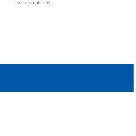
- Flores da Cunha - RS