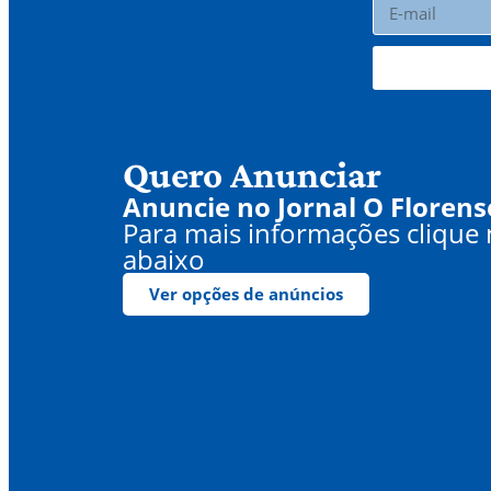
Quero Anunciar
Anuncie no Jornal O Florens
Para mais informações clique
abaixo
Ver opções de anúncios