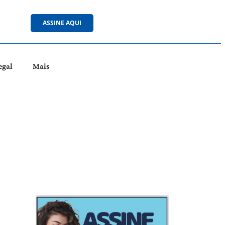
ASSINE AQUI
egal
Mais