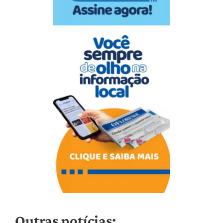
Outras notícias: