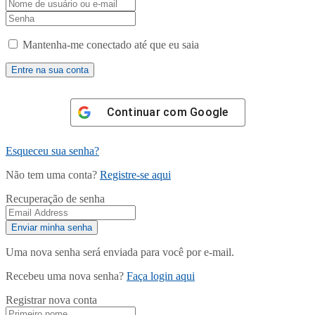
Mantenha-me conectado até que eu saia
Continuar com
Google
Esqueceu sua senha?
Não tem uma conta?
Registre-se aqui
Recuperação de senha
Uma nova senha será enviada para você por e-mail.
Recebeu uma nova senha?
Faça login aqui
Registrar nova conta