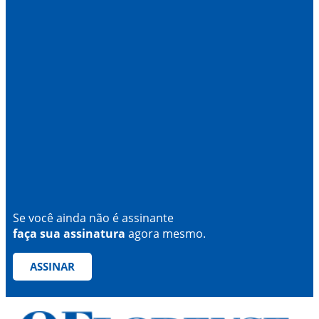
Se você ainda não é assinante
faça sua assinatura
agora mesmo.
ASSINAR