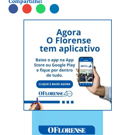
Compartilhe: