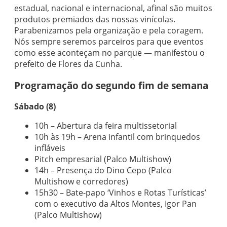
estadual, nacional e internacional, afinal são muitos
produtos premiados das nossas vinícolas.
Parabenizamos pela organização e pela coragem.
Nós sempre seremos parceiros para que eventos
como esse aconteçam no parque — manifestou o
prefeito de Flores da Cunha.
Programação do segundo fim de semana
Sábado (8)
10h – Abertura da feira multissetorial
10h às 19h –
Arena infantil com brinquedos
infláveis
Pitch empresarial (Palco Multishow)
14h – Presença do Dino Cepo (Palco
Multishow e corredores)
15h30 – Bate-papo ‘Vinhos e Rotas Turísticas’
com o executivo da Altos Montes, Igor Pan
(Palco Multishow)