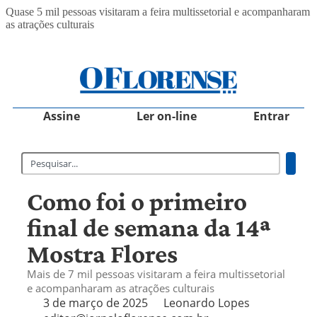
Quase 5 mil pessoas visitaram a feira multissetorial e acompanharam
as atrações culturais
Assine
Ler on-line
Entrar
Como foi o primeiro
final de semana da 14ª
Mostra Flores
Mais de 7 mil pessoas visitaram a feira multissetorial
e acompanharam as atrações culturais
3 de março de 2025
Leonardo Lopes