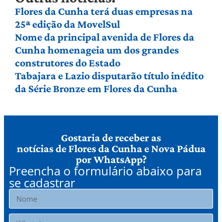
Flores da Cunha terá duas empresas na
25ª edição da MovelSul
Nome da principal avenida de Flores da
Cunha homenageia um dos grandes
construtores do Estado
Tabajara e Lazio disputarão título inédito
da Série Bronze em Flores da Cunha
Gostaria de receber as
notícias de Flores da Cunha e Nova Pádua
por WhatsApp?
Preencha o formulário abaixo para
se cadastrar