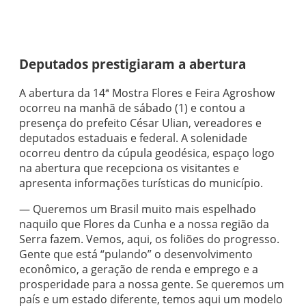
Deputados prestigiaram a abertura
A abertura da 14ª Mostra Flores e Feira Agroshow
ocorreu na manhã de sábado (1) e contou a
presença do prefeito César Ulian, vereadores e
deputados estaduais e federal. A solenidade
ocorreu dentro da cúpula geodésica, espaço logo
na abertura que recepciona os visitantes e
apresenta informações turísticas do município.
— Queremos um Brasil muito mais espelhado
naquilo que Flores da Cunha e a nossa região da
Serra fazem. Vemos, aqui, os foliões do progresso.
Gente que está “pulando” o desenvolvimento
econômico, a geração de renda e emprego e a
prosperidade para a nossa gente. Se queremos um
país e um estado diferente, temos aqui um modelo