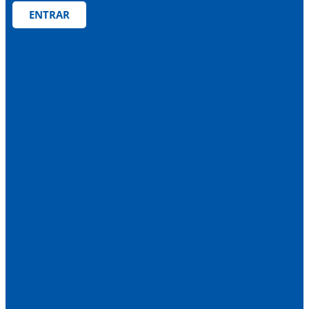
ENTRAR