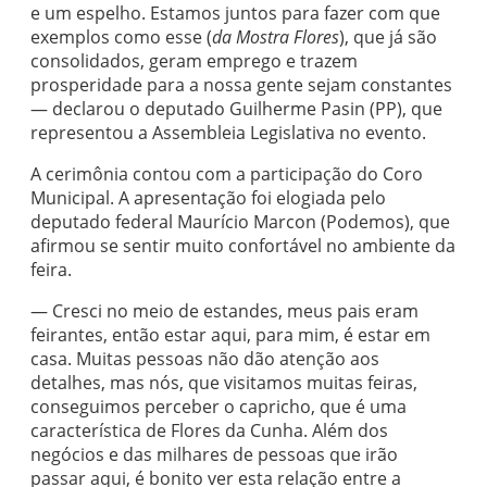
e um espelho. Estamos juntos para fazer com que
exemplos como esse (
da Mostra Flores
), que já são
consolidados, geram emprego e trazem
prosperidade para a nossa gente sejam constantes
— declarou o deputado Guilherme Pasin (PP), que
representou a Assembleia Legislativa no evento.
A cerimônia contou com a participação do Coro
Municipal. A apresentação foi elogiada pelo
deputado federal Maurício Marcon (Podemos), que
afirmou se sentir muito confortável no ambiente da
feira.
— Cresci no meio de estandes, meus pais eram
feirantes, então estar aqui, para mim, é estar em
casa. Muitas pessoas não dão atenção aos
detalhes, mas nós, que visitamos muitas feiras,
conseguimos perceber o capricho, que é uma
característica de Flores da Cunha. Além dos
negócios e das milhares de pessoas que irão
passar aqui, é bonito ver esta relação entre a