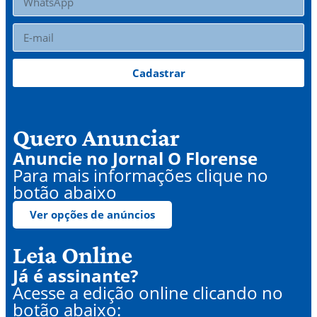
Cadastrar
Quero Anunciar
Anuncie no Jornal O Florense
Para mais informações clique no
botão abaixo
Ver opções de anúncios
Leia Online
Já é assinante?
Acesse a edição online clicando no
botão abaixo: