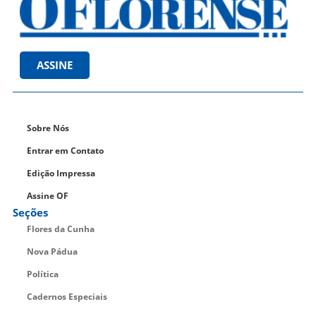
ASSINE
Sobre Nós
Entrar em Contato
Edição Impressa
Assine OF
Seções
Flores da Cunha
Nova Pádua
Política
Cadernos Especiais