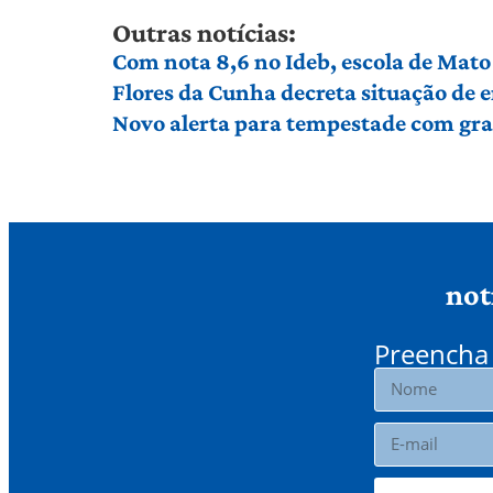
Outras notícias:
Com nota 8,6 no Ideb, escola de Mato 
Flores da Cunha decreta situação de
Novo alerta para tempestade com gran
not
Preencha 