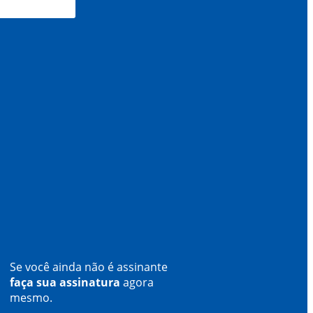
Se você ainda não é assinante
faça sua assinatura
agora
mesmo.