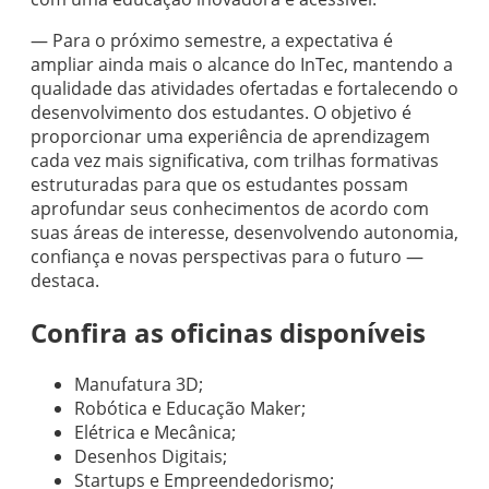
— Para o próximo semestre, a expectativa é
ampliar ainda mais o alcance do InTec, mantendo a
qualidade das atividades ofertadas e fortalecendo o
desenvolvimento dos estudantes. O objetivo é
proporcionar uma experiência de aprendizagem
cada vez mais significativa, com trilhas formativas
estruturadas para que os estudantes possam
aprofundar seus conhecimentos de acordo com
suas áreas de interesse, desenvolvendo autonomia,
confiança e novas perspectivas para o futuro —
destaca.
Confira as oficinas disponíveis
Manufatura 3D;
Robótica e Educação Maker;
Elétrica e Mecânica;
Desenhos Digitais;
Startups e Empreendedorismo;