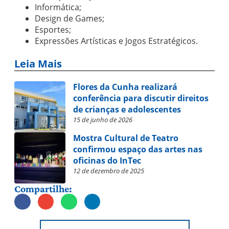
Informática;
Design de Games;
Esportes;
Expressões Artísticas e Jogos Estratégicos.
Leia Mais
Flores da Cunha realizará
conferência para discutir direitos
de crianças e adolescentes
15 de junho de 2026
Mostra Cultural de Teatro
confirmou espaço das artes nas
oficinas do InTec
12 de dezembro de 2025
Compartilhe: