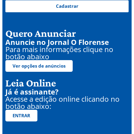
Cadastrar
Quero Anunciar
Anuncie no Jornal O Florense
Para mais informações clique no
botão abaixo
Ver opções de anúncios
Leia Online
Já é assinante?
Acesse a edição online clicando no
botão abaixo:
ENTRAR