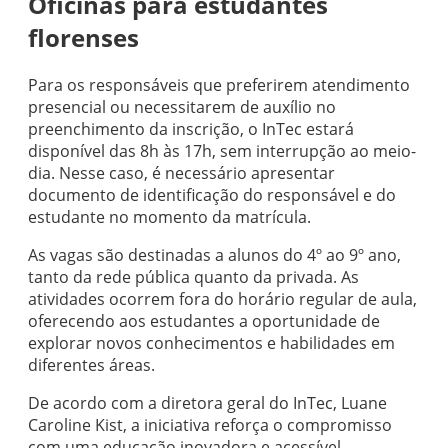
Oficinas para estudantes
florenses
Para os responsáveis que preferirem atendimento
presencial ou necessitarem de auxílio no
preenchimento da inscrição, o InTec estará
disponível das 8h às 17h, sem interrupção ao meio-
dia. Nesse caso, é necessário apresentar
documento de identificação do responsável e do
estudante no momento da matrícula.
As vagas são destinadas a alunos do 4º ao 9º ano,
tanto da rede pública quanto da privada. As
atividades ocorrem fora do horário regular de aula,
oferecendo aos estudantes a oportunidade de
explorar novos conhecimentos e habilidades em
diferentes áreas.
De acordo com a diretora geral do InTec, Luane
Caroline Kist, a iniciativa reforça o compromisso
com uma educação inovadora e acessível.