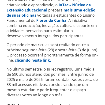
criatividade e aprendizado, o
InTec – Núcleo de
Extensão Educacional
prepara
mais uma edição
de suas oficinas
voltadas a estudantes do Ensino
Fundamental de
Flores da Cunha
. A iniciativa
combina educação, inovação, cultura e esporte em
atividades pensadas para estimular o
desenvolvimento integral dos participantes.
O período de matrículas será realizado entre a
próxima segunda-feira (29) e sexta-feira (3 de julho).
O processo ocorrerá prioritariamente de forma on-
line,
clicando neste link.
No último semestre, o InTec registrou uma média
de 590 alunos atendidos por mês. Entre junho de
2025 e maio de 2026, foram contabilizados cerca de
38 mil acessos efetivos, considerando que um
mesmo estudante pode frequentar o espaço
diversas vezes ao longo do mês.