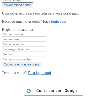
Uma nova senha será enviada para você por e-mail.
Recebeu uma nova senha?
Faça login aqui
Registrar nova conta
Tem uma conta?
Faça login aqui
Continuar com
Google