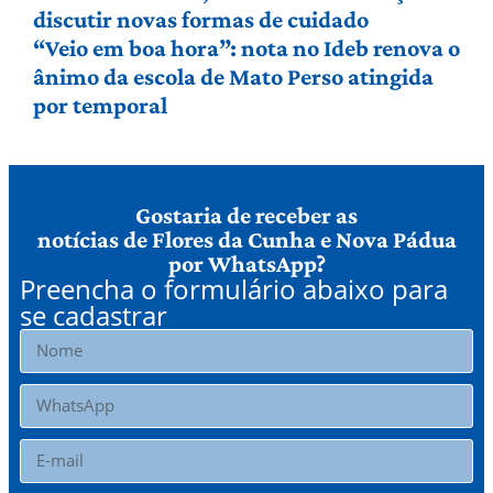
discutir novas formas de cuidado
“Veio em boa hora”: nota no Ideb renova o
ânimo da escola de Mato Perso atingida
por temporal
Gostaria de receber as
notícias de Flores da Cunha e Nova Pádua
por WhatsApp?
Preencha o formulário abaixo para
se cadastrar