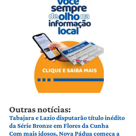
Outras notícias:
Tabajara e Lazio disputarão título inédito
da Série Bronze em Flores da Cunha
Com mais idosos, Nova Pádua começa a