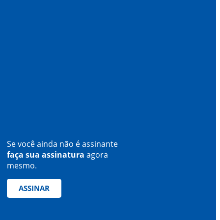
Se você ainda não é assinante
faça sua assinatura
agora
mesmo.
ASSINAR