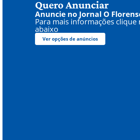
Quero Anunciar
Anuncie no Jornal O Florens
Para mais informações clique
abaixo
Ver opções de anúncios