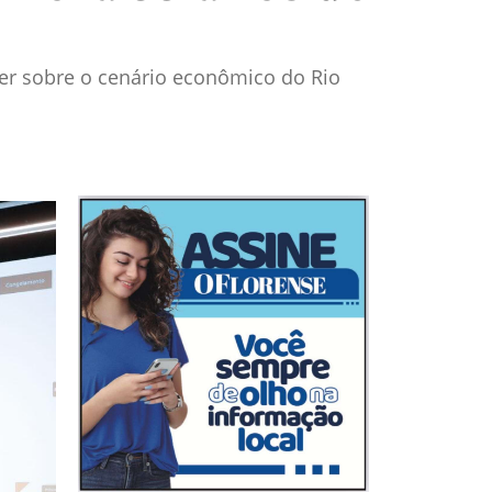
zer sobre o cenário econômico do Rio