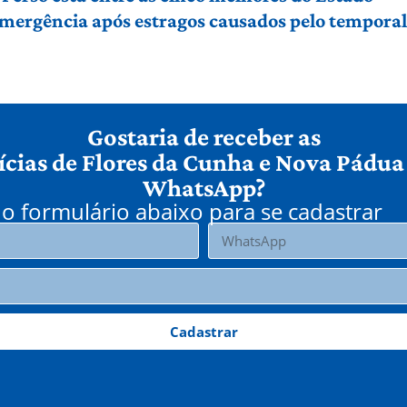
 emergência após estragos causados pelo tempora
Gostaria de receber as
ícias de Flores da Cunha e Nova Pádua
WhatsApp?
o formulário abaixo para se cadastrar
Cadastrar