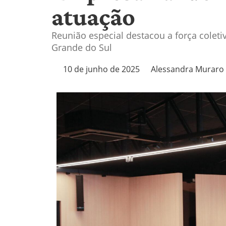
atuação
Reunião especial destacou a força colet
Grande do Sul
10 de junho de 2025
Alessandra Muraro