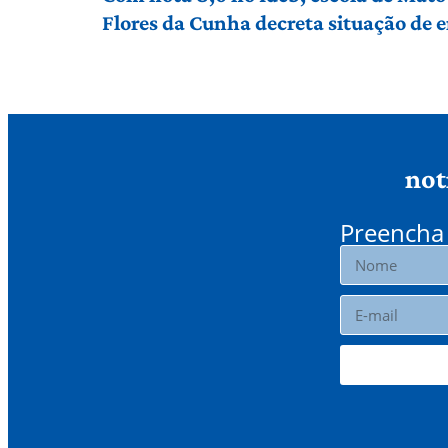
Flores da Cunha decreta situação de
not
Preencha 