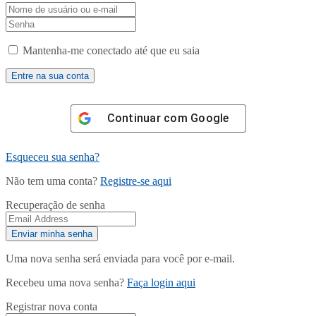
Mantenha-me conectado até que eu saia
Continuar com
Google
Esqueceu sua senha?
Não tem uma conta?
Registre-se aqui
Recuperação de senha
Uma nova senha será enviada para você por e-mail.
Recebeu uma nova senha?
Faça login aqui
Registrar nova conta