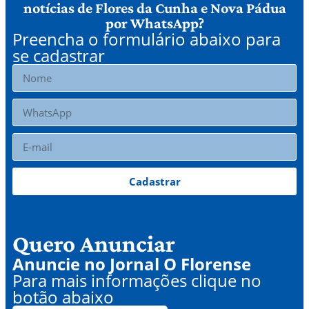
notícias de Flores da Cunha e Nova Pádua
por WhatsApp?
Preencha o formulário abaixo para
se cadastrar
Cadastrar
Quero Anunciar
Anuncie no Jornal O Florense
Para mais informações clique no
botão abaixo