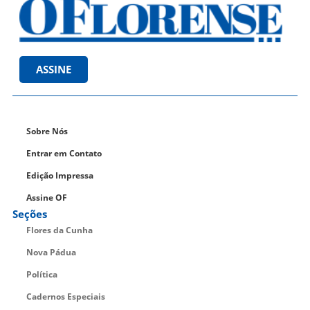
ASSINE
Sobre Nós
Entrar em Contato
Edição Impressa
Assine OF
Seções
Flores da Cunha
Nova Pádua
Política
Cadernos Especiais