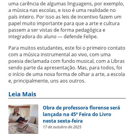
uma carência de algumas linguagens, por exemplo,
a música nas escolas, e isso é uma realidade no
país inteiro. Por isso as leis de incentivo fazem um
papel muito importante para que a arte e cultura
passem a ser vistas de forma pedagógica e
integradora do aluno — defende Felipe.
Para muitos estudantes, este foi o primeiro contato
com a música instrumental ao vivo, com uma
poesia declamada com fundo musical, com a Libras
sendo parte da apresentação. Mas, para todos, foi
o início de uma nova forma de olhar a arte, a escola
e, principalmente, uns aos outros.
Leia Mais
Obra de professora florense será
lançada na 45ª Feira do Livro
nesta sexta-feira
17 de outubro de 2025