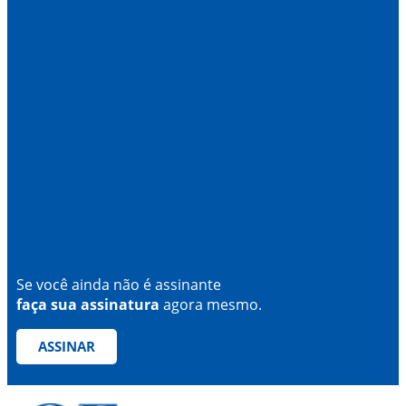
Se você ainda não é assinante
faça sua assinatura
agora mesmo.
ASSINAR