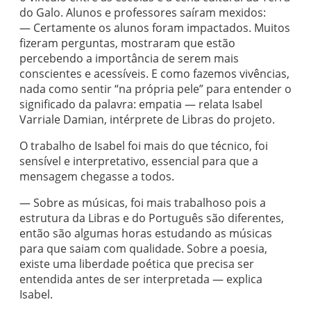
do Galo. Alunos e professores saíram mexidos:
— Certamente os alunos foram impactados. Muitos
fizeram perguntas, mostraram que estão
percebendo a importância de serem mais
conscientes e acessíveis. E como fazemos vivências,
nada como sentir “na própria pele” para entender o
significado da palavra: empatia — relata Isabel
Varriale Damian, intérprete de Libras do projeto.
O trabalho de Isabel foi mais do que técnico, foi
sensível e interpretativo, essencial para que a
mensagem chegasse a todos.
— Sobre as músicas, foi mais trabalhoso pois a
estrutura da Libras e do Português são diferentes,
então são algumas horas estudando as músicas
para que saiam com qualidade. Sobre a poesia,
existe uma liberdade poética que precisa ser
entendida antes de ser interpretada — explica
Isabel.