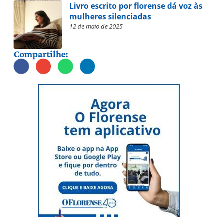
Livro escrito por florense dá voz às
mulheres silenciadas
12 de maio de 2025
Compartilhe: