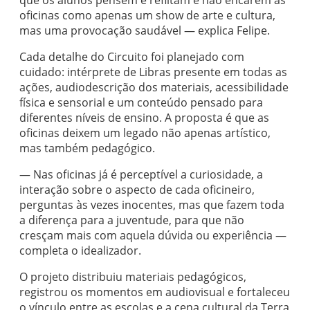
oficinas como apenas um show de arte e cultura,
mas uma provocação saudável — explica Felipe.
Cada detalhe do Circuito foi planejado com
cuidado: intérprete de Libras presente em todas as
ações, audiodescrição dos materiais, acessibilidade
física e sensorial e um conteúdo pensado para
diferentes níveis de ensino. A proposta é que as
oficinas deixem um legado não apenas artístico,
mas também pedagógico.
— Nas oficinas já é perceptível a curiosidade, a
interação sobre o aspecto de cada oficineiro,
perguntas às vezes inocentes, mas que fazem toda
a diferença para a juventude, para que não
cresçam mais com aquela dúvida ou experiência —
completa o idealizador.
O projeto distribuiu materiais pedagógicos,
registrou os momentos em audiovisual e fortaleceu
o vínculo entre as escolas e a cena cultural da Terra