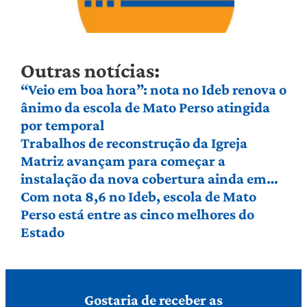
Outras notícias:
“Veio em boa hora”: nota no Ideb renova o
ânimo da escola de Mato Perso atingida
por temporal
Trabalhos de reconstrução da Igreja
Matriz avançam para começar a
instalação da nova cobertura ainda em
agosto
Com nota 8,6 no Ideb, escola de Mato
Perso está entre as cinco melhores do
Estado
Gostaria de receber as