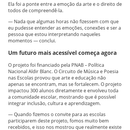
Ela foi a ponte entre a emoção da arte e o direito de
todos de compreendê-la.
— Nada que algumas horas não fizessem com que
eu pudesse entender as emoções, conexões e ser a
pessoa que estou interpretando naqueles
momentos — conclui.
Um futuro mais acessível começa agora
O projeto foi financiado pela PNAB – Política
Nacional Aldir Blanc. O Circuito de Música e Poesia
nas Escolas provou que arte e educação não
apenas se encontram, mas se fortalecem. O projeto
impactou 300 alunos diretamente e envolveu toda
a comunidade escolar, mostrando que é possível
integrar inclusão, cultura e aprendizagem.
— Quando fizemos o convite para as escolas
participarem deste projeto, fomos muito bem
recebidos, e isso nos mostrou que realmente existe