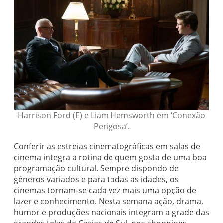
Harrison Ford (E) e Liam Hemsworth em ‘Conexão
Perigosa’.
Conferir as estreias cinematográficas em salas de
cinema integra a rotina de quem gosta de uma boa
programação cultural. Sempre dispondo de
gêneros variados e para todas as idades, os
cinemas tornam-se cada vez mais uma opção de
lazer e conhecimento. Nesta semana ação, drama,
humor e produções nacionais integram a grade das