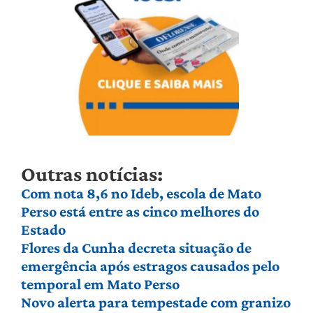
Outras notícias:
Com nota 8,6 no Ideb, escola de Mato
Perso está entre as cinco melhores do
Estado
Flores da Cunha decreta situação de
emergência após estragos causados pelo
temporal em Mato Perso
Novo alerta para tempestade com granizo