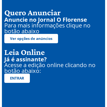
Quero Anunciar
Anuncie no Jornal O Florense
Para mais informações clique no
botão abaixo
Ver opções de anúncios
Leia Online
Já é assinante?
Acesse a edição online clicando no
botão abaixo:
ENTRAR