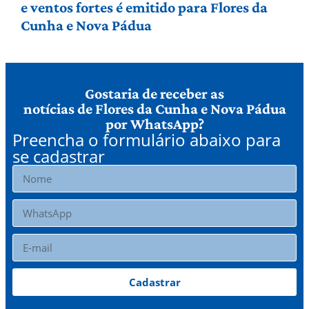
e ventos fortes é emitido para Flores da
Cunha e Nova Pádua
Gostaria de receber as
notícias de Flores da Cunha e Nova Pádua
por WhatsApp?
Preencha o formulário abaixo para
se cadastrar
Cadastrar