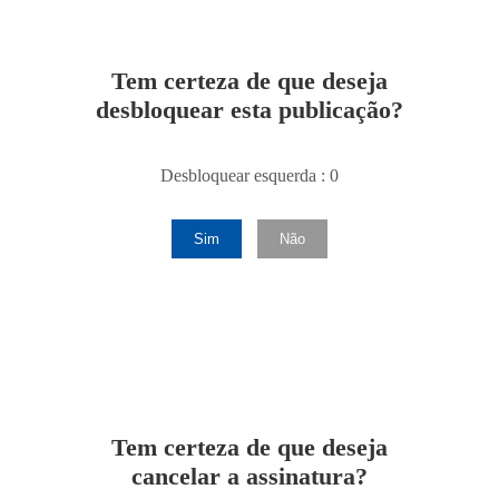
Tem certeza de que deseja
desbloquear esta publicação?
Desbloquear esquerda : 0
Sim
Não
Tem certeza de que deseja
cancelar a assinatura?