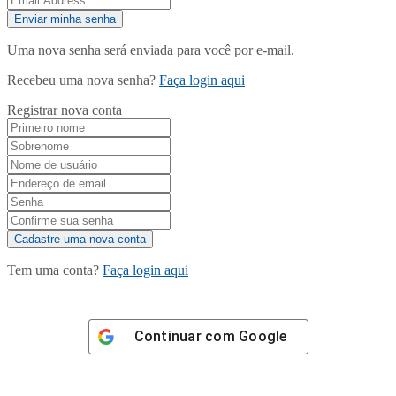
Uma nova senha será enviada para você por e-mail.
Recebeu uma nova senha?
Faça login aqui
Registrar nova conta
Tem uma conta?
Faça login aqui
Continuar com
Google