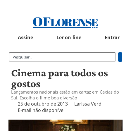
Assine
Ler on-line
Entrar
Cinema para todos os
gostos
Lançamentos nacionais estão em cartaz em Caxias do
Sul. Escolha o filme boa diversão
25 de outubro de 2013
Larissa Verdi
E-mail não disponível