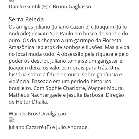
Danilo Gentili (E) e Bruno Gagliasso.
Serra Pelada
Os amigos Juliano (Juliano Cazarré) e Joaquim (Júlio
Andrade) deixam São Paulo em busca do sonho do
ouro. Os dois chegam a um garimpo da Floresta
Amazônica repletos de sonhos e ilusões. Mas a vida
no local muda tudo. A obsessão pela riqueza e pelo
poder os destrói. Juliano torna-se um gângster e
Joaquim deixa os valores morais para trás. Uma
história sobre a febre do ouro, sobre ganância e
violência. Baseado em um período histórico
brasileiro. Com Sophie Charlotte, Wagner Moura,
Matheus Nachtergaele e Jesuíta Barbosa. Direção
de Heitor Dhalia.
Warner Bros/Divulgação
Juliano Cazarré (E) e Júlio Andrade.