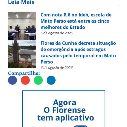
Leia Mais
Com nota 8,6 no Ideb, escola de
Mato Perso está entre as cinco
melhores do Estado
6 de agosto de 2026
Flores da Cunha decreta situação
de emergência após estragos
causados pelo temporal em Mato
Perso
6 de agosto de 2026
Compartilhe: