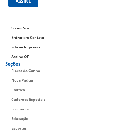
ASSINE
Sobre Nós
Entrar em Contato
Edição Impressa
Assine OF
Seções
Flores da Cunha
Nova Pádua
Política
Cadernos Especiais
Economia
Educação
Esportes