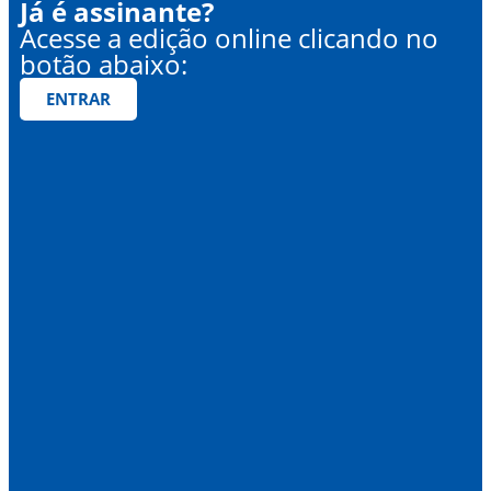
Já é assinante?
Acesse a edição online clicando no
botão abaixo:
ENTRAR