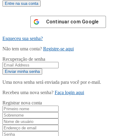
Continuar com
Google
Esqueceu sua senha?
Não tem uma conta?
Registre-se aqui
Recuperação de senha
Uma nova senha será enviada para você por e-mail.
Recebeu uma nova senha?
Faça login aqui
Registrar nova conta