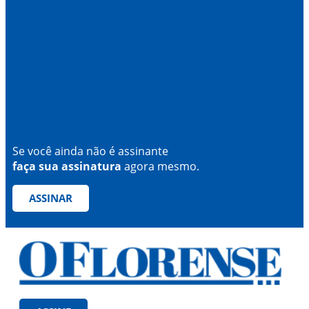
Se você ainda não é assinante
faça sua assinatura
agora mesmo.
ASSINAR