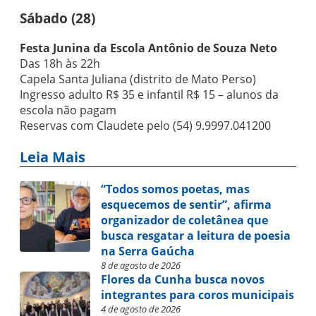
Sábado (28)
Festa Junina da Escola Antônio de Souza Neto
Das 18h às 22h
Capela Santa Juliana (distrito de Mato Perso)
Ingresso adulto R$ 35 e infantil R$ 15 – alunos da
escola não pagam
Reservas com Claudete pelo (54) 9.9997.041200
Leia Mais
“Todos somos poetas, mas
esquecemos de sentir”, afirma
organizador de coletânea que
busca resgatar a leitura de poesia
na Serra Gaúcha
8 de agosto de 2026
Flores da Cunha busca novos
integrantes para coros municipais
4 de agosto de 2026