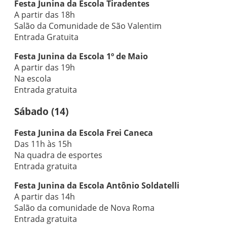
Festa Junina da Escola Tiradentes
A partir das 18h
Salão da Comunidade de São Valentim
Entrada Gratuita
Festa Junina da Escola 1º de Maio
A partir das 19h
Na escola
Entrada gratuita
Sábado (14)
Festa Junina da Escola Frei Caneca
Das 11h às 15h
Na quadra de esportes
Entrada gratuita
Festa Junina da Escola Antônio Soldatelli
A partir das 14h
Salão da comunidade de Nova Roma
Entrada gratuita