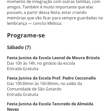
momento de integração com outras famílias, com
amigos. Também é muito importante que elas
possam, a partir dessa festa, estar criando
memórias que vão ficar para sempre guardadas na
lembrança — conclui Melissa.
Programe-se
Sábado (7)
Festa Junina da Escola Leonel de Moura Brizola
Das 10h às 14h, no ginásio da escola
Entrada Gratuita
Festa Junina da Escola Prof. Pedro Cecconello
Das 10h30min às 16h30min, no salão da
Comunidade de São Gotardo
Entrada Gratuita
Festa Junina da Escola Tancredo de Almeida
Neves