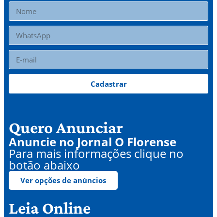
Cadastrar
Quero Anunciar
Anuncie no Jornal O Florense
Para mais informações clique no
botão abaixo
Ver opções de anúncios
Leia Online