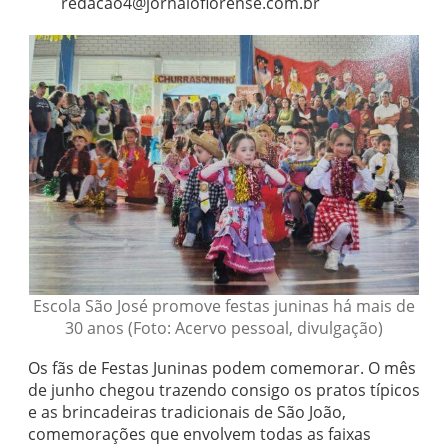
redacao4@jornaloflorense.com.br
Escola São José promove festas juninas há mais de
30 anos (Foto: Acervo pessoal, divulgação)
Os fãs de Festas Juninas podem comemorar. O mês
de junho chegou trazendo consigo os pratos típicos
e as brincadeiras tradicionais de São João,
comemorações que envolvem todas as faixas