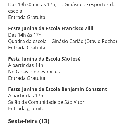
Das 13h30min às 17h, no Ginásio de esportes da
escola
Entrada Gratuita
Festa Junina da Escola Francisco Zilli
Das 14h às 17h
Quadra da escola – Ginásio Carlão (Otávio Rocha)
Entrada Gratuita
Festa Junina da Escola São José
A partir das 14h
No Ginásio de esportes
Entrada Gratuita
Festa Junina da Escola Benjamin Constant
A partir das 17h
Salão da Comunidade de São Vitor
Entrada gratuita
Sexta-feira (13)