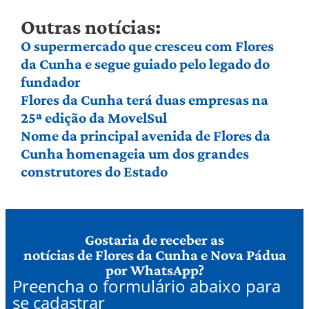
Outras notícias:
O supermercado que cresceu com Flores
da Cunha e segue guiado pelo legado do
fundador
Flores da Cunha terá duas empresas na
25ª edição da MovelSul
Nome da principal avenida de Flores da
Cunha homenageia um dos grandes
construtores do Estado
Gostaria de receber as
notícias de Flores da Cunha e Nova Pádua
por WhatsApp?
Preencha o formulário abaixo para
se cadastrar