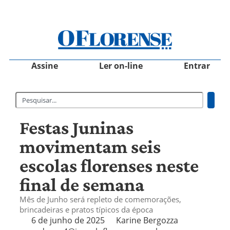
Assine
Ler on-line
Entrar
Festas Juninas
movimentam seis
escolas florenses neste
final de semana
Mês de Junho será repleto de comemorações,
brincadeiras e pratos típicos da época
6 de junho de 2025
Karine Bergozza