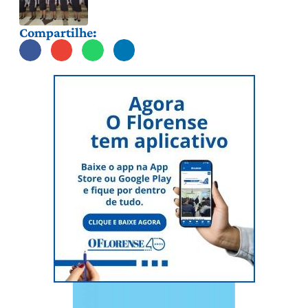
Compartilhe: