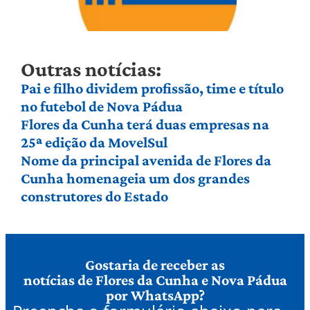
Outras notícias:
Pai e filho dividem profissão, time e título
no futebol de Nova Pádua
Flores da Cunha terá duas empresas na
25ª edição da MovelSul
Nome da principal avenida de Flores da
Cunha homenageia um dos grandes
construtores do Estado
Gostaria de receber as
notícias de Flores da Cunha e Nova Pádua
por WhatsApp?