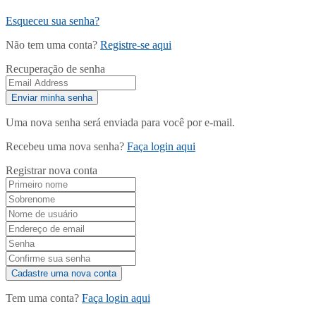
Esqueceu sua senha?
Não tem uma conta?
Registre-se aqui
Recuperação de senha
Uma nova senha será enviada para você por e-mail.
Recebeu uma nova senha?
Faça login aqui
Registrar nova conta
Tem uma conta?
Faça login aqui