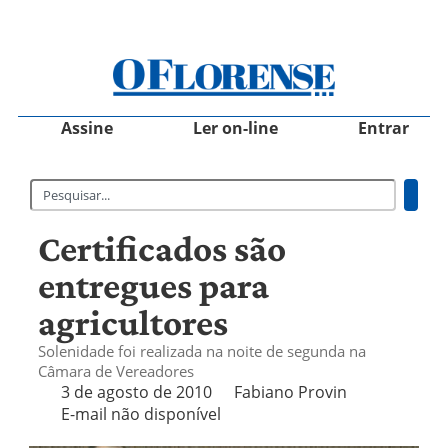
Assine
Ler on-line
Entrar
Certificados são
entregues para
agricultores
Solenidade foi realizada na noite de segunda na
Câmara de Vereadores
3 de agosto de 2010
Fabiano Provin
E-mail não disponível