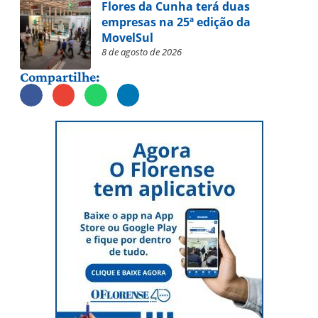
Flores da Cunha terá duas
empresas na 25ª edição da
MovelSul
8 de agosto de 2026
Compartilhe: