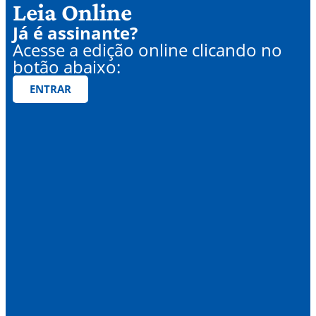
Leia Online
Já é assinante?
Acesse a edição online clicando no
botão abaixo:
ENTRAR