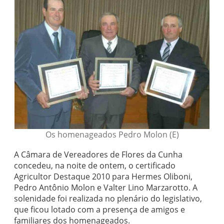
Os homenageados Pedro Molon (E)
A Câmara de Vereadores de Flores da Cunha
concedeu, na noite de ontem, o certificado
Agricultor Destaque 2010 para Hermes Oliboni,
Pedro Antônio Molon e Valter Lino Marzarotto. A
solenidade foi realizada no plenário do legislativo,
que ficou lotado com a presença de amigos e
familiares dos homenageados.