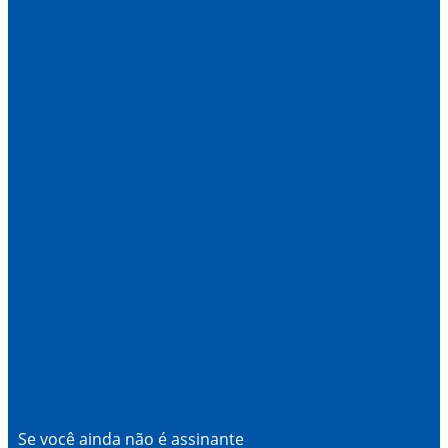
Se você ainda não é assinante