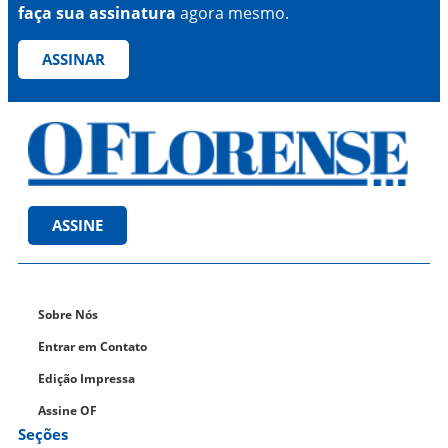
faça sua assinatura
agora mesmo.
ASSINAR
ASSINE
Sobre Nós
Entrar em Contato
Edição Impressa
Assine OF
Seções