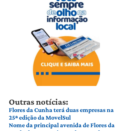
Outras notícias:
Flores da Cunha terá duas empresas na
25ª edição da MovelSul
Nome da principal avenida de Flores da