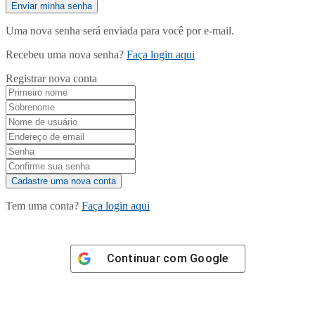
Uma nova senha será enviada para você por e-mail.
Recebeu uma nova senha?
Faça login aqui
Registrar nova conta
Tem uma conta?
Faça login aqui
Continuar com
Google