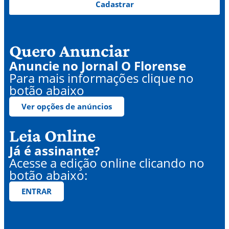
Cadastrar
Quero Anunciar
Anuncie no Jornal O Florense
Para mais informações clique no
botão abaixo
Ver opções de anúncios
Leia Online
Já é assinante?
Acesse a edição online clicando no
botão abaixo:
ENTRAR