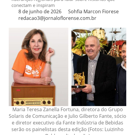
conectam e inspiram
8 de junho de 2026
Sohfia Marcon Fiorese
redacao3@jornaloflorense.com.br
Maria Teresa Zanella Fortuna, diretora do Grupo
Solaris de Comunicação e Julio Gilberto Fante, sócio
e diretor executivo da Fante Indústria de Bebidas
serão os painelistas desta edição (Fotos: Luizinho