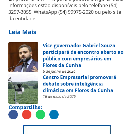
informações estão disponíveis pelo telefone (54)
3297-3055, WhatsApp (54) 99975-2020 ou pelo site
da entidade.
Leia Mais
Vice-governador Gabriel Souza
participará de encontro aberto ao
público com empresários em
Flores da Cunha
6 de junho de 2026
Centro Empresarial promoverá
debate sobre inteligência
climática em Flores da Cunha
16 de maio de 2026
Compartilhe: