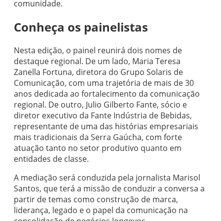
comunidade.
Conheça os painelistas
Nesta edição, o painel reunirá dois nomes de
destaque regional. De um lado, Maria Teresa
Zanella Fortuna, diretora do Grupo Solaris de
Comunicação, com uma trajetória de mais de 30
anos dedicada ao fortalecimento da comunicação
regional. De outro, Julio Gilberto Fante, sócio e
diretor executivo da Fante Indústria de Bebidas,
representante de uma das histórias empresariais
mais tradicionais da Serra Gaúcha, com forte
atuação tanto no setor produtivo quanto em
entidades de classe.
A mediação será conduzida pela jornalista Marisol
Santos, que terá a missão de conduzir a conversa a
partir de temas como construção de marca,
liderança, legado e o papel da comunicação na