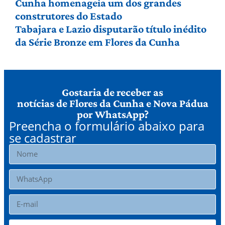
Cunha homenageia um dos grandes
construtores do Estado
Tabajara e Lazio disputarão título inédito
da Série Bronze em Flores da Cunha
Gostaria de receber as
notícias de Flores da Cunha e Nova Pádua
por WhatsApp?
Preencha o formulário abaixo para
se cadastrar