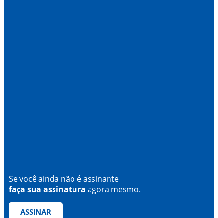
Se você ainda não é assinante
faça sua assinatura
agora mesmo.
ASSINAR