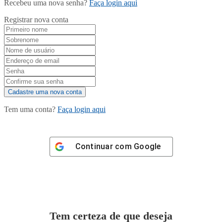
Recebeu uma nova senha?
Faça login aqui
Registrar nova conta
Tem uma conta?
Faça login aqui
Continuar com
Google
Tem certeza de que deseja