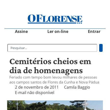
Assine
Ler on-line
Entrar
Cemitérios cheios em
dia de homenagens
Feriado com tempo bom levou milhares de pessoas
aos campos santos de Flores da Cunha e Nova Pádua
2 de novembro de 2011
Camila Baggio
E-mail não disponível