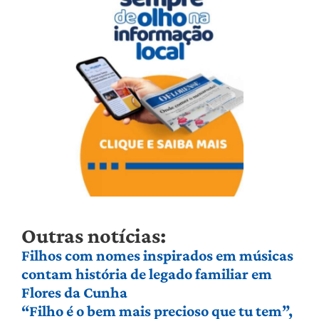
Outras notícias:
Filhos com nomes inspirados em músicas
contam história de legado familiar em
Flores da Cunha
“Filho é o bem mais precioso que tu tem”,