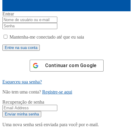
Entrar
Mantenha-me conectado até que eu saia
Continuar com
Google
Esqueceu sua senha?
Não tem uma conta?
Registre-se aqui
Recuperação de senha
Uma nova senha será enviada para você por e-mail.