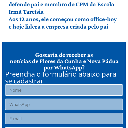
defende pai e membro do CPM da Escola
Irmã Tarcísia
Aos 12 anos, ele começou como office-boy
e hoje lidera a empresa criada pelo pai
Gostaria de receber as
notícias de Flores da Cunha e Nova Pádua
por WhatsApp?
Preencha o formulário abaixo para
se cadastrar