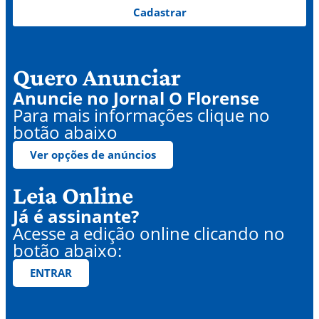
Cadastrar
Quero Anunciar
Anuncie no Jornal O Florense
Para mais informações clique no
botão abaixo
Ver opções de anúncios
Leia Online
Já é assinante?
Acesse a edição online clicando no
botão abaixo:
ENTRAR