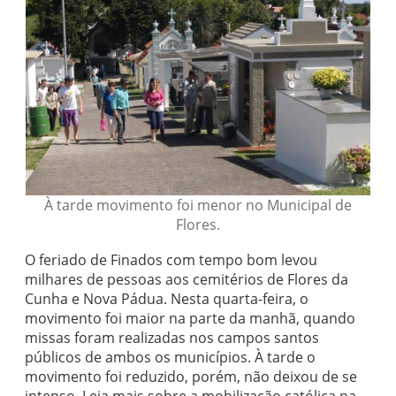
À tarde movimento foi menor no Municipal de
Flores.
O feriado de Finados com tempo bom levou
milhares de pessoas aos cemitérios de Flores da
Cunha e Nova Pádua. Nesta quarta-feira, o
movimento foi maior na parte da manhã, quando
missas foram realizadas nos campos santos
públicos de ambos os municípios. À tarde o
movimento foi reduzido, porém, não deixou de se