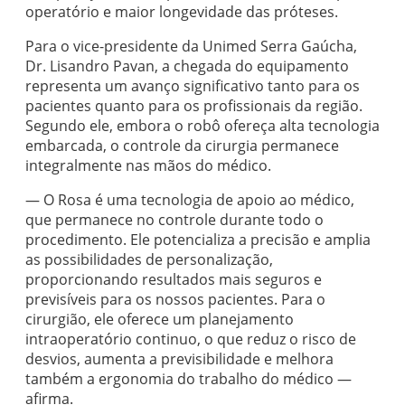
operatório e maior longevidade das próteses.
Para o vice-presidente da Unimed Serra Gaúcha,
Dr. Lisandro Pavan, a chegada do equipamento
representa um avanço significativo tanto para os
pacientes quanto para os profissionais da região.
Segundo ele, embora o robô ofereça alta tecnologia
embarcada, o controle da cirurgia permanece
integralmente nas mãos do médico.
— O Rosa é uma tecnologia de apoio ao médico,
que permanece no controle durante todo o
procedimento. Ele potencializa a precisão e amplia
as possibilidades de personalização,
proporcionando resultados mais seguros e
previsíveis para os nossos pacientes. Para o
cirurgião, ele oferece um planejamento
intraoperatório continuo, o que reduz o risco de
desvios, aumenta a previsibilidade e melhora
também a ergonomia do trabalho do médico —
afirma.