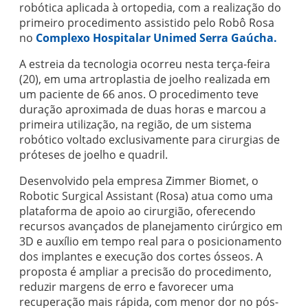
robótica aplicada à ortopedia, com a realização do
primeiro procedimento assistido pelo Robô Rosa
no
Complexo Hospitalar Unimed Serra Gaúcha.
A estreia da tecnologia ocorreu nesta terça-feira
(20), em uma artroplastia de joelho realizada em
um paciente de 66 anos. O procedimento teve
duração aproximada de duas horas e marcou a
primeira utilização, na região, de um sistema
robótico voltado exclusivamente para cirurgias de
próteses de joelho e quadril.
Desenvolvido pela empresa Zimmer Biomet, o
Robotic Surgical Assistant (Rosa) atua como uma
plataforma de apoio ao cirurgião, oferecendo
recursos avançados de planejamento cirúrgico em
3D e auxílio em tempo real para o posicionamento
dos implantes e execução dos cortes ósseos. A
proposta é ampliar a precisão do procedimento,
reduzir margens de erro e favorecer uma
recuperação mais rápida, com menor dor no pós-