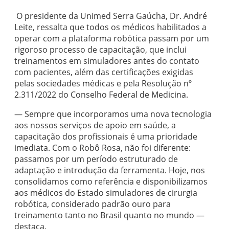
O presidente da Unimed Serra Gaúcha, Dr. André
Leite, ressalta que todos os médicos habilitados a
operar com a plataforma robótica passam por um
rigoroso processo de capacitação, que inclui
treinamentos em simuladores antes do contato
com pacientes, além das certificações exigidas
pelas sociedades médicas e pela Resolução nº
2.311/2022 do Conselho Federal de Medicina.
— Sempre que incorporamos uma nova tecnologia
aos nossos serviços de apoio em saúde, a
capacitação dos profissionais é uma prioridade
imediata. Com o Robô Rosa, não foi diferente:
passamos por um período estruturado de
adaptação e introdução da ferramenta. Hoje, nos
consolidamos como referência e disponibilizamos
aos médicos do Estado simuladores de cirurgia
robótica, considerado padrão ouro para
treinamento tanto no Brasil quanto no mundo —
destaca.