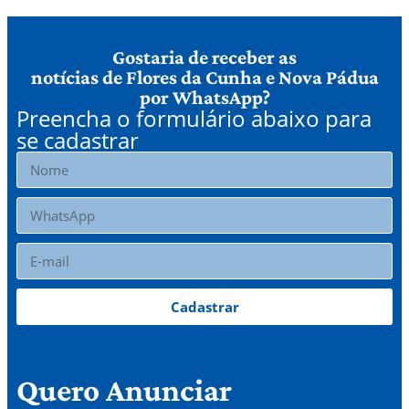
Gostaria de receber as
notícias de Flores da Cunha e Nova Pádua
por WhatsApp?
Preencha o formulário abaixo para
se cadastrar
Cadastrar
Quero Anunciar