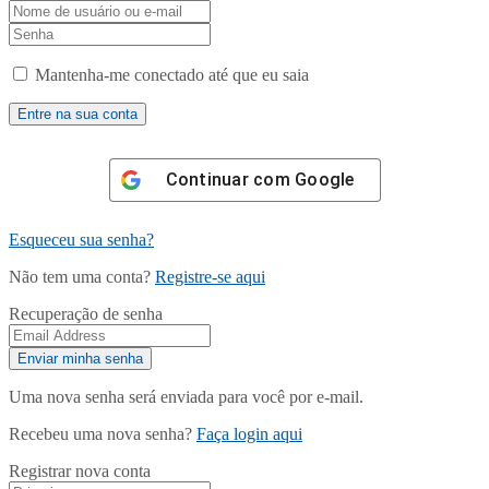
Mantenha-me conectado até que eu saia
Continuar com
Google
Esqueceu sua senha?
Não tem uma conta?
Registre-se aqui
Recuperação de senha
Uma nova senha será enviada para você por e-mail.
Recebeu uma nova senha?
Faça login aqui
Registrar nova conta