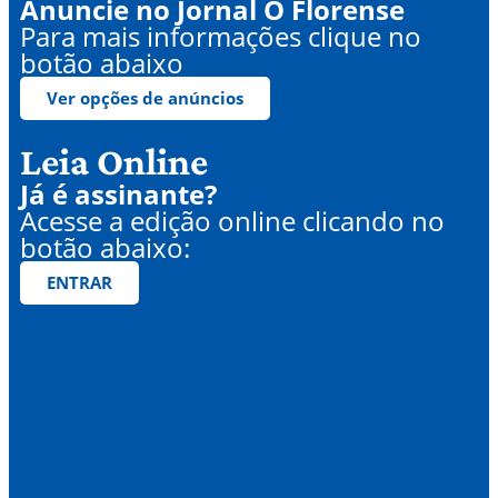
Anuncie no Jornal O Florense
Para mais informações clique no
botão abaixo
Ver opções de anúncios
Leia Online
Já é assinante?
Acesse a edição online clicando no
botão abaixo:
ENTRAR