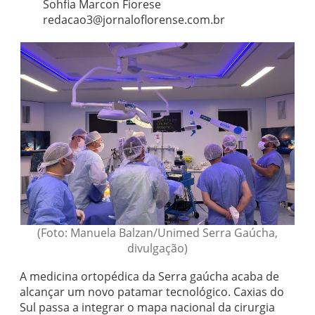
Sohfia Marcon Fiorese
redacao3@jornaloflorense.com.br
(Foto: Manuela Balzan/Unimed Serra Gaúcha,
divulgação)
A medicina ortopédica da Serra gaúcha acaba de
alcançar um novo patamar tecnológico. Caxias do
Sul passa a integrar o mapa nacional da cirurgia