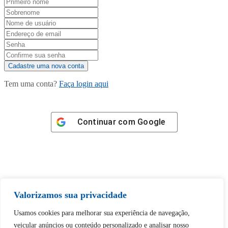
Tem uma conta?
Faça login aqui
Continuar com
Google
Tem certeza de que deseja
Valorizamos sua privacidade
desbloquear esta publicação?
Usamos cookies para melhorar sua experiência de navegação,
veicular anúncios ou conteúdo personalizado e analisar nosso