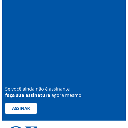
Se você ainda não é assinante
faça sua assinatura
agora mesmo.
ASSINAR