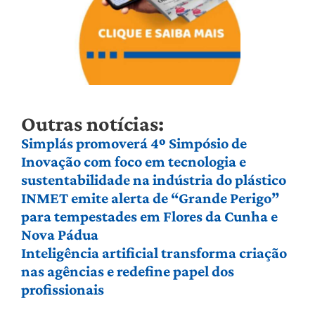
Outras notícias:
Simplás promoverá 4º Simpósio de
Inovação com foco em tecnologia e
sustentabilidade na indústria do plástico
INMET emite alerta de “Grande Perigo”
para tempestades em Flores da Cunha e
Nova Pádua
Inteligência artificial transforma criação
nas agências e redefine papel dos
profissionais