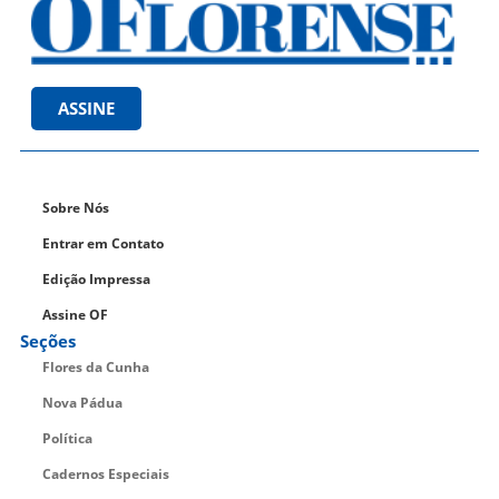
ASSINE
Sobre Nós
Entrar em Contato
Edição Impressa
Assine OF
Seções
Flores da Cunha
Nova Pádua
Política
Cadernos Especiais