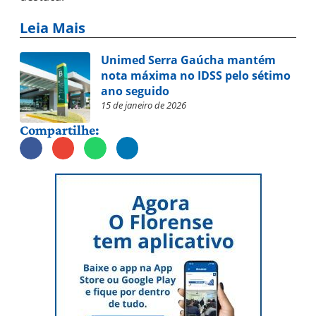
Leia Mais
Unimed Serra Gaúcha mantém
nota máxima no IDSS pelo sétimo
ano seguido
15 de janeiro de 2026
Compartilhe: