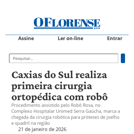
Assine
Ler on-line
Entrar
Caxias do Sul realiza
primeira cirurgia
ortopédica com robô
Procedimento assistido pelo Robô Rosa, no
Complexo Hospitalar Unimed Serra Gaúcha, marca a
chegada da cirurgia robótica para próteses de joelho
e quadril na região
21 de janeiro de 2026