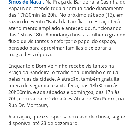
Sinos de Natal.
Na Praça da Bandeira, a Casinha do
Papai Noel atende toda a comunidade diariamente
das 17h30min às 20h. No próximo sábado (13), em
razão do evento “Natal da Família”, o espaço terá
atendimento ampliado e antecedido, funcionando
das 15h às 18h. A mudança busca acolher o grande
fluxo de visitantes e reforçar o papel do espaço,
pensado para aproximar famílias e celebrar a
magia desta época.
Enquanto o Bom Velhinho recebe visitantes na
Praça da Bandeira, o tradicional dindinho circula
pelas ruas da cidade. A atração, também gratuita,
opera de segunda a sexta-feira, das 18h30min às
20h30min, e aos sábados e domingos, das 17h às
20h, com saída próxima à estátua de São Pedro, na
Rua Dr. Montaury.
A atração, que é suspensa em caso de chuva, segue
disponível até 23 de dezembro.