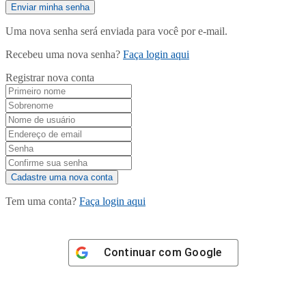
Uma nova senha será enviada para você por e-mail.
Recebeu uma nova senha?
Faça login aqui
Registrar nova conta
Tem uma conta?
Faça login aqui
Continuar com
Google