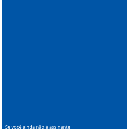
Se você ainda não é assinante