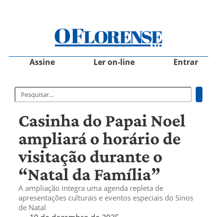
Assine
Ler on-line
Entrar
Casinha do Papai Noel
ampliará o horário de
visitação durante o
“Natal da Família”
A ampliação integra uma agenda repleta de
apresentações culturais e eventos especiais do Sinos
de Natal