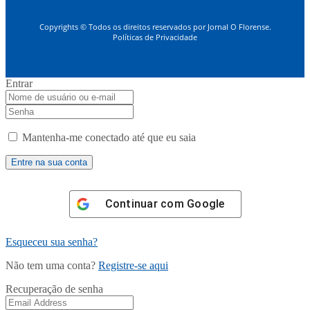
Copyrights © Todos os direitos reservados por Jornal O Florense.
Políticas de Privacidade
Entrar
Mantenha-me conectado até que eu saia
Continuar com
Google
Esqueceu sua senha?
Não tem uma conta?
Registre-se aqui
Recuperação de senha