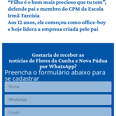
“Filho é o bem mais precioso que tu tem”,
defende pai e membro do CPM da Escola
Irmã Tarcísia
Aos 12 anos, ele começou como office-boy
e hoje lidera a empresa criada pelo pai
Gostaria de receber as
notícias de Flores da Cunha e Nova Pádua
por WhatsApp?
Preencha o formulário abaixo para
se cadastrar