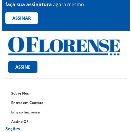
faça sua assinatura
agora mesmo.
ASSINAR
ASSINE
Sobre Nós
Entrar em Contato
Edição Impressa
Assine OF
Seções