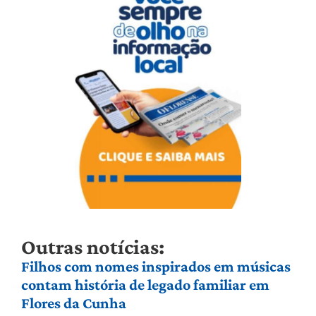
Outras notícias:
Filhos com nomes inspirados em músicas
contam história de legado familiar em
Flores da Cunha