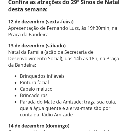
Confira as atrações do 29º Sinos de Natal
desta semana:
12 de dezembro (sexta-feira)
Apresentação de Fernando Luzs, às 19h30min, na
Praça da Bandeira
13 de dezembro (sábado)
Natal da Família (ação da Secretaria de
Desenvolvimento Social), das 14h às 18h, na Praça
da Bandeira:
Brinquedos infláveis
Pintura facial
Cabelo maluco
Brincadeiras
Parada do Mate da Amizade: traga sua cuia,
que a água quente e a erva-mate são por
conta da Rádio Amizade
14 de dezembro (domingo)