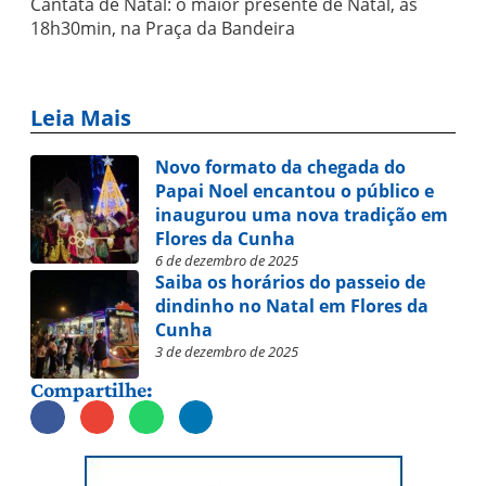
Cantata de Natal: o maior presente de Natal, às
18h30min, na Praça da Bandeira
Leia Mais
Novo formato da chegada do
Papai Noel encantou o público e
inaugurou uma nova tradição em
Flores da Cunha
6 de dezembro de 2025
Saiba os horários do passeio de
dindinho no Natal em Flores da
Cunha
3 de dezembro de 2025
Compartilhe: