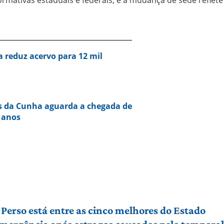
 reduz acervo para 12 mil
es da Cunha aguarda a chegada de
s anos
Perso está entre as cinco melhores do Estado