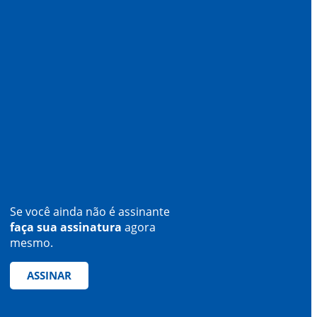
Se você ainda não é assinante
faça sua assinatura
agora
mesmo.
ASSINAR