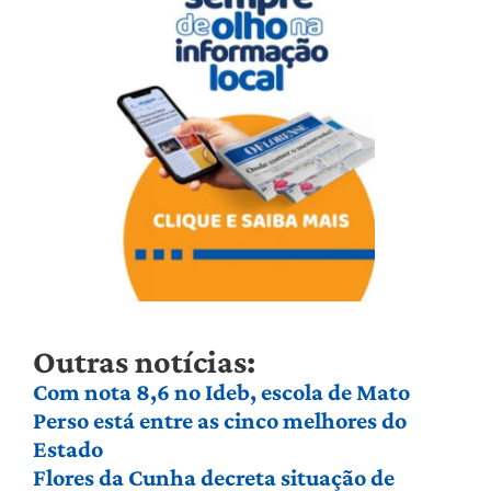
Outras notícias:
Com nota 8,6 no Ideb, escola de Mato
Perso está entre as cinco melhores do
Estado
Flores da Cunha decreta situação de