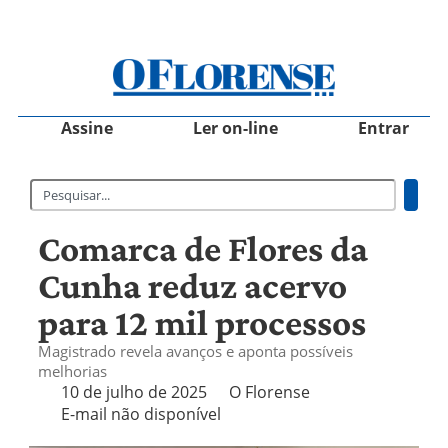
Assine
Ler on-line
Entrar
Comarca de Flores da
Cunha reduz acervo
para 12 mil processos
Magistrado revela avanços e aponta possíveis
melhorias
10 de julho de 2025
O Florense
E-mail não disponível