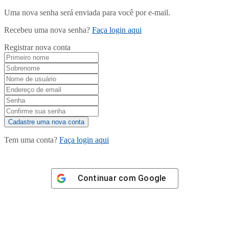
Uma nova senha será enviada para você por e-mail.
Recebeu uma nova senha?
Faça login aqui
Registrar nova conta
Tem uma conta?
Faça login aqui
Continuar com
Google