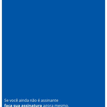
Se você ainda não é assinante
faça sua assinatura
agora mesmo.