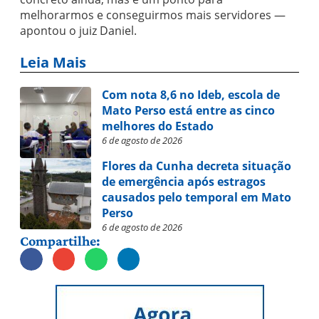
melhorarmos e conseguirmos mais servidores —
apontou o juiz Daniel.
Leia Mais
Com nota 8,6 no Ideb, escola de
Mato Perso está entre as cinco
melhores do Estado
6 de agosto de 2026
Flores da Cunha decreta situação
de emergência após estragos
causados pelo temporal em Mato
Perso
6 de agosto de 2026
Compartilhe: