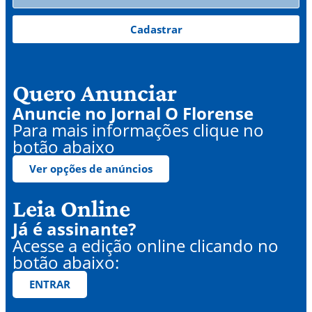
Cadastrar
Quero Anunciar
Anuncie no Jornal O Florense
Para mais informações clique no
botão abaixo
Ver opções de anúncios
Leia Online
Já é assinante?
Acesse a edição online clicando no
botão abaixo:
ENTRAR