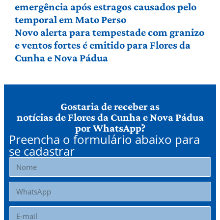
emergência após estragos causados pelo
temporal em Mato Perso
Novo alerta para tempestade com granizo
e ventos fortes é emitido para Flores da
Cunha e Nova Pádua
Gostaria de receber as
notícias de Flores da Cunha e Nova Pádua
por WhatsApp?
Preencha o formulário abaixo para
se cadastrar