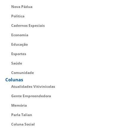
Nova Pádua
Política
Cadernos Especiais
Economia
Educação
Esportes
Saúde
Comunidade
Colunas
Atualidades Vitivinícolas
Gente Empreendedora
Memória
Parla Talian
Coluna Social