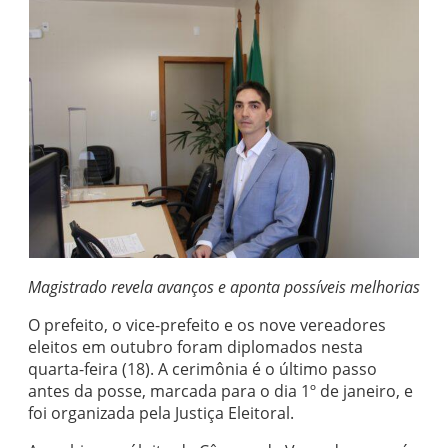
Magistrado revela avanços e aponta possíveis melhorias
O prefeito, o vice-prefeito e os nove vereadores
eleitos em outubro foram diplomados nesta
quarta-feira (18). A cerimônia é o último passo
antes da posse, marcada para o dia 1º de janeiro, e
foi organizada pela Justiça Eleitoral.