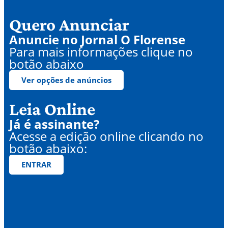
Quero Anunciar
Anuncie no Jornal O Florense
Para mais informações clique no
botão abaixo
Ver opções de anúncios
Leia Online
Já é assinante?
Acesse a edição online clicando no
botão abaixo:
ENTRAR