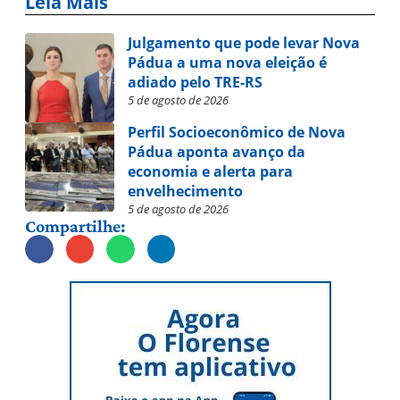
Leia Mais
Julgamento que pode levar Nova
Pádua a uma nova eleição é
adiado pelo TRE-RS
5 de agosto de 2026
Perfil Socioeconômico de Nova
Pádua aponta avanço da
economia e alerta para
envelhecimento
5 de agosto de 2026
Compartilhe: