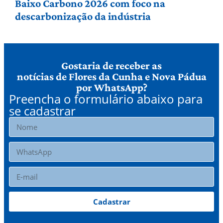
Baixo Carbono 2026 com foco na
descarbonização da indústria
Gostaria de receber as
notícias de Flores da Cunha e Nova Pádua
por WhatsApp?
Preencha o formulário abaixo para
se cadastrar
Cadastrar