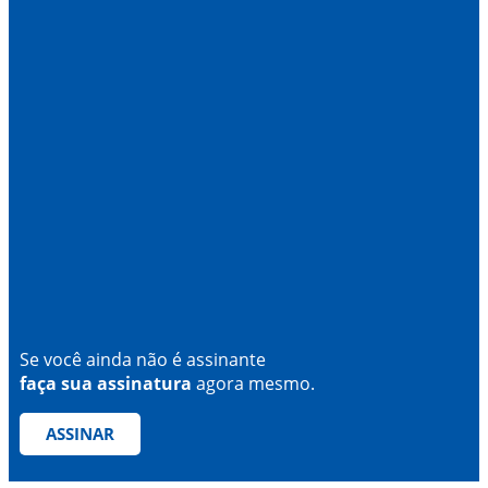
Se você ainda não é assinante
faça sua assinatura
agora mesmo.
ASSINAR