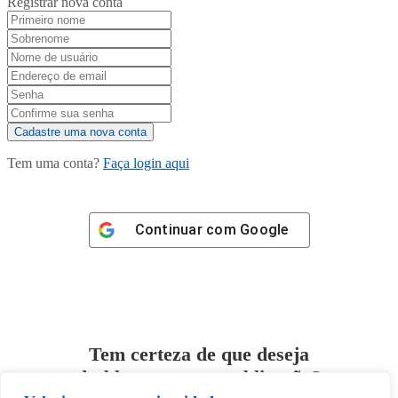
Registrar nova conta
Tem uma conta?
Faça login aqui
Continuar com
Google
Tem certeza de que deseja
desbloquear esta publicação?