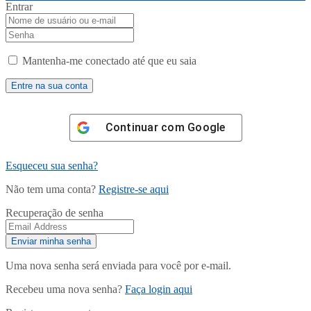
Entrar
Mantenha-me conectado até que eu saia
Continuar com
Google
Esqueceu sua senha?
Não tem uma conta?
Registre-se aqui
Recuperação de senha
Uma nova senha será enviada para você por e-mail.
Recebeu uma nova senha?
Faça login aqui