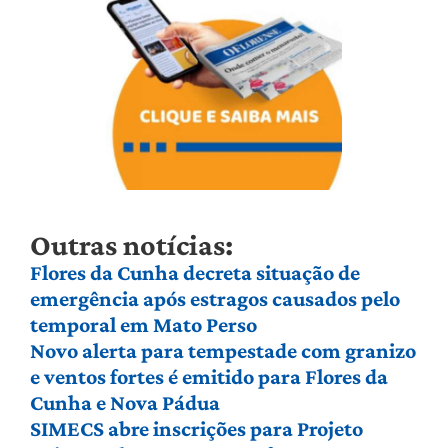
Outras notícias:
Flores da Cunha decreta situação de
emergência após estragos causados pelo
temporal em Mato Perso
Novo alerta para tempestade com granizo
e ventos fortes é emitido para Flores da
Cunha e Nova Pádua
SIMECS abre inscrições para Projeto