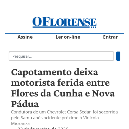
Assine
Ler on-line
Entrar
Capotamento deixa
motorista ferida entre
Flores da Cunha e Nova
Pádua
Condutora de um Chevrolet Corsa Sedan foi socorrida
pelo Samu após acidente próximo à Vinícola
Mioranza