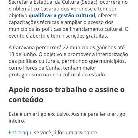
Secretaria Estadual da Cultura (Sedac), ocorrerá no
emblemático Casarão dos Veronese e tem por
objetivo
qualificar a gestão cultural
, oferecer
capacitações técnicas e ampliar o acesso dos
municípios às políticas de financiamento cultural. O
evento é aberto e tem inscrições gratuitas.
A Caravana percorrerá 22 municípios gaúchos até
13 de junho. O objetivo é promover a interiorização
das políticas culturais, permitindo que municípios,
como Flores da Cunha, tenham maior
protagonismo na cena cultural do estado.
Apoie nosso trabalho e assine o
conteúdo
Este é um artigo exclusivo. Assine para ler o artigo
inteiro.
Entre aqui
se você já for um assinante