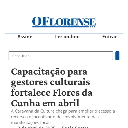
Assine
Ler on-line
Entrar
Capacitação para
gestores culturais
fortalece Flores da
Cunha em abril
A Caravana da Cultura chega para ampliar o acesso a
recursos e incentivar o desenvolvimento das
manifestações locais