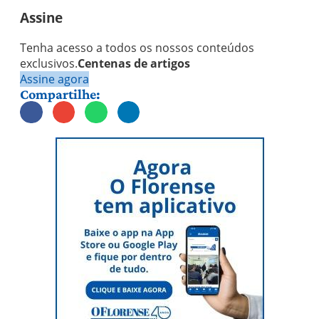
Assine
Tenha acesso a todos os nossos conteúdos
exclusivos.
Centenas de artigos
Assine agora
Compartilhe: