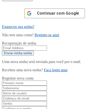
Continuar com
Google
Esqueceu sua senha?
Não tem uma conta?
Registre-se aqui
Recuperação de senha
Uma nova senha será enviada para você por e-mail.
Recebeu uma nova senha?
Faça login aqui
Registrar nova conta