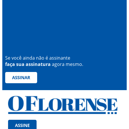
Se você ainda não é assinante
faça sua assinatura
agora mesmo.
ASSINAR
ASSINE