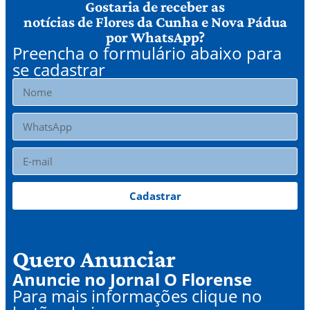
Gostaria de receber as
notícias de Flores da Cunha e Nova Pádua
por WhatsApp?
Preencha o formulário abaixo para
se cadastrar
Cadastrar
Quero Anunciar
Anuncie no Jornal O Florense
Para mais informações clique no