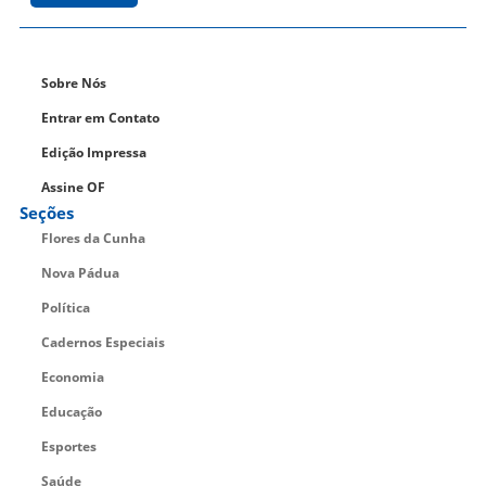
Sobre Nós
Entrar em Contato
Edição Impressa
Assine OF
Seções
Flores da Cunha
Nova Pádua
Política
Cadernos Especiais
Economia
Educação
Esportes
Saúde