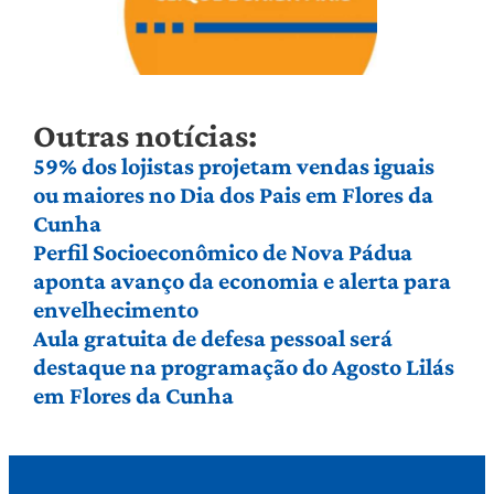
Outras notícias:
59% dos lojistas projetam vendas iguais
ou maiores no Dia dos Pais em Flores da
Cunha
Perfil Socioeconômico de Nova Pádua
aponta avanço da economia e alerta para
envelhecimento
Aula gratuita de defesa pessoal será
destaque na programação do Agosto Lilás
em Flores da Cunha