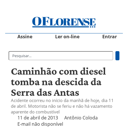
Assine
Ler on-line
Entrar
Caminhão com diesel
tomba na descida da
Serra das Antas
Acidente ocorreu no início da manhã de hoje, dia 11
de abril. Motorista não se feriu e não há vazamento
aparente do combustível
11 de abril de 2013
Antônio Coloda
E-mail não disponível