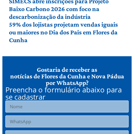
SIMECS abre inscrições para Projeto
Baixo Carbono 2026 com foco na
descarbonização da indústria
59% dos lojistas projetam vendas iguais
ou maiores no Dia dos Pais em Flores da
Cunha
Gostaria de receber as
notícias de Flores da Cunha e Nova Pádua
por WhatsApp?
Preencha o formulário abaixo para
se cadastrar