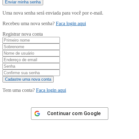
Uma nova senha será enviada para você por e-mail.
Recebeu uma nova senha?
Faça login aqui
Registrar nova conta
Tem uma conta?
Faça login aqui
Continuar com
Google