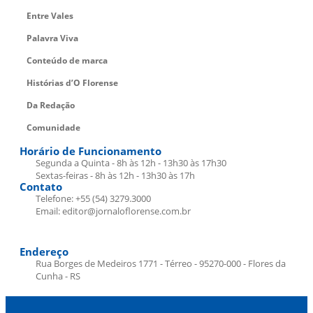
Entre Vales
Palavra Viva
Conteúdo de marca
Histórias d’O Florense
Da Redação
Comunidade
Horário de Funcionamento
Segunda a Quinta - 8h às 12h - 13h30 às 17h30
Sextas-feiras - 8h às 12h - 13h30 às 17h
Contato
Telefone: +55 (54) 3279.3000
Email: editor@jornaloflorense.com.br
Endereço
Rua Borges de Medeiros 1771 - Térreo - 95270-000 - Flores da
Cunha - RS