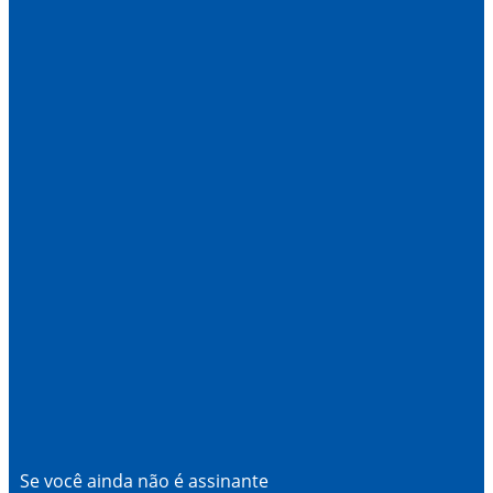
Se você ainda não é assinante