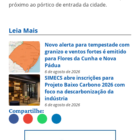
próximo ao pórtico de entrada da cidade.
Leia Mais
Novo alerta para tempestade com
granizo e ventos fortes é emitido
para Flores da Cunha e Nova
Pádua
6 de agosto de 2026
SIMECS abre inscrições para
Projeto Baixo Carbono 2026 com
foco na descarbonização da
indústria
6 de agosto de 2026
Compartilhe: