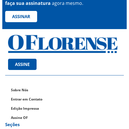
faça sua assinatura
agora mesmo.
ASSINAR
ASSINE
Sobre Nós
Entrar em Contato
Edição Impressa
Assine OF
Seções