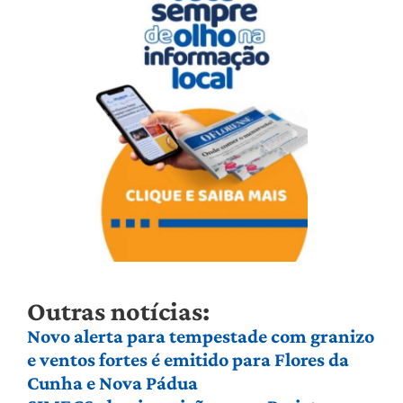
Outras notícias:
Novo alerta para tempestade com granizo
e ventos fortes é emitido para Flores da
Cunha e Nova Pádua