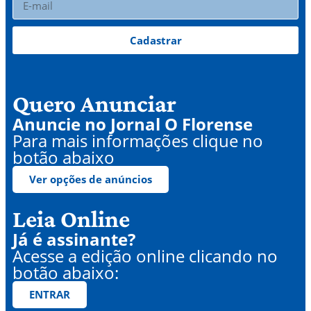
Cadastrar
Quero Anunciar
Anuncie no Jornal O Florense
Para mais informações clique no
botão abaixo
Ver opções de anúncios
Leia Online
Já é assinante?
Acesse a edição online clicando no
botão abaixo:
ENTRAR