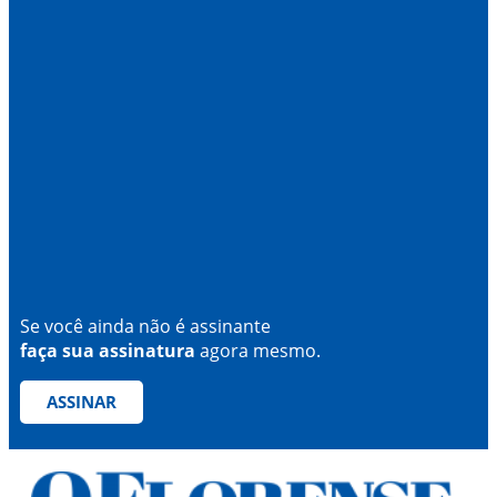
Se você ainda não é assinante
faça sua assinatura
agora mesmo.
ASSINAR