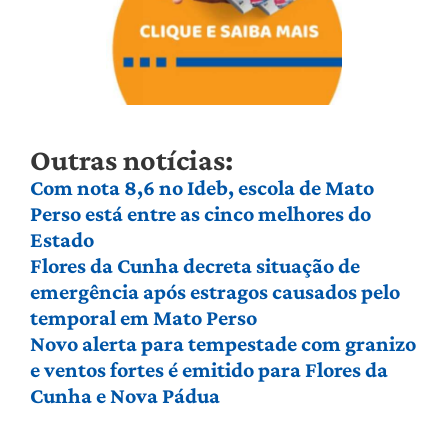
Outras notícias:
Com nota 8,6 no Ideb, escola de Mato
Perso está entre as cinco melhores do
Estado
Flores da Cunha decreta situação de
emergência após estragos causados pelo
temporal em Mato Perso
Novo alerta para tempestade com granizo
e ventos fortes é emitido para Flores da
Cunha e Nova Pádua