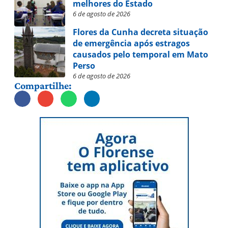
melhores do Estado
6 de agosto de 2026
Flores da Cunha decreta situação
de emergência após estragos
causados pelo temporal em Mato
Perso
6 de agosto de 2026
Compartilhe: