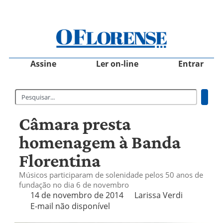
Assine
Ler on-line
Entrar
Câmara presta
homenagem à Banda
Florentina
Músicos participaram de solenidade pelos 50 anos de
fundação no dia 6 de novembro
14 de novembro de 2014
Larissa Verdi
E-mail não disponível