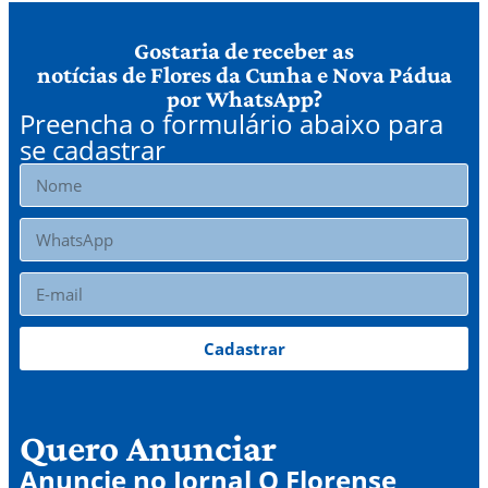
Gostaria de receber as
notícias de Flores da Cunha e Nova Pádua
por WhatsApp?
Preencha o formulário abaixo para
se cadastrar
Cadastrar
Quero Anunciar
Anuncie no Jornal O Florense