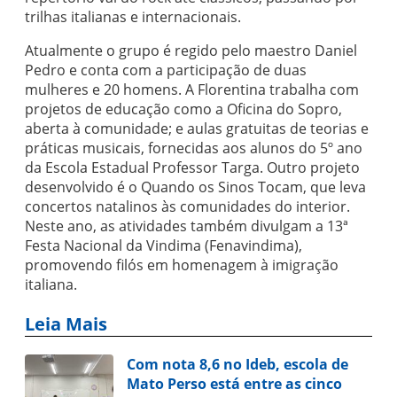
trilhas italianas e internacionais.
Atualmente o grupo é regido pelo maestro Daniel
Pedro e conta com a participação de duas
mulheres e 20 homens. A Florentina trabalha com
projetos de educação como a Oficina do Sopro,
aberta à comunidade; e aulas gratuitas de teorias e
práticas musicais, fornecidas aos alunos do 5º ano
da Escola Estadual Professor Targa. Outro projeto
desenvolvido é o Quando os Sinos Tocam, que leva
concertos natalinos às comunidades do interior.
Neste ano, as atividades também divulgam a 13ª
Festa Nacional da Vindima (Fenavindima),
promovendo filós em homenagem à imigração
italiana.
Leia Mais
Com nota 8,6 no Ideb, escola de
Mato Perso está entre as cinco