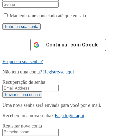
Mantenha-me conectado até que eu saia
Continuar com
Google
Esqueceu sua senha?
Não tem uma conta?
Registre-se aqui
Recuperação de senha
Uma nova senha será enviada para você por e-mail.
Recebeu uma nova senha?
Faça login aqui
Registrar nova conta