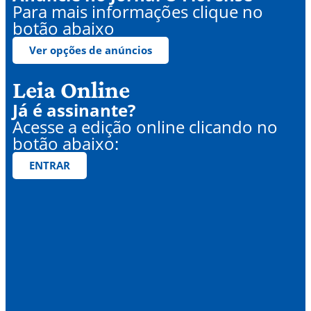
Para mais informações clique no
botão abaixo
Ver opções de anúncios
Leia Online
Já é assinante?
Acesse a edição online clicando no
botão abaixo:
ENTRAR