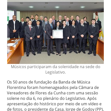
Músicos participaram da solenidade na sede do
Legislativo.
Os 50 anos de fundação da Banda de Música
Florentina foram homenageados pela Câmara de
Vereadores de Flores da Cunha com uma sessão
solene no dia 6, no plenário do Legislativo. Após
apresentação do histórico por meio de um vídeo e
de fotos, o presidente da Casa, Jorge de Godoy (PP),