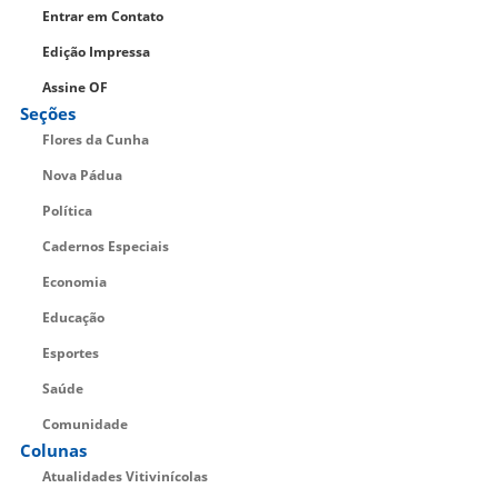
Entrar em Contato
Edição Impressa
Assine OF
Seções
Flores da Cunha
Nova Pádua
Política
Cadernos Especiais
Economia
Educação
Esportes
Saúde
Comunidade
Colunas
Atualidades Vitivinícolas