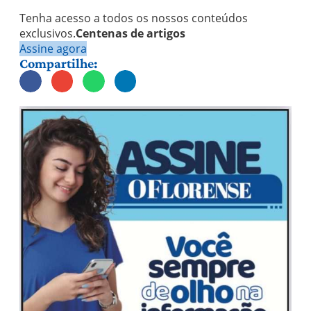
Tenha acesso a todos os nossos conteúdos
exclusivos.
Centenas de artigos
Assine agora
Compartilhe: