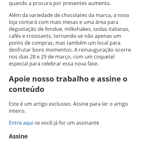
quando a procura por presentes aumenta.
Além da variedade de chocolates da marca, a nova
loja contará com mais mesas e uma área para
degustação de fondue, milkshakes, sodas italianas,
cafés e croissants, tornando-se não apenas um
ponto de compras, mas também um local para
desfrutar bons momentos. A reinauguração ocorre
nos dias 28 e 29 de março, com um coquetel
especial para celebrar essa nova fase.
Apoie nosso trabalho e assine o
conteúdo
Este é um artigo exclusivo. Assine para ler o artigo
inteiro.
Entre aqui
se você já for um assinante
Assine