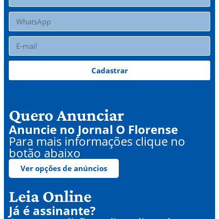
Cadastrar
Quero Anunciar
Anuncie no Jornal O Florense
Para mais informações clique no
botão abaixo
Ver opções de anúncios
Leia Online
Já é assinante?