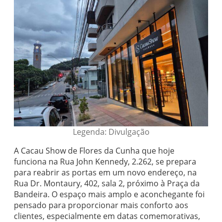
Legenda: Divulgação
A Cacau Show de Flores da Cunha que hoje
funciona na Rua John Kennedy, 2.262, se prepara
para reabrir as portas em um novo endereço, na
Rua Dr. Montaury, 402, sala 2, próximo à Praça da
Bandeira. O espaço mais amplo e aconchegante foi
pensado para proporcionar mais conforto aos
clientes, especialmente em datas comemorativas,