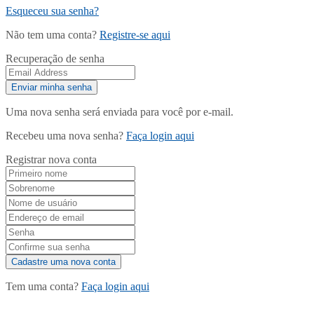
Esqueceu sua senha?
Não tem uma conta?
Registre-se aqui
Recuperação de senha
Uma nova senha será enviada para você por e-mail.
Recebeu uma nova senha?
Faça login aqui
Registrar nova conta
Tem uma conta?
Faça login aqui