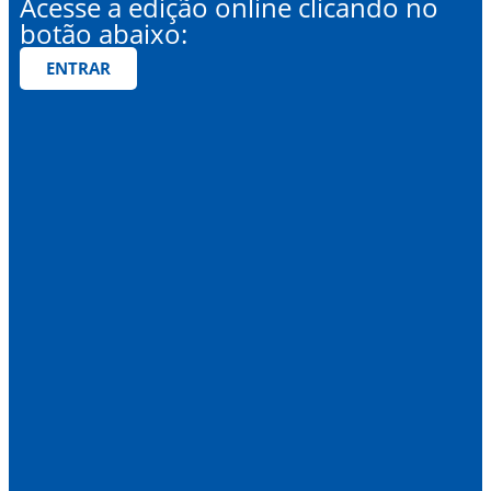
Acesse a edição online clicando no
botão abaixo:
ENTRAR