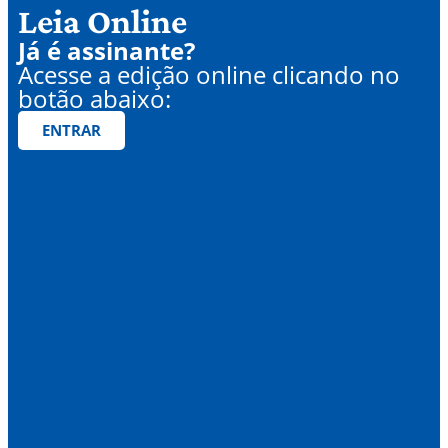
Leia Online
Já é assinante?
Acesse a edição online clicando no
botão abaixo:
ENTRAR