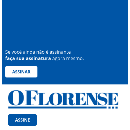
Se você ainda não é assinante
faça sua assinatura
agora mesmo.
ASSINAR
ASSINE