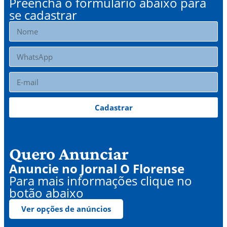
Preencha o formulário abaixo para
se cadastrar
Cadastrar
Quero Anunciar
Anuncie no Jornal O Florense
Para mais informações clique no
botão abaixo
Ver opções de anúncios