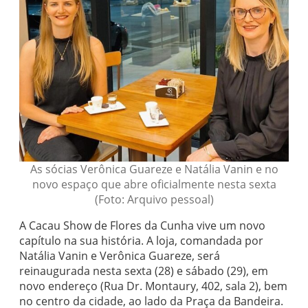
As sócias Verônica Guareze e Natália Vanin e no
novo espaço que abre oficialmente nesta sexta
(Foto: Arquivo pessoal)
A Cacau Show de Flores da Cunha vive um novo
capítulo na sua história. A loja, comandada por
Natália Vanin e Verônica Guareze, será
reinaugurada nesta sexta (28) e sábado (29), em
novo endereço (Rua Dr. Montaury, 402, sala 2), bem
no centro da cidade, ao lado da Praça da Bandeira.