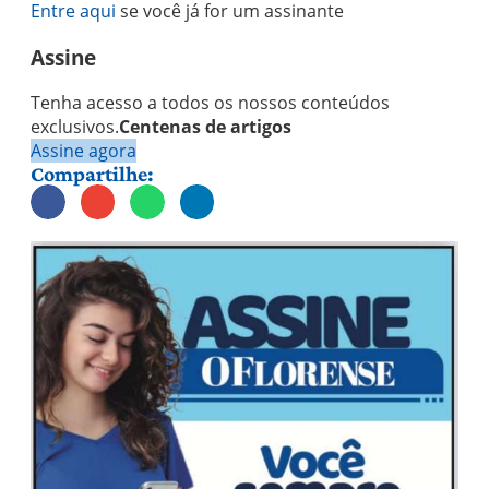
Entre aqui
se você já for um assinante
Assine
Tenha acesso a todos os nossos conteúdos
exclusivos.
Centenas de artigos
Assine agora
Compartilhe: