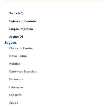
Sobre Nós
Entrar em Contato
Edição Impressa
Assine OF
Seções
Flores da Cunha
Nova Pádua
Política
Cadernos Especiais
Economia
Educação
Esportes
Saúde