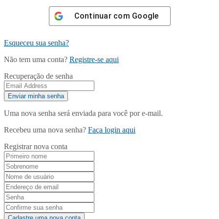
Continuar com
Google
Esqueceu sua senha?
Não tem uma conta?
Registre-se aqui
Recuperação de senha
Uma nova senha será enviada para você por e-mail.
Recebeu uma nova senha?
Faça login aqui
Registrar nova conta