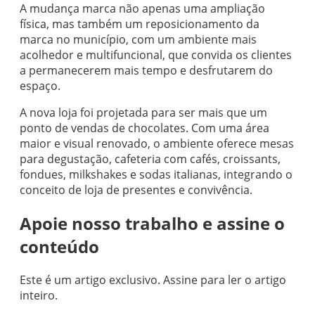
A mudança marca não apenas uma ampliação
física, mas também um reposicionamento da
marca no município, com um ambiente mais
acolhedor e multifuncional, que convida os clientes
a permanecerem mais tempo e desfrutarem do
espaço.
A nova loja foi projetada para ser mais que um
ponto de vendas de chocolates. Com uma área
maior e visual renovado, o ambiente oferece mesas
para degustação, cafeteria com cafés, croissants,
fondues, milkshakes e sodas italianas, integrando o
conceito de loja de presentes e convivência.
Apoie nosso trabalho e assine o
conteúdo
Este é um artigo exclusivo. Assine para ler o artigo
inteiro.