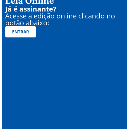
Leia Online
Já é assinante?
Acesse a edição online clicando no
botão abaixo:
ENTRAR