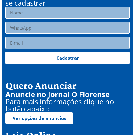
se cadastrar
Cadastrar
Quero Anunciar
Anuncie no Jornal O Florense
Para mais informações clique no
botão abaixo
Ver opções de anúncios