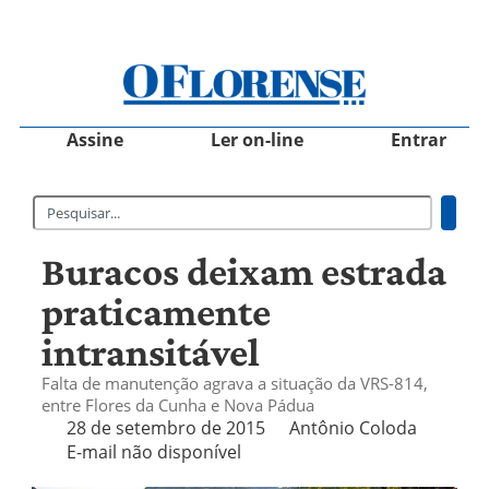
Assine
Ler on-line
Entrar
Buracos deixam estrada
praticamente
intransitável
Falta de manutenção agrava a situação da VRS-814,
entre Flores da Cunha e Nova Pádua
28 de setembro de 2015
Antônio Coloda
E-mail não disponível