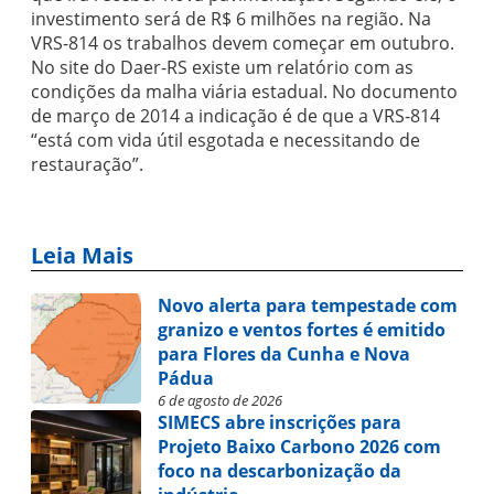
investimento será de R$ 6 milhões na região. Na
VRS-814 os trabalhos devem começar em outubro.
No site do Daer-RS existe um relatório com as
condições da malha viária estadual. No documento
de março de 2014 a indicação é de que a VRS-814
“está com vida útil esgotada e necessitando de
restauração”.
Leia Mais
Novo alerta para tempestade com
granizo e ventos fortes é emitido
para Flores da Cunha e Nova
Pádua
6 de agosto de 2026
SIMECS abre inscrições para
Projeto Baixo Carbono 2026 com
foco na descarbonização da