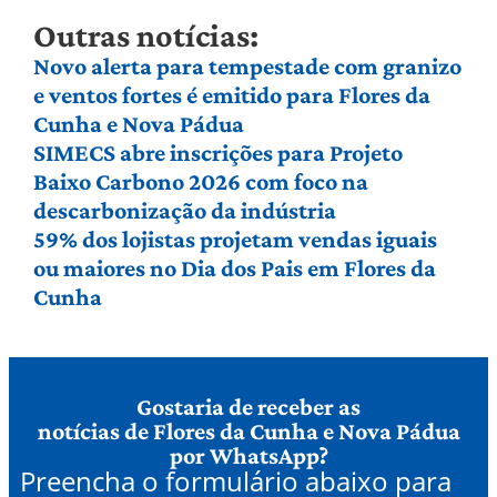
Outras notícias:
Novo alerta para tempestade com granizo
e ventos fortes é emitido para Flores da
Cunha e Nova Pádua
SIMECS abre inscrições para Projeto
Baixo Carbono 2026 com foco na
descarbonização da indústria
59% dos lojistas projetam vendas iguais
ou maiores no Dia dos Pais em Flores da
Cunha
Gostaria de receber as
notícias de Flores da Cunha e Nova Pádua
por WhatsApp?
Preencha o formulário abaixo para