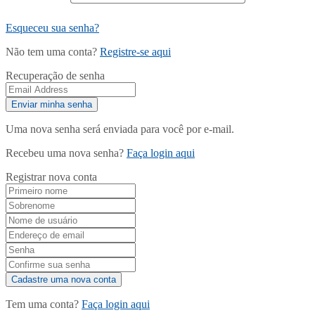
Esqueceu sua senha?
Não tem uma conta?
Registre-se aqui
Recuperação de senha
Uma nova senha será enviada para você por e-mail.
Recebeu uma nova senha?
Faça login aqui
Registrar nova conta
Tem uma conta?
Faça login aqui