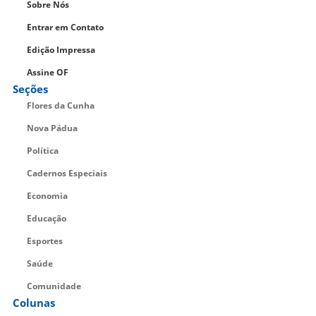
Sobre Nós
Entrar em Contato
Edição Impressa
Assine OF
Seções
Flores da Cunha
Nova Pádua
Política
Cadernos Especiais
Economia
Educação
Esportes
Saúde
Comunidade
Colunas