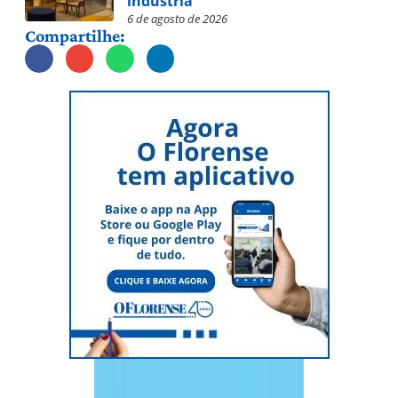
indústria
6 de agosto de 2026
Compartilhe: