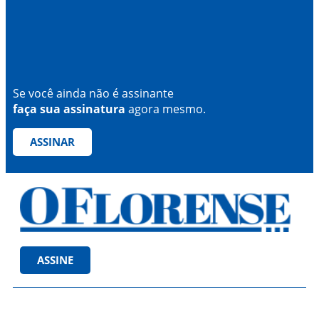
Se você ainda não é assinante
faça sua assinatura
agora mesmo.
ASSINAR
ASSINE