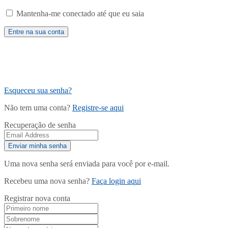
Mantenha-me conectado até que eu saia
Esqueceu sua senha?
Não tem uma conta?
Registre-se aqui
Recuperação de senha
Uma nova senha será enviada para você por e-mail.
Recebeu uma nova senha?
Faça login aqui
Registrar nova conta