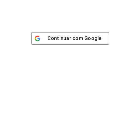
Continuar com
Google