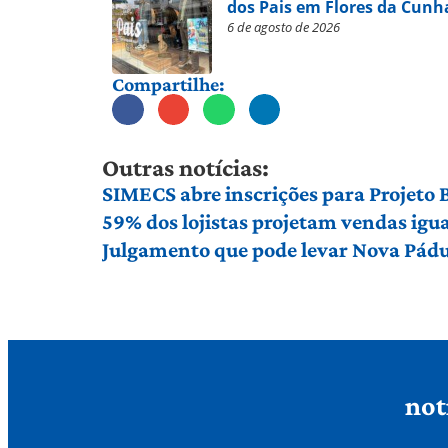
dos Pais em Flores da Cunh
6 de agosto de 2026
Compartilhe:
Outras notícias:
SIMECS abre inscrições para Projeto
59% dos lojistas projetam vendas igu
Julgamento que pode levar Nova Pádu
not