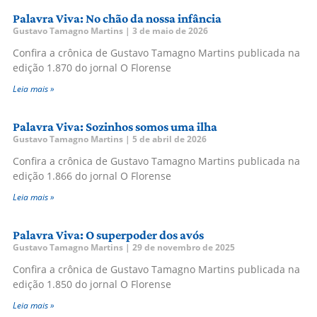
Palavra Viva: No chão da nossa infância
Gustavo Tamagno Martins
3 de maio de 2026
Confira a crônica de Gustavo Tamagno Martins publicada na
edição 1.870 do jornal O Florense
Leia mais »
Palavra Viva: Sozinhos somos uma ilha
Gustavo Tamagno Martins
5 de abril de 2026
Confira a crônica de Gustavo Tamagno Martins publicada na
edição 1.866 do jornal O Florense
Leia mais »
Palavra Viva: O superpoder dos avós
Gustavo Tamagno Martins
29 de novembro de 2025
Confira a crônica de Gustavo Tamagno Martins publicada na
edição 1.850 do jornal O Florense
Leia mais »