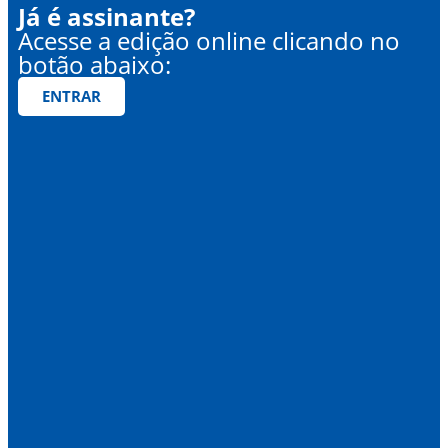
Já é assinante?
Acesse a edição online clicando no
botão abaixo:
ENTRAR