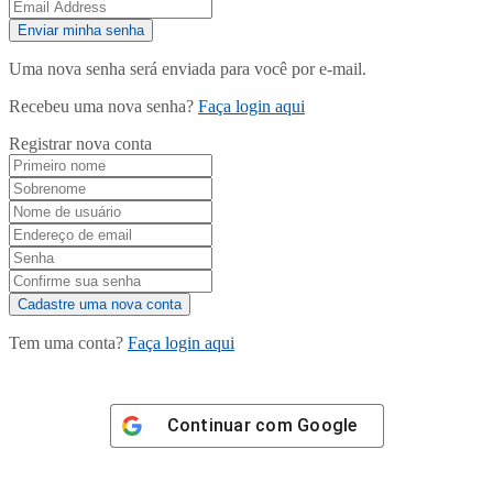
Uma nova senha será enviada para você por e-mail.
Recebeu uma nova senha?
Faça login aqui
Registrar nova conta
Tem uma conta?
Faça login aqui
Continuar com
Google