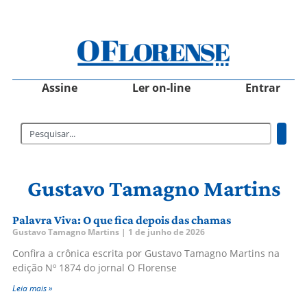
Assine
Ler on-line
Entrar
Gustavo Tamagno Martins
Palavra Viva: O que fica depois das chamas
Gustavo Tamagno Martins
1 de junho de 2026
Confira a crônica escrita por Gustavo Tamagno Martins na
edição Nº 1874 do jornal O Florense
Leia mais »