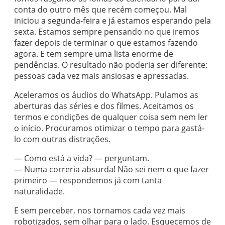
conta do outro mês que recém começou. Mal
iniciou a segunda-feira e já estamos esperando pela
sexta. Estamos sempre pensando no que iremos
fazer depois de terminar o que estamos fazendo
agora. E tem sempre uma lista enorme de
pendências. O resultado não poderia ser diferente:
pessoas cada vez mais ansiosas e apressadas.
Aceleramos os áudios do WhatsApp. Pulamos as
aberturas das séries e dos filmes. Aceitamos os
termos e condições de qualquer coisa sem nem ler
o início. Procuramos otimizar o tempo para gastá-
lo com outras distrações.
— Como está a vida? — perguntam.
— Numa correria absurda! Não sei nem o que fazer
primeiro — respondemos já com tanta
naturalidade.
E sem perceber, nos tornamos cada vez mais
robotizados, sem olhar para o lado. Esquecemos de