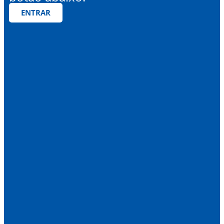
ENTRAR