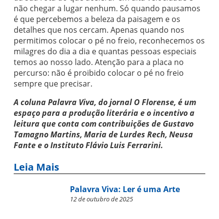
não chegar a lugar nenhum. Só quando pausamos
é que percebemos a beleza da paisagem e os
detalhes que nos cercam. Apenas quando nos
permitimos colocar o pé no freio, reconhecemos os
milagres do dia a dia e quantas pessoas especiais
temos ao nosso lado. Atenção para a placa no
percurso: não é proibido colocar o pé no freio
sempre que precisar.
A coluna Palavra Viva, do jornal O Florense, é um
espaço para a produção literária e o incentivo a
leitura que conta com contribuições de Gustavo
Tamagno Martins, Maria de Lurdes Rech, Neusa
Fante e o Instituto Flávio Luis Ferrarini.
Leia Mais
Palavra Viva: Ler é uma Arte
12 de outubro de 2025