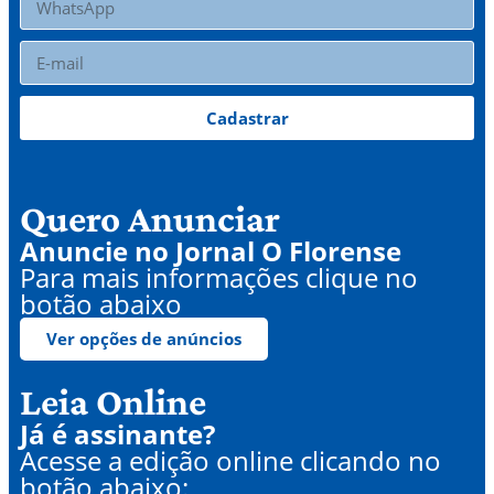
Cadastrar
Quero Anunciar
Anuncie no Jornal O Florense
Para mais informações clique no
botão abaixo
Ver opções de anúncios
Leia Online
Já é assinante?
Acesse a edição online clicando no
botão abaixo: