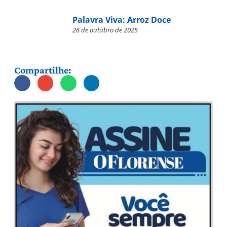
Palavra Viva: Arroz Doce
26 de outubro de 2025
Compartilhe: