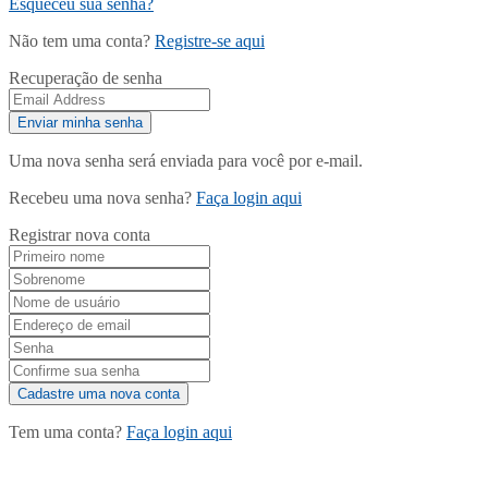
Esqueceu sua senha?
Não tem uma conta?
Registre-se aqui
Recuperação de senha
Uma nova senha será enviada para você por e-mail.
Recebeu uma nova senha?
Faça login aqui
Registrar nova conta
Tem uma conta?
Faça login aqui