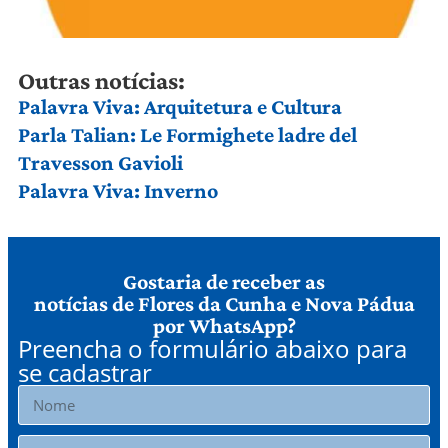
Outras notícias:
Palavra Viva: Arquitetura e Cultura
Parla Talian: Le Formighete ladre del
Travesson Gavioli
Palavra Viva: Inverno
Gostaria de receber as
notícias de Flores da Cunha e Nova Pádua
por WhatsApp?
Preencha o formulário abaixo para
se cadastrar