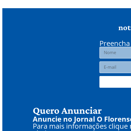
not
Preencha 
Quero Anunciar
Anuncie no Jornal O Florens
Para mais informações clique