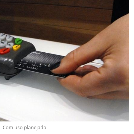
Com uso planejado