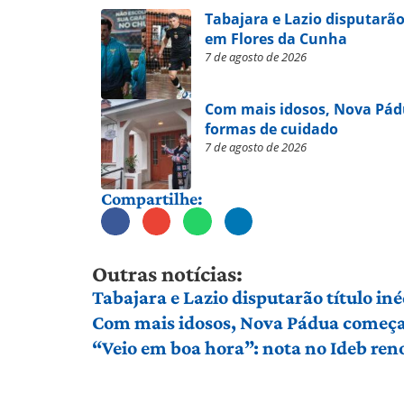
Tabajara e Lazio disputarão
em Flores da Cunha
7 de agosto de 2026
Com mais idosos, Nova Pád
formas de cuidado
7 de agosto de 2026
Compartilhe:
Outras notícias:
Tabajara e Lazio disputarão título in
Com mais idosos, Nova Pádua começa 
“Veio em boa hora”: nota no Ideb ren