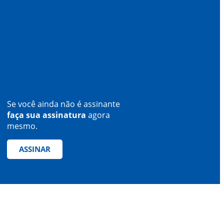
Se você ainda não é assinante
faça sua assinatura
agora
mesmo.
ASSINAR