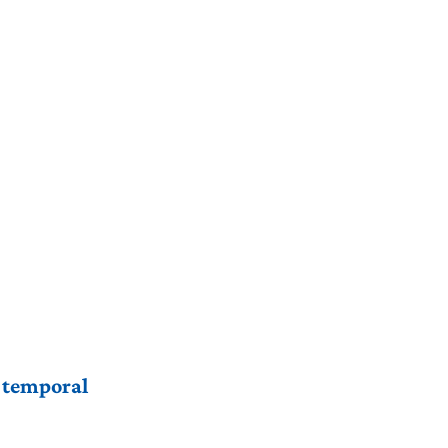
r temporal