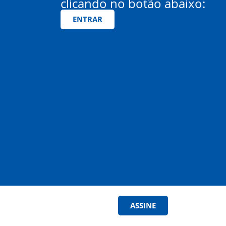
clicando no botão abaixo:
ENTRAR
ASSINE