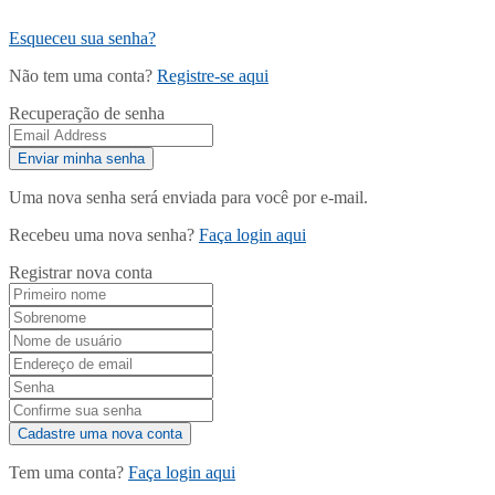
Esqueceu sua senha?
Não tem uma conta?
Registre-se aqui
Recuperação de senha
Uma nova senha será enviada para você por e-mail.
Recebeu uma nova senha?
Faça login aqui
Registrar nova conta
Tem uma conta?
Faça login aqui