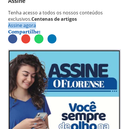
Assine
Tenha acesso a todos os nossos conteúdos
exclusivos.
Centenas de artigos
Assine agora
Compartilhe: