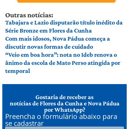
Outras notícias:
Tabajara e Lazio disputarão título inédito da
Série Bronze em Flores da Cunha
Com mais idosos, Nova Pádua começa a
discutir novas formas de cuidado
“Veio em boa hora”: nota no Ideb renova o
ânimo da escola de Mato Perso atingida por
temporal
Gostaria de receber as
notícias de Flores da Cunha e Nova Pádua
por WhatsApp?
Preencha o formulário abaixo para
se cadastrar