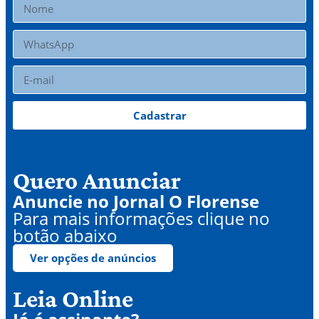
Cadastrar
Quero Anunciar
Anuncie no Jornal O Florense
Para mais informações clique no
botão abaixo
Ver opções de anúncios
Leia Online