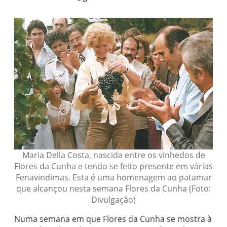
Maria Della Costa, nascida entre os vinhedos de
Flores da Cunha e tendo se feito presente em várias
Fenavindimas. Esta é uma homenagem ao patamar
que alcançou nesta semana Flores da Cunha (Foto:
Divulgação)
Numa semana em que Flores da Cunha se mostra à