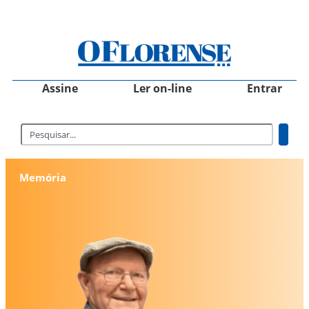
Assine
Ler on-line
Entrar
Memória