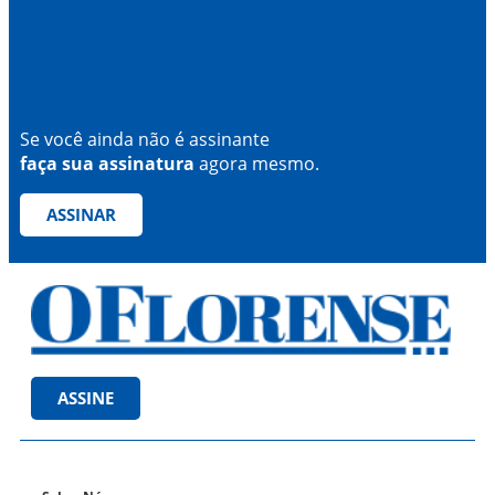
Se você ainda não é assinante
faça sua assinatura
agora mesmo.
ASSINAR
ASSINE