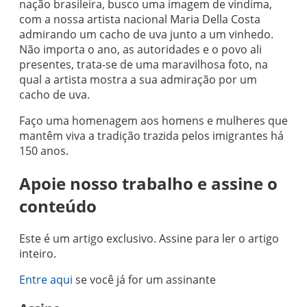
nação brasileira, busco uma imagem de vindima,
com a nossa artista nacional Maria Della Costa
admirando um cacho de uva junto a um vinhedo.
Não importa o ano, as autoridades e o povo ali
presentes, trata-se de uma maravilhosa foto, na
qual a artista mostra a sua admiração por um
cacho de uva.
Faço uma homenagem aos homens e mulheres que
mantêm viva a tradição trazida pelos imigrantes há
150 anos.
Apoie nosso trabalho e assine o
conteúdo
Este é um artigo exclusivo. Assine para ler o artigo
inteiro.
Entre aqui
se você já for um assinante