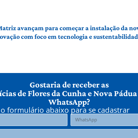
 Matriz avançam para começar a instalação da no
vação com foco em tecnologia e sustentabilidade
Gostaria de receber as
ícias de Flores da Cunha e Nova Pádua
WhatsApp?
o formulário abaixo para se cadastrar