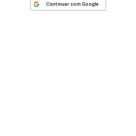
Continuar com
Google