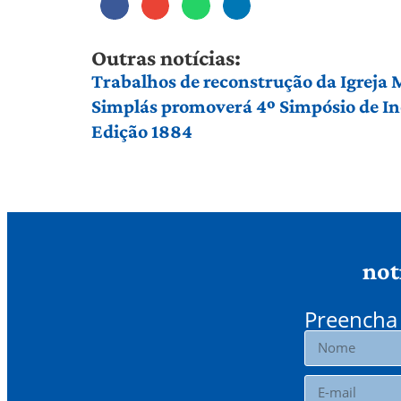
Outras notícias:
Trabalhos de reconstrução da Igreja
Simplás promoverá 4º Simpósio de Ino
Edição 1884
not
Preencha 