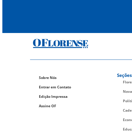
Seções
Sobre Nós
Flor
Entrar em Contato
Nova
Edição Impressa
Polít
Assine OF
Cade
Econ
Educ