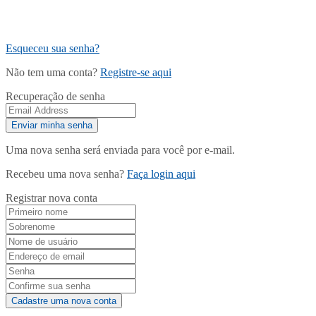
Esqueceu sua senha?
Não tem uma conta?
Registre-se aqui
Recuperação de senha
Uma nova senha será enviada para você por e-mail.
Recebeu uma nova senha?
Faça login aqui
Registrar nova conta