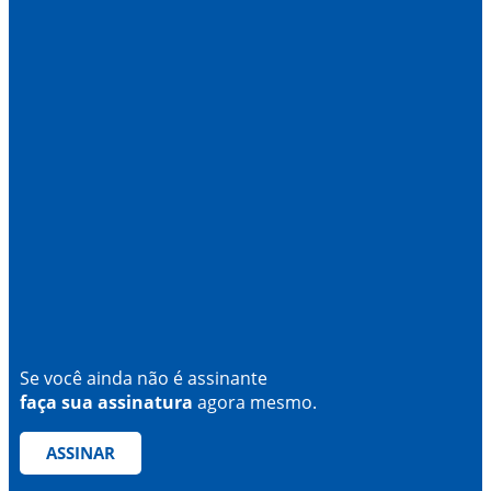
Se você ainda não é assinante
faça sua assinatura
agora mesmo.
ASSINAR