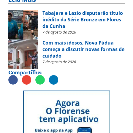
Tabajara e Lazio disputarão título
inédito da Série Bronze em Flores
da Cunha
7 de agosto de 2026
Com mais idosos, Nova Pádua
começa a discutir novas formas de
cuidado
7 de agosto de 2026
Compartilhe: