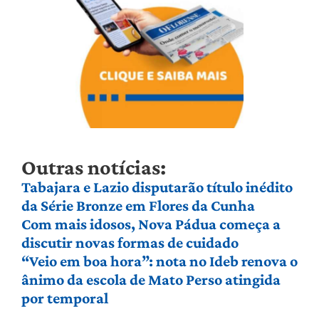
Outras notícias:
Tabajara e Lazio disputarão título inédito
da Série Bronze em Flores da Cunha
Com mais idosos, Nova Pádua começa a
discutir novas formas de cuidado
“Veio em boa hora”: nota no Ideb renova o
ânimo da escola de Mato Perso atingida
por temporal