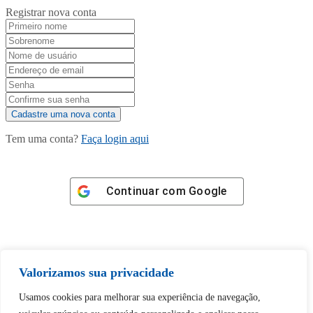
Registrar nova conta
Tem uma conta?
Faça login aqui
Continuar com
Google
Valorizamos sua privacidade
Tem certeza de que deseja
Usamos cookies para melhorar sua experiência de navegação,
desbloquear esta publicação?