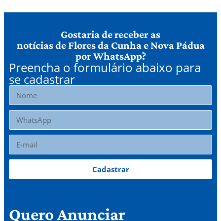
Gostaria de receber as
notícias de Flores da Cunha e Nova Pádua
por WhatsApp?
Preencha o formulário abaixo para
se cadastrar
Cadastrar
Quero Anunciar