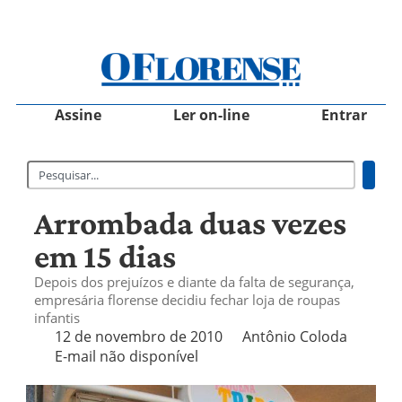
Assine
Ler on-line
Entrar
Arrombada duas vezes
em 15 dias
Depois dos prejuízos e diante da falta de segurança,
empresária florense decidiu fechar loja de roupas
infantis
12 de novembro de 2010
Antônio Coloda
E-mail não disponível