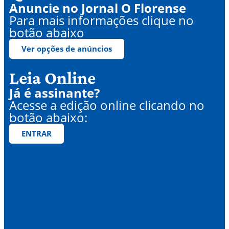
Anuncie no Jornal O Florense
Para mais informações clique no
botão abaixo
Ver opções de anúncios
Leia Online
Já é assinante?
Acesse a edição online clicando no
botão abaixo:
ENTRAR