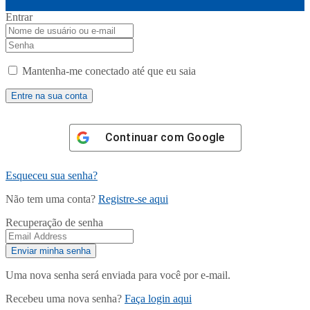
Entrar
Mantenha-me conectado até que eu saia
Continuar com
Google
Esqueceu sua senha?
Não tem uma conta?
Registre-se aqui
Recuperação de senha
Uma nova senha será enviada para você por e-mail.
Recebeu uma nova senha?
Faça login aqui