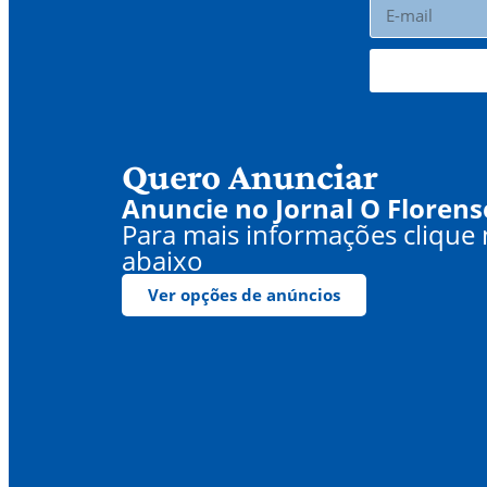
Quero Anunciar
Anuncie no Jornal O Florens
Para mais informações clique
abaixo
Ver opções de anúncios