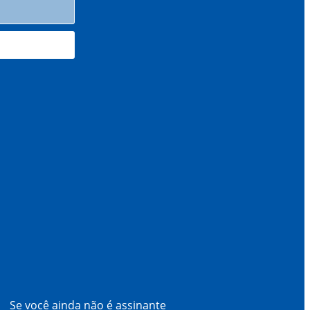
Se você ainda não é assinante