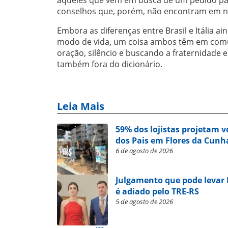
conselhos que, porém, não encontram em n
Embora as diferenças entre Brasil e Itália 
modo de vida, um coisa ambos têm em comu
oração, silêncio e buscando a fraternidade 
também fora do dicionário.
Leia Mais
59% dos lojistas projetam 
dos Pais em Flores da Cunh
6 de agosto de 2026
Julgamento que pode levar
é adiado pelo TRE-RS
5 de agosto de 2026