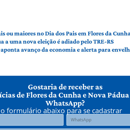
ais ou maiores no Dia dos Pais em Flores da Cunh
a a uma nova eleição é adiado pelo TRE-RS
 aponta avanço da economia e alerta para envel
Gostaria de receber as
ícias de Flores da Cunha e Nova Pádua
WhatsApp?
o formulário abaixo para se cadastrar