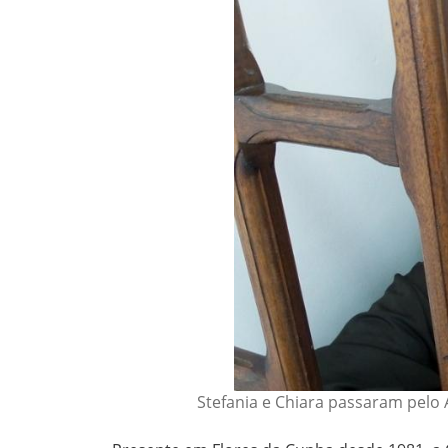
Stefania e Chiara passaram pel