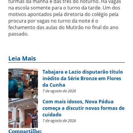
turmas da manhã e das três do noturno. Há vagas
na escola somente para o turno da tarde. Um dos
motivos apontados pela diretoria do colégio pela
procura por vagas no turno da noite é o
fechamento das aulas do Mutirão no final do ano
passado.
Leia Mais
Tabajara e Lazio disputarão título
inédito da Série Bronze em Flores
da Cunha
7 de agosto de 2026
Com mais idosos, Nova Pádua
começa a discutir novas formas de
cuidado
7 de agosto de 2026
Compartilhe: