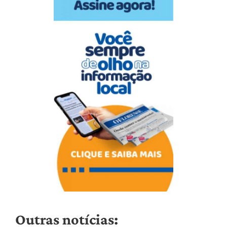
Outras notícias: