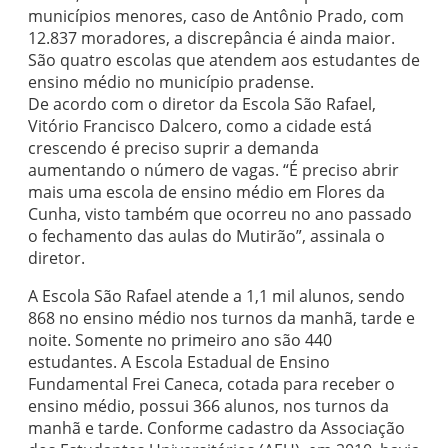
municípios menores, caso de Antônio Prado, com
12.837 moradores, a discrepância é ainda maior.
São quatro escolas que atendem aos estudantes de
ensino médio no município pradense.
De acordo com o diretor da Escola São Rafael,
Vitório Francisco Dalcero, como a cidade está
crescendo é preciso suprir a demanda
aumentando o número de vagas. “É preciso abrir
mais uma escola de ensino médio em Flores da
Cunha, visto também que ocorreu no ano passado
o fechamento das aulas do Mutirão”, assinala o
diretor.
A Escola São Rafael atende a 1,1 mil alunos, sendo
868 no ensino médio nos turnos da manhã, tarde e
noite. Somente no primeiro ano são 440
estudantes. A Escola Estadual de Ensino
Fundamental Frei Caneca, cotada para receber o
ensino médio, possui 366 alunos, nos turnos da
manhã e tarde. Conforme cadastro da Associação