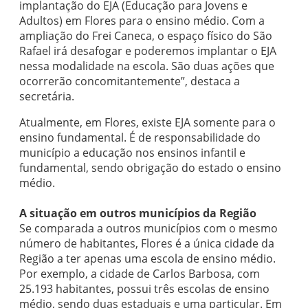
implantação do EJA (Educação para Jovens e
Adultos) em Flores para o ensino médio. Com a
ampliação do Frei Caneca, o espaço físico do São
Rafael irá desafogar e poderemos implantar o EJA
nessa modalidade na escola. São duas ações que
ocorrerão concomitantemente”, destaca a
secretária.
Atualmente, em Flores, existe EJA somente para o
ensino fundamental. É de responsabilidade do
município a educação nos ensinos infantil e
fundamental, sendo obrigação do estado o ensino
médio.
A situação em outros municípios da Região
Se comparada a outros municípios com o mesmo
número de habitantes, Flores é a única cidade da
Região a ter apenas uma escola de ensino médio.
Por exemplo, a cidade de Carlos Barbosa, com
25.193 habitantes, possui três escolas de ensino
médio, sendo duas estaduais e uma particular. Em