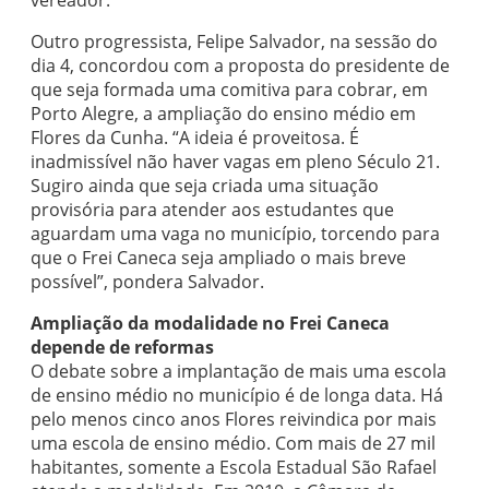
vereador.
Outro progressista, Felipe Salvador, na sessão do
dia 4, concordou com a proposta do presidente de
que seja formada uma comitiva para cobrar, em
Porto Alegre, a ampliação do ensino médio em
Flores da Cunha. “A ideia é proveitosa. É
inadmissível não haver vagas em pleno Século 21.
Sugiro ainda que seja criada uma situação
provisória para atender aos estudantes que
aguardam uma vaga no município, torcendo para
que o Frei Caneca seja ampliado o mais breve
possível”, pondera Salvador.
Ampliação da modalidade no Frei Caneca
depende de reformas
O debate sobre a implantação de mais uma escola
de ensino médio no município é de longa data. Há
pelo menos cinco anos Flores reivindica por mais
uma escola de ensino médio. Com mais de 27 mil
habitantes, somente a Escola Estadual São Rafael