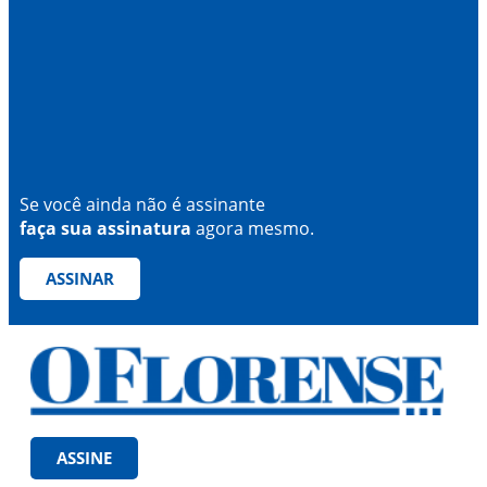
Se você ainda não é assinante
faça sua assinatura
agora mesmo.
ASSINAR
ASSINE