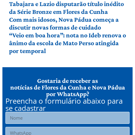
Tabajara e Lazio disputarão título inédito
da Série Bronze em Flores da Cunha
Com mais idosos, Nova Pádua começa a
discutir novas formas de cuidado
“Veio em boa hora”: nota no Ideb renova o
ânimo da escola de Mato Perso atingida
por temporal
Gostaria de receber as
notícias de Flores da Cunha e Nova Pádua
por WhatsApp?
Preencha o formulário abaixo para
se cadastrar