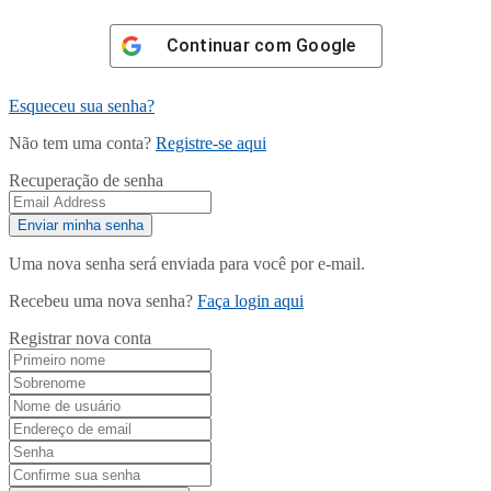
Continuar com
Google
Esqueceu sua senha?
Não tem uma conta?
Registre-se aqui
Recuperação de senha
Uma nova senha será enviada para você por e-mail.
Recebeu uma nova senha?
Faça login aqui
Registrar nova conta