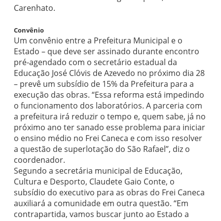
Carenhato.
Convênio
Um convênio entre a Prefeitura Municipal e o
Estado – que deve ser assinado durante encontro
pré-agendado com o secretário estadual da
Educação José Clóvis de Azevedo no próximo dia 28
– prevê um subsídio de 15% da Prefeitura para a
execução das obras. “Essa reforma está impedindo
o funcionamento dos laboratórios. A parceria com
a prefeitura irá reduzir o tempo e, quem sabe, já no
próximo ano ter sanado esse problema para iniciar
o ensino médio no Frei Caneca e com isso resolver
a questão de superlotação do São Rafael”, diz o
coordenador.
Segundo a secretária municipal de Educação,
Cultura e Desporto, Claudete Gaio Conte, o
subsídio do executivo para as obras do Frei Caneca
auxiliará a comunidade em outra questão. “Em
contrapartida, vamos buscar junto ao Estado a