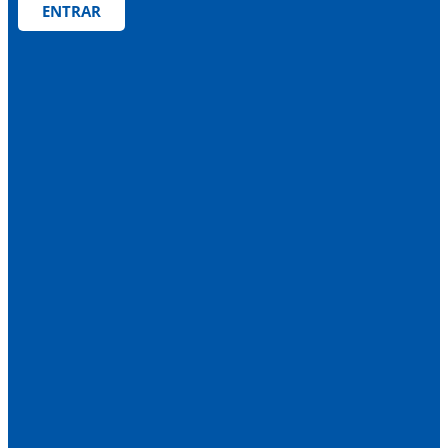
ENTRAR