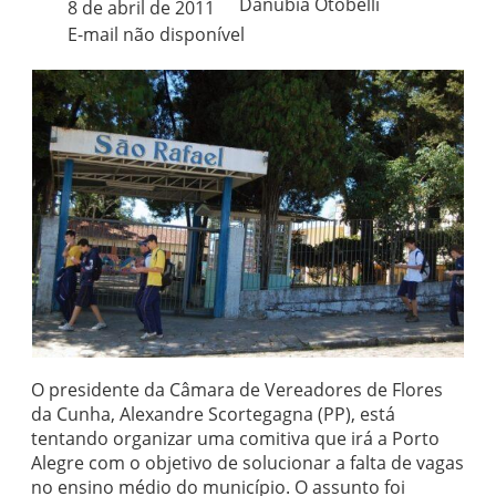
Danúbia Otobelli 
8 de abril de 2011
E-mail não disponível
O presidente da Câmara de Vereadores de Flores
da Cunha, Alexandre Scortegagna (PP), está
tentando organizar uma comitiva que irá a Porto
Alegre com o objetivo de solucionar a falta de vagas
no ensino médio do município. O assunto foi