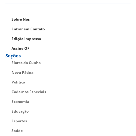
Sobre Nós
Entrar em Contato
Edição Impressa
Assine OF
Seções
Flores da Cunha
Nova Pádua
Política
Cadernos Especiais
Economia
Educação
Esportes
Saúde