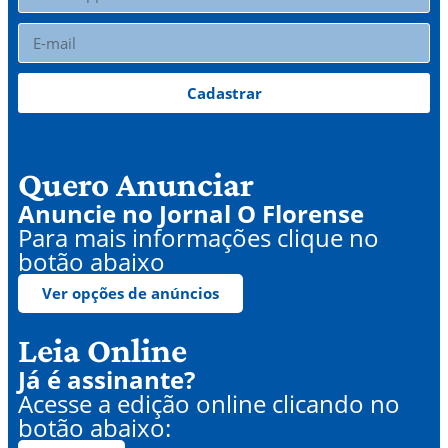
Cadastrar
Quero Anunciar
Anuncie no Jornal O Florense
Para mais informações clique no
botão abaixo
Ver opções de anúncios
Leia Online
Já é assinante?
Acesse a edição online clicando no
botão abaixo: