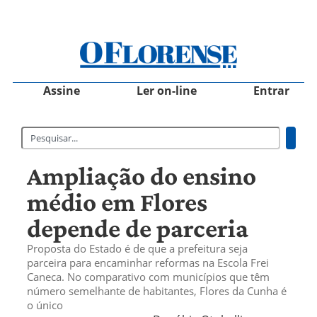
Assine
Ler on-line
Entrar
Ampliação do ensino
médio em Flores
depende de parceria
Proposta do Estado é de que a prefeitura seja
parceira para encaminhar reformas na Escola Frei
Caneca. No comparativo com municípios que têm
número semelhante de habitantes, Flores da Cunha é
o único