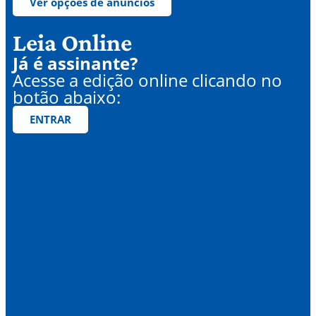
Ver opções de anúncios
Leia Online
Já é assinante?
Acesse a edição online clicando no
botão abaixo:
ENTRAR