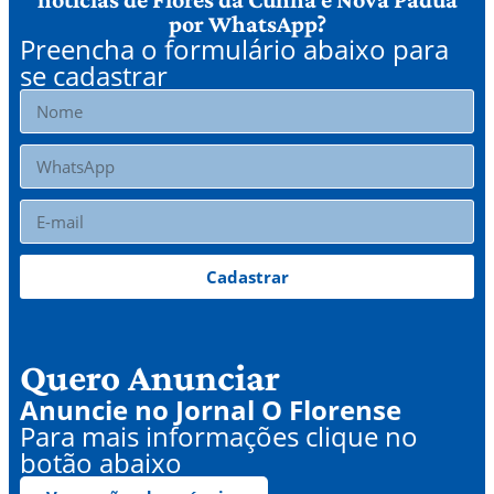
por WhatsApp?
Preencha o formulário abaixo para
se cadastrar
Cadastrar
Quero Anunciar
Anuncie no Jornal O Florense
Para mais informações clique no
botão abaixo