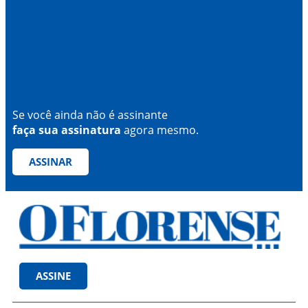
Se você ainda não é assinante
faça sua assinatura
agora mesmo.
ASSINAR
ASSINE