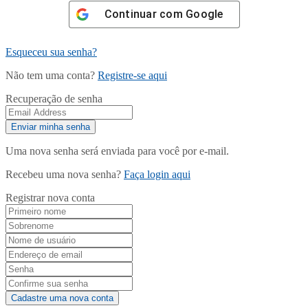
Continuar com
Google
Esqueceu sua senha?
Não tem uma conta?
Registre-se aqui
Recuperação de senha
Uma nova senha será enviada para você por e-mail.
Recebeu uma nova senha?
Faça login aqui
Registrar nova conta