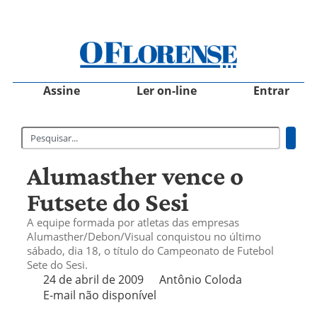
Assine
Ler on-line
Entrar
Alumasther vence o
Futsete do Sesi
A equipe formada por atletas das empresas
Alumasther/Debon/Visual conquistou no último
sábado, dia 18, o título do Campeonato de Futebol
Sete do Sesi.
24 de abril de 2009
Antônio Coloda
E-mail não disponível