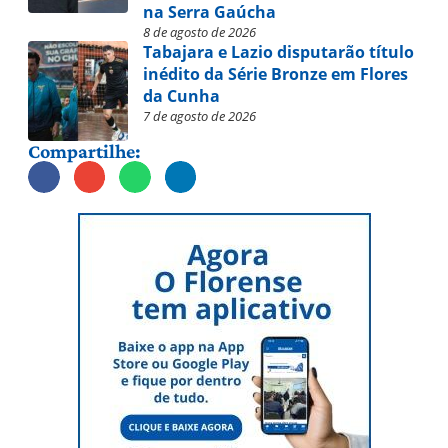
na Serra Gaúcha
8 de agosto de 2026
Tabajara e Lazio disputarão título
inédito da Série Bronze em Flores
da Cunha
7 de agosto de 2026
Compartilhe: