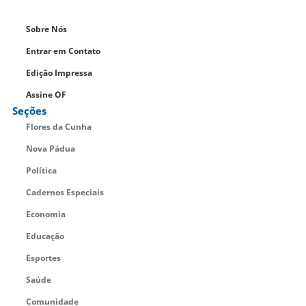
Sobre Nós
Entrar em Contato
Edição Impressa
Assine OF
Seções
Flores da Cunha
Nova Pádua
Política
Cadernos Especiais
Economia
Educação
Esportes
Saúde
Comunidade