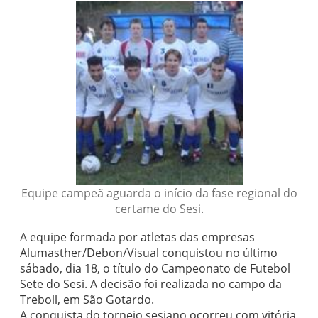
Equipe campeã aguarda o início da fase regional do
certame do Sesi.
A equipe formada por atletas das empresas
Alumasther/Debon/Visual conquistou no último
sábado, dia 18, o título do Campeonato de Futebol
Sete do Sesi. A decisão foi realizada no campo da
Treboll, em São Gotardo.
A conquista do torneio sesiano ocorreu com vitória