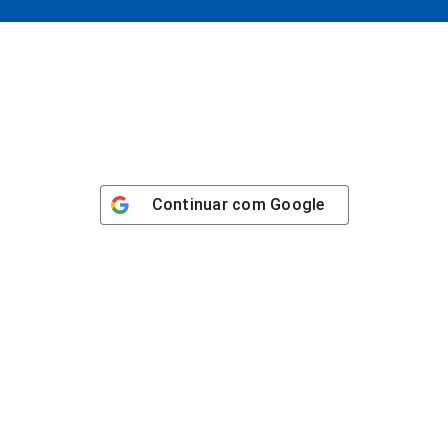
Continuar com
Google