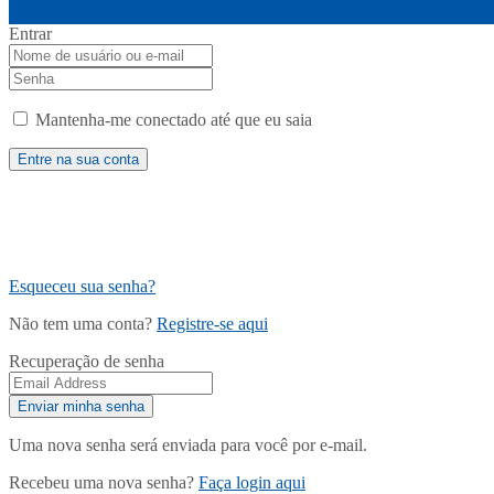
Entrar
Mantenha-me conectado até que eu saia
Esqueceu sua senha?
Não tem uma conta?
Registre-se aqui
Recuperação de senha
Uma nova senha será enviada para você por e-mail.
Recebeu uma nova senha?
Faça login aqui