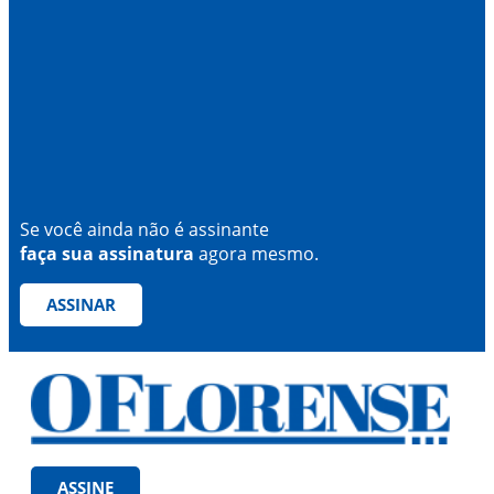
Se você ainda não é assinante
faça sua assinatura
agora mesmo.
ASSINAR
ASSINE