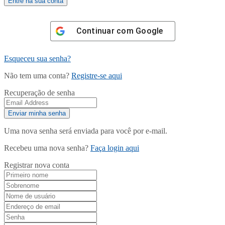
Continuar com
Google
Esqueceu sua senha?
Não tem uma conta?
Registre-se aqui
Recuperação de senha
Uma nova senha será enviada para você por e-mail.
Recebeu uma nova senha?
Faça login aqui
Registrar nova conta