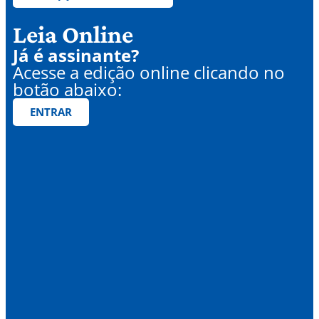
Leia Online
Já é assinante?
Acesse a edição online clicando no
botão abaixo:
ENTRAR