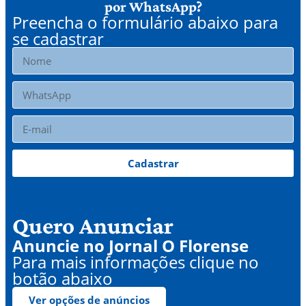
por WhatsApp?
Preencha o formulário abaixo para
se cadastrar
Cadastrar
Quero Anunciar
Anuncie no Jornal O Florense
Para mais informações clique no
botão abaixo
Ver opções de anúncios