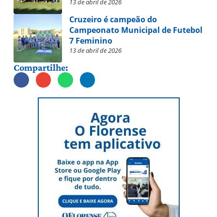
13 de abril de 2026
Cruzeiro é campeão do
Campeonato Municipal de Futebol
7 Feminino
13 de abril de 2026
Compartilhe: