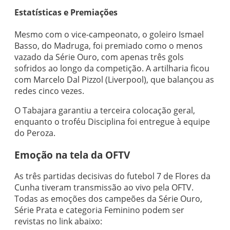
Estatísticas e Premiações
Mesmo com o vice-campeonato, o goleiro Ismael
Basso, do Madruga, foi premiado como o menos
vazado da Série Ouro, com apenas três gols
sofridos ao longo da competição. A artilharia ficou
com Marcelo Dal Pizzol (Liverpool), que balançou as
redes cinco vezes.
O Tabajara garantiu a terceira colocação geral,
enquanto o troféu Disciplina foi entregue à equipe
do Peroza.
Emoção na tela da OFTV
As três partidas decisivas do futebol 7 de Flores da
Cunha tiveram transmissão ao vivo pela OFTV.
Todas as emoções dos campeões da Série Ouro,
Série Prata e categoria Feminino podem ser
revistas no link abaixo: