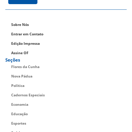
Sobre Nós
Entrar em Contato
Edição Impressa
Assine OF
Seções
Flores da Cunha
Nova Pádua
Política
Cadernos Especiais
Economia
Educação
Esportes