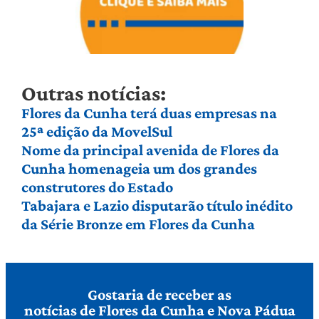
Outras notícias:
Flores da Cunha terá duas empresas na
25ª edição da MovelSul
Nome da principal avenida de Flores da
Cunha homenageia um dos grandes
construtores do Estado
Tabajara e Lazio disputarão título inédito
da Série Bronze em Flores da Cunha
Gostaria de receber as
notícias de Flores da Cunha e Nova Pádua