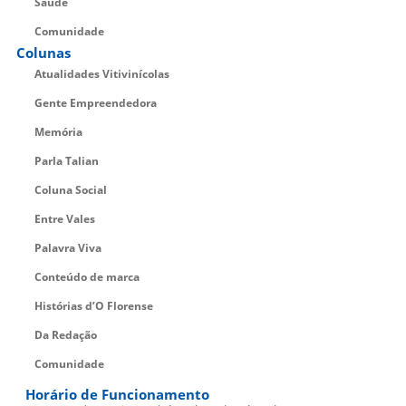
Saúde
Comunidade
Colunas
Atualidades Vitivinícolas
Gente Empreendedora
Memória
Parla Talian
Coluna Social
Entre Vales
Palavra Viva
Conteúdo de marca
Histórias d’O Florense
Da Redação
Comunidade
Horário de Funcionamento