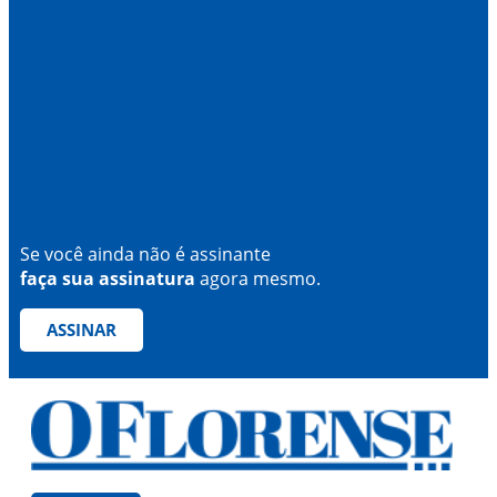
Se você ainda não é assinante
faça sua assinatura
agora mesmo.
ASSINAR