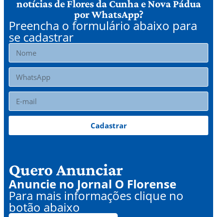
notícias de Flores da Cunha e Nova Pádua
por WhatsApp?
Preencha o formulário abaixo para
se cadastrar
Cadastrar
Quero Anunciar
Anuncie no Jornal O Florense
Para mais informações clique no
botão abaixo