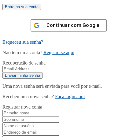
Continuar com
Google
Esqueceu sua senha?
Não tem uma conta?
Registre-se aqui
Recuperação de senha
Uma nova senha será enviada para você por e-mail.
Recebeu uma nova senha?
Faça login aqui
Registrar nova conta