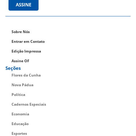
ASSINE
Sobre Nós
Entrar em Contato
Edição Impressa
Assine OF
Seções
Flores da Cunha
Nova Pádua
Política
Cadernos Especiais
Economia
Educação
Esportes