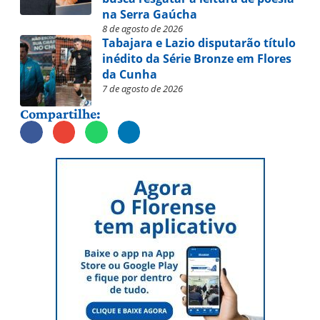
na Serra Gaúcha
8 de agosto de 2026
Tabajara e Lazio disputarão título
inédito da Série Bronze em Flores
da Cunha
7 de agosto de 2026
Compartilhe: