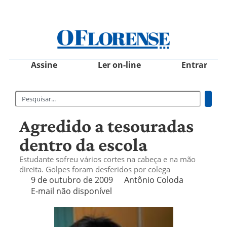
Assine
Ler on-line
Entrar
Agredido a tesouradas
dentro da escola
Estudante sofreu vários cortes na cabeça e na mão
direita. Golpes foram desferidos por colega
9 de outubro de 2009
Antônio Coloda
E-mail não disponível