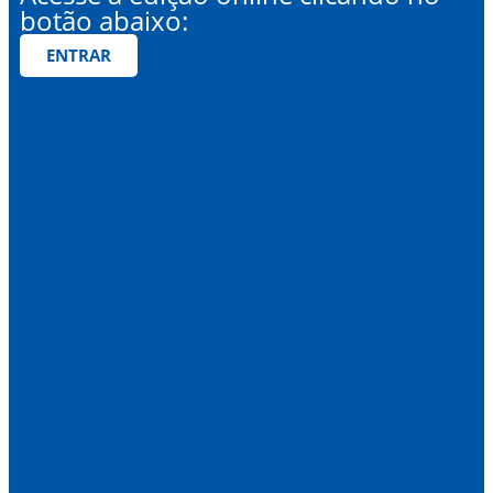
botão abaixo:
ENTRAR