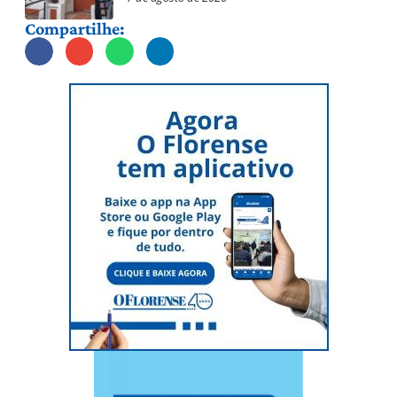
Compartilhe: