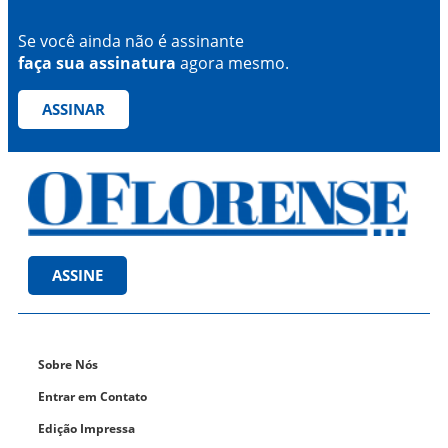
Se você ainda não é assinante
faça sua assinatura
agora mesmo.
ASSINAR
ASSINE
Sobre Nós
Entrar em Contato
Edição Impressa