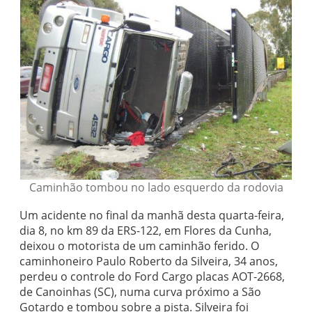
Caminhão tombou no lado esquerdo da rodovia
Um acidente no final da manhã desta quarta-feira,
dia 8, no km 89 da ERS-122, em Flores da Cunha,
deixou o motorista de um caminhão ferido. O
caminhoneiro Paulo Roberto da Silveira, 34 anos,
perdeu o controle do Ford Cargo placas AOT-2668,
de Canoinhas (SC), numa curva próximo a São
Gotardo e tombou sobre a pista. Silveira foi