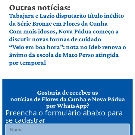
Outras notícias:
Tabajara e Lazio disputarão título inédito
da Série Bronze em Flores da Cunha
Com mais idosos, Nova Pádua começa a
discutir novas formas de cuidado
“Veio em boa hora”: nota no Ideb renova o
ânimo da escola de Mato Perso atingida
por temporal
Gostaria de receber as
notícias de Flores da Cunha e Nova Pádua
por WhatsApp?
Preencha o formulário abaixo para
se cadastrar