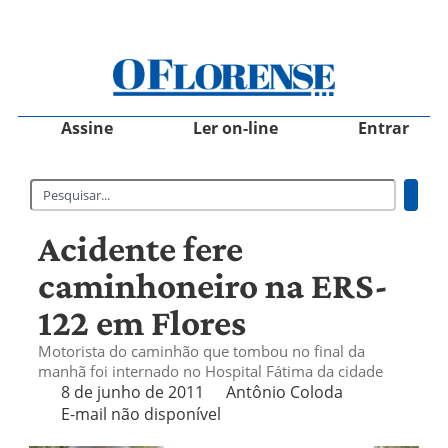
Assine
Ler on-line
Entrar
Acidente fere
caminhoneiro na ERS-
122 em Flores
Motorista do caminhão que tombou no final da
manhã foi internado no Hospital Fátima da cidade
8 de junho de 2011
Antônio Coloda
E-mail não disponível