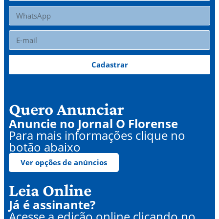
Cadastrar
Quero Anunciar
Anuncie no Jornal O Florense
Para mais informações clique no
botão abaixo
Ver opções de anúncios
Leia Online
Já é assinante?
Acesse a edição online clicando no