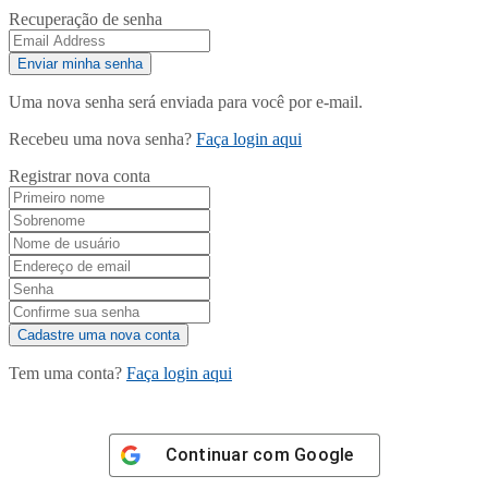
Recuperação de senha
Uma nova senha será enviada para você por e-mail.
Recebeu uma nova senha?
Faça login aqui
Registrar nova conta
Tem uma conta?
Faça login aqui
Continuar com
Google