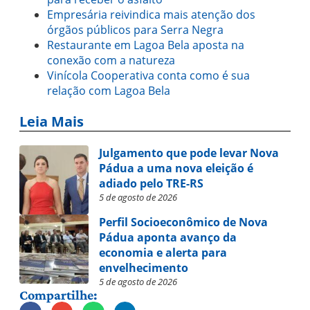
Empresária reivindica mais atenção dos
órgãos públicos para Serra Negra
Restaurante em Lagoa Bela aposta na
conexão com a natureza
Vinícola Cooperativa conta como é sua
relação com Lagoa Bela
Leia Mais
Julgamento que pode levar Nova
Pádua a uma nova eleição é
adiado pelo TRE-RS
5 de agosto de 2026
Perfil Socioeconômico de Nova
Pádua aponta avanço da
economia e alerta para
envelhecimento
5 de agosto de 2026
Compartilhe: