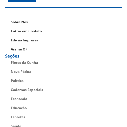
Sobre Nós
Entrar em Contato
Edição Impressa
Assine OF
Seções
Flores da Cunha
Nova Pádua
Política
Cadernos Especiais
Economia
Educação
Esportes
Saúde