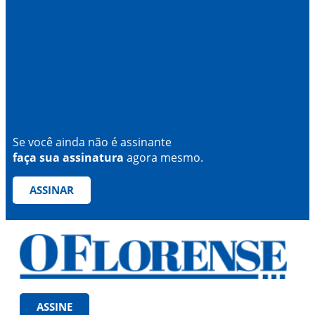
Se você ainda não é assinante
faça sua assinatura
agora mesmo.
ASSINAR
ASSINE