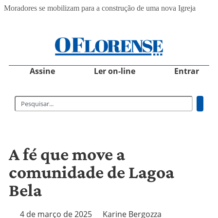
Moradores se mobilizam para a construção de uma nova Igreja
Assine
Ler on-line
Entrar
A fé que move a
comunidade de Lagoa
Bela
4 de março de 2025
Karine Bergozza