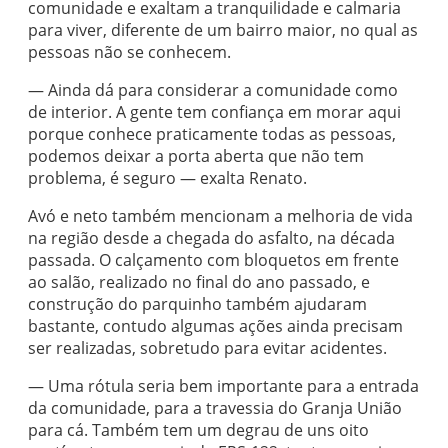
comunidade e exaltam a tranquilidade e calmaria
para viver, diferente de um bairro maior, no qual as
pessoas não se conhecem.
— Ainda dá para considerar a comunidade como
de interior. A gente tem confiança em morar aqui
porque conhece praticamente todas as pessoas,
podemos deixar a porta aberta que não tem
problema, é seguro — exalta Renato.
Avó e neto também mencionam a melhoria de vida
na região desde a chegada do asfalto, na década
passada. O calçamento com bloquetos em frente
ao salão, realizado no final do ano passado, e
construção do parquinho também ajudaram
bastante, contudo algumas ações ainda precisam
ser realizadas, sobretudo para evitar acidentes.
— Uma rótula seria bem importante para a entrada
da comunidade, para a travessia do Granja União
para cá. Também tem um degrau de uns oito