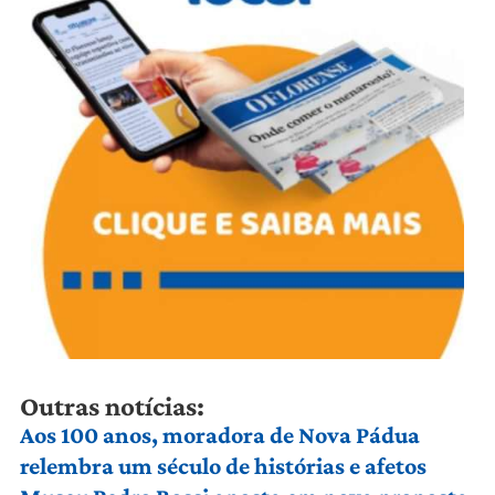
Outras notícias:
Aos 100 anos, moradora de Nova Pádua
relembra um século de histórias e afetos