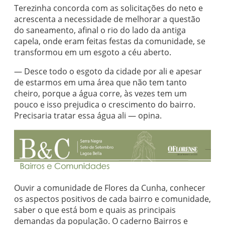
Terezinha concorda com as solicitações do neto e
acrescenta a necessidade de melhorar a questão
do saneamento, afinal o rio do lado da antiga
capela, onde eram feitas festas da comunidade, se
transformou em um esgoto a céu aberto.
— Desce todo o esgoto da cidade por ali e apesar
de estarmos em uma área que não tem tanto
cheiro, porque a água corre, às vezes tem um
pouco e isso prejudica o crescimento do bairro.
Precisaria tratar essa água ali — opina.
Ouvir a comunidade de Flores da Cunha, conhecer
os aspectos positivos de cada bairro e comunidade,
saber o que está bom e quais as principais
demandas da população. O caderno Bairros e