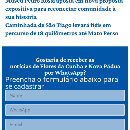
Museu Pedro Rossi aposta em nova proposta
expositiva para reconectar comunidade à
sua história
Caminhada de São Tiago levará fiéis em
percurso de 18 quilômetros até Mato Perso
Gostaria de receber as
notícias de Flores da Cunha e Nova Pádua
por WhatsApp?
Preencha o formulário abaixo para
se cadastrar