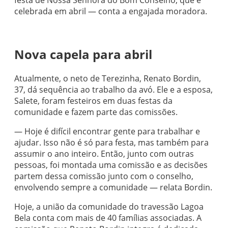
celebrada em abril — conta a engajada moradora.
Nova capela para abril
Atualmente, o neto de Terezinha, Renato Bordin,
37, dá sequência ao trabalho da avó. Ele e a esposa,
Salete, foram festeiros em duas festas da
comunidade e fazem parte das comissões.
— Hoje é difícil encontrar gente para trabalhar e
ajudar. Isso não é só para festa, mas também para
assumir o ano inteiro. Então, junto com outras
pessoas, foi montada uma comissão e as decisões
partem dessa comissão junto com o conselho,
envolvendo sempre a comunidade — relata Bordin.
Hoje, a união da comunidade do travessão Lagoa
Bela conta com mais de 40 famílias associadas. A