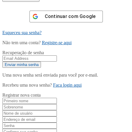
Continuar com
Google
Esqueceu sua senha?
Não tem uma conta?
Registre-se aqui
Recuperação de senha
Uma nova senha será enviada para você por e-mail.
Recebeu uma nova senha?
Faça login aqui
Registrar nova conta