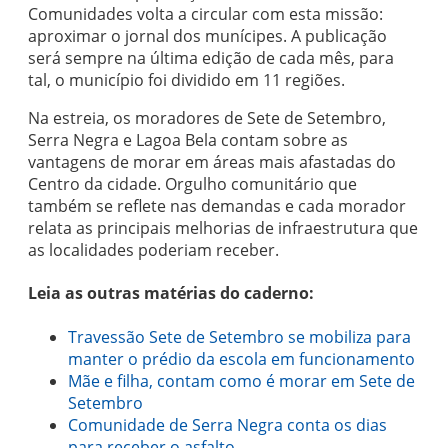
Comunidades volta a circular com esta missão:
aproximar o jornal dos munícipes. A publicação
será sempre na última edição de cada mês, para
tal, o município foi dividido em 11 regiões.
Na estreia, os moradores de Sete de Setembro,
Serra Negra e Lagoa Bela contam sobre as
vantagens de morar em áreas mais afastadas do
Centro da cidade. Orgulho comunitário que
também se reflete nas demandas e cada morador
relata as principais melhorias de infraestrutura que
as localidades poderiam receber.
Leia as outras matérias do caderno:
Travessão Sete de Setembro se mobiliza para
manter o prédio da escola em funcionamento
Mãe e filha, contam como é morar em Sete de
Setembro
Comunidade de Serra Negra conta os dias
para receber o asfalto