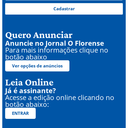
Cadastrar
Quero Anunciar
Anuncie no Jornal O Florense
Para mais informações clique no
botão abaixo
Ver opções de anúncios
Leia Online
Já é assinante?
Acesse a edição online clicando no
botão abaixo:
ENTRAR