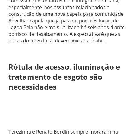
comissão que Renato Bordin integra é dedicada,
especialmente, aos assuntos relacionados a
construção de uma nova capela para comunidade.
A “velha” capela que já passou por três locais de
Lagoa Bela não é mais utilizada há seis anos diante
do risco de desabamento. A expectativa é que as
obras do novo local devem iniciar até abril.
Rótula de acesso, iluminação e
tratamento de esgoto são
necessidades
Terezinha e Renato Bordin sempre moraram na