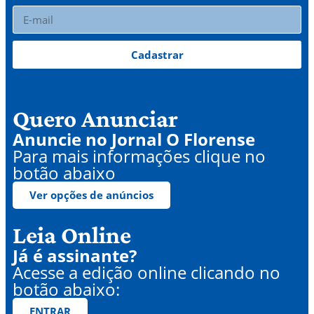
Cadastrar
Quero Anunciar
Anuncie no Jornal O Florense
Para mais informações clique no
botão abaixo
Ver opções de anúncios
Leia Online
Já é assinante?
Acesse a edição online clicando no
botão abaixo:
ENTRAR