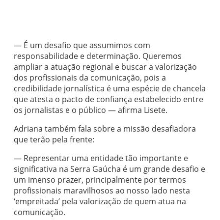
— É um desafio que assumimos com
responsabilidade e determinação. Queremos
ampliar a atuação regional e buscar a valorização
dos profissionais da comunicação, pois a
credibilidade jornalística é uma espécie de chancela
que atesta o pacto de confiança estabelecido entre
os jornalistas e o público — afirma Lisete.
Adriana também fala sobre a missão desafiadora
que terão pela frente:
— Representar uma entidade tão importante e
significativa na Serra Gaúcha é um grande desafio e
um imenso prazer, principalmente por termos
profissionais maravilhosos ao nosso lado nesta
‘empreitada’ pela valorização de quem atua na
comunicação.