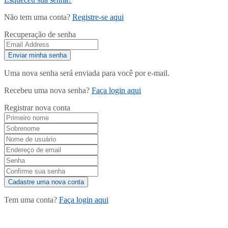
Não tem uma conta?
Registre-se aqui
Recuperação de senha
Uma nova senha será enviada para você por e-mail.
Recebeu uma nova senha?
Faça login aqui
Registrar nova conta
Tem uma conta?
Faça login aqui