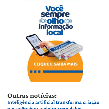
Outras notícias:
Inteligência artificial transforma criação
nas agências e redefine papel dos