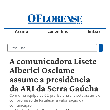
Assine
Ler on-line
Entrar
A comunicadora Lisete
Alberici Oselame
assume a presidência
da ARI da Serra Gaúcha
Com uma equipe de 62 profissionais, Lisete assume o
compromisso de fortalecer a valorização da
comunicação