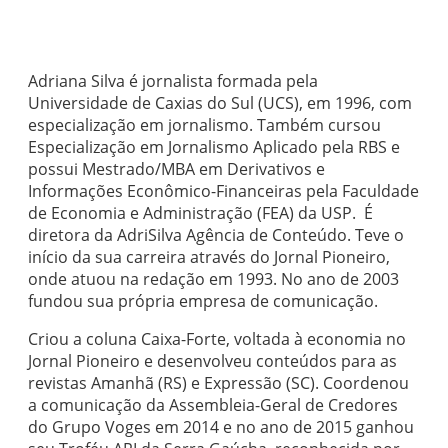
Adriana Silva é jornalista formada pela
Universidade de Caxias do Sul (UCS), em 1996, com
especialização em jornalismo. Também cursou
Especialização em Jornalismo Aplicado pela RBS e
possui Mestrado/MBA em Derivativos e
Informações Econômico-Financeiras pela Faculdade
de Economia e Administração (FEA) da USP. É
diretora da AdriSilva Agência de Conteúdo. Teve o
início da sua carreira através do Jornal Pioneiro,
onde atuou na redação em 1993. No ano de 2003
fundou sua própria empresa de comunicação.
Criou a coluna Caixa-Forte, voltada à economia no
Jornal Pioneiro e desenvolveu conteúdos para as
revistas Amanhã (RS) e Expressão (SC). Coordenou
a comunicação da Assembleia-Geral de Credores
do Grupo Voges em 2014 e no ano de 2015 ganhou