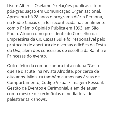
Lisete Alberici Oselame é relações-públicas e tem
pós-graduação em Comunicação Organizacional.
Apresenta há 28 anos o programa diário Persona,
na Rádio Caxias e já foi reconhecida nacionalmente
com o Prêmio Opinião Pública em 1993, em São
Paulo. Atuou como presidente do Conselho da
Empresária da CIC Caxias Sul e foi responsável pelo
protocolo de abertura de diversas edições da Festa
da Uva, além dos concursos de escolha da Rainha e
Princesas do evento.
Outro feito da comunicadora foi a coluna “Gosto
que se discute” na revista Afrodite, por cerca de
oito anos. Ministra também cursos nas áreas de
Comportamento, Código Visual x Imagem Pessoal,
Gestão de Eventos e Cerimonial, além de atuar
como mestre de cerimônias e mediadora de
palestrar talk shows.