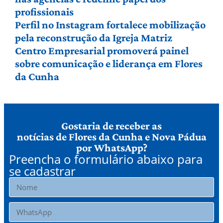
profissionais
Perfil no Instagram fortalece mobilização
pela reconstrução da Igreja Matriz
Centro Empresarial promoverá painel
sobre comunicação e liderança em Flores
da Cunha
Gostaria de receber as
notícias de Flores da Cunha e Nova Pádua
por WhatsApp?
Preencha o formulário abaixo para
se cadastrar