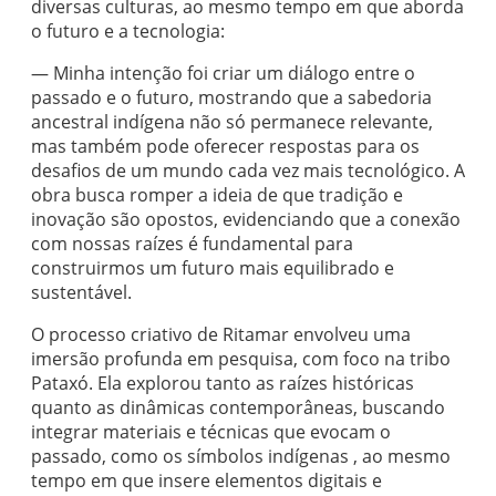
diversas culturas, ao mesmo tempo em que aborda
o futuro e a tecnologia:
— Minha intenção foi criar um diálogo entre o
passado e o futuro, mostrando que a sabedoria
ancestral indígena não só permanece relevante,
mas também pode oferecer respostas para os
desafios de um mundo cada vez mais tecnológico. A
obra busca romper a ideia de que tradição e
inovação são opostos, evidenciando que a conexão
com nossas raízes é fundamental para
construirmos um futuro mais equilibrado e
sustentável.
O processo criativo de Ritamar envolveu uma
imersão profunda em pesquisa, com foco na tribo
Pataxó. Ela explorou tanto as raízes históricas
quanto as dinâmicas contemporâneas, buscando
integrar materiais e técnicas que evocam o
passado, como os símbolos indígenas , ao mesmo
tempo em que insere elementos digitais e