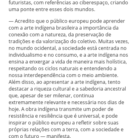
futuristas, com referências ao ciberespaço, criando
uma ponte entre esses dois mundos.
— Acredito que o público europeu pode aprender
com a arte indígena brasileira a importância da
conexão com a natureza, da preservação de
tradições e da valorização do coletivo. Muitas vezes,
no mundo ocidental, a sociedade está centrada no
individualismo e no consumo, e a arte indígena nos
ensina a enxergar a vida de maneira mais holística,
respeitando os ciclos naturais e entendendo a
nossa interdependência com o meio ambiente.
Além disso, ao apresentar a arte indígena, tento
destacar a riqueza cultural e a sabedoria ancestral
que, apesar de ser milenar, continua
extremamente relevante e necessária nos dias de
hoje. A obra indígena transmite um poder de
resistência e resiliência que é universal, e pode
inspirar o público europeu a refletir sobre suas
próprias relações com a terra, com a sociedade e
com o futuro — manifesta.