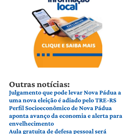
Outras notícias:
Julgamento que pode levar Nova Pádua a
uma nova eleição é adiado pelo TRE-RS
Perfil Socioeconômico de Nova Pádua
aponta avanço da economia e alerta para
envelhecimento
Aula gratuita de defesa pessoal será