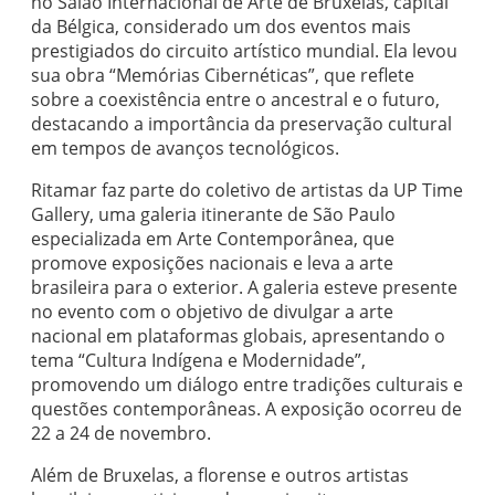
no Salão Internacional de Arte de Bruxelas, capital
da Bélgica, considerado um dos eventos mais
prestigiados do circuito artístico mundial. Ela levou
sua obra “Memórias Cibernéticas”, que reflete
sobre a coexistência entre o ancestral e o futuro,
destacando a importância da preservação cultural
em tempos de avanços tecnológicos.
Ritamar faz parte do coletivo de artistas da UP Time
Gallery, uma galeria itinerante de São Paulo
especializada em Arte Contemporânea, que
promove exposições nacionais e leva a arte
brasileira para o exterior. A galeria esteve presente
no evento com o objetivo de divulgar a arte
nacional em plataformas globais, apresentando o
tema “Cultura Indígena e Modernidade”,
promovendo um diálogo entre tradições culturais e
questões contemporâneas. A exposição ocorreu de
22 a 24 de novembro.
Além de Bruxelas, a florense e outros artistas