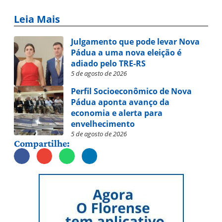
Leia Mais
Julgamento que pode levar Nova
Pádua a uma nova eleição é
adiado pelo TRE-RS
5 de agosto de 2026
Perfil Socioeconômico de Nova
Pádua aponta avanço da
economia e alerta para
envelhecimento
5 de agosto de 2026
Compartilhe: