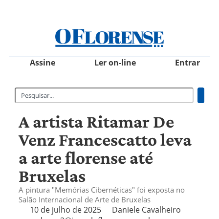
Assine
Ler on-line
Entrar
A artista Ritamar De
Venz Francescatto leva
a arte florense até
Bruxelas
A pintura "Memórias Cibernéticas" foi exposta no
Salão Internacional de Arte de Bruxelas
10 de julho de 2025
Daniele Cavalheiro