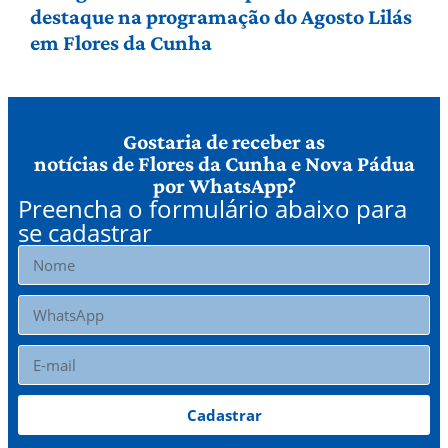
destaque na programação do Agosto Lilás
em Flores da Cunha
Gostaria de receber as
notícias de Flores da Cunha e Nova Pádua
por WhatsApp?
Preencha o formulário abaixo para
se cadastrar
Cadastrar