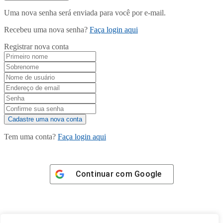
Uma nova senha será enviada para você por e-mail.
Recebeu uma nova senha?
Faça login aqui
Registrar nova conta
Tem uma conta?
Faça login aqui
Continuar com
Google