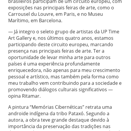
brasileiros participam de um circuito europeu, com
exposições nas principais feiras de arte, como o
Carrousel du Louvre, em Paris, e no Museu
Marítimo, em Barcelona.
— Já integro o seleto grupo de artistas da UP Time
Art Gallery e, nos últimos quatro anos, estamos
participando deste circuito europeu, marcando
presença nas principais feiras de arte. Ter a
oportunidade de levar minha arte para outros
países é uma experiência profundamente
enriquecedora, não apenas para meu crescimento
pessoal e artístico, mas também pela forma como
meu trabalho vem contribuindo para a sociedade e
promovendo diálogos culturais significativos —
opina Ritamar.
A pintura “Memórias Cibernéticas” retrata uma
androide indígena da tribo Pataxó. Segundo a
autora, a obra teve grande destaque devido à
importância da preservação das tradições nas