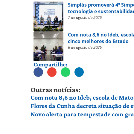
Simplás promoverá 4º Simp
tecnologia e sustentabilida
7 de agosto de 2026
Com nota 8,6 no Ideb, escol
cinco melhores do Estado
6 de agosto de 2026
Compartilhe:
Outras notícias:
Com nota 8,6 no Ideb, escola de Mato 
Flores da Cunha decreta situação de
Novo alerta para tempestade com gran