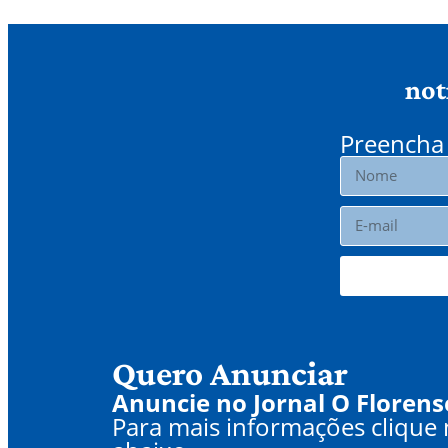
not
Preencha 
Quero Anunciar
Anuncie no Jornal O Florens
Para mais informações clique