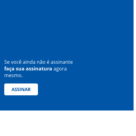
Se você ainda não é assinante
faça sua assinatura
agora
mesmo.
ASSINAR