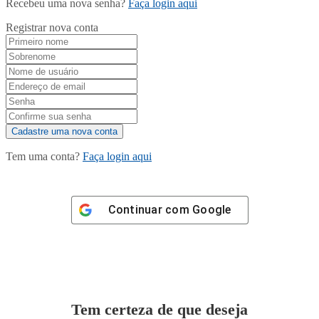
Recebeu uma nova senha?
Faça login aqui
Registrar nova conta
Tem uma conta?
Faça login aqui
Continuar com
Google
Tem certeza de que deseja