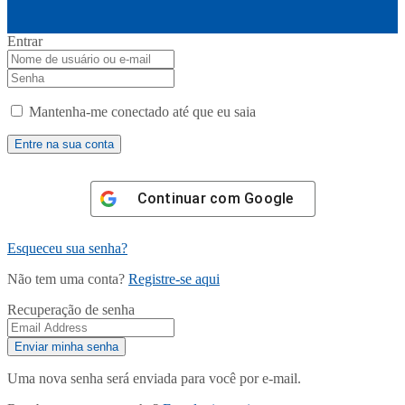
Entrar
Mantenha-me conectado até que eu saia
Continuar com
Google
Esqueceu sua senha?
Não tem uma conta?
Registre-se aqui
Recuperação de senha
Uma nova senha será enviada para você por e-mail.