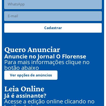
Cadastrar
Quero Anunciar
Anuncie no Jornal O Florense
Para mais informações clique no
botão abaixo
Ver opções de anúncios
Leia Online
Já é assinante?
Acesse a edição online clicando no