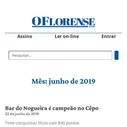
Assine
Ler on-line
Entrar
Mês: junho de 2019
Bar do Nogueira é campeão no Cêpo
22 de junho de 2019
Time conquistou título com 840 pontos