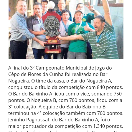
A final do 3º Campeonato Municipal de Jogo do
Cêpo de Flores da Cunha foi realizada no Bar
Nogueira. O time da casa, o Bar do Nogueira A,
conquistou o título da competição com 840 pontos.
O Bar do Baixinho A ficou com o vice, somando 750
pontos. O Nogueira B, com 700 pontos, ficou com a
3ª colocação. A equipe do Bar do Baixinho B
terminou na 4ª colocação também com 700 pontos.
Jeninho Pagnussat, do Bar do Baixinho A, foi o
maior pontuador da competição com 1.340 pontos.