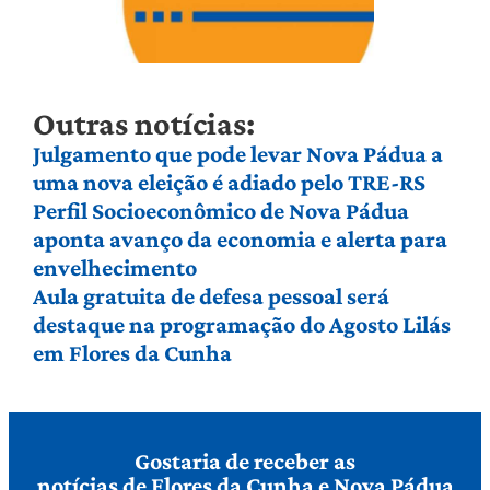
Outras notícias:
Julgamento que pode levar Nova Pádua a
uma nova eleição é adiado pelo TRE-RS
Perfil Socioeconômico de Nova Pádua
aponta avanço da economia e alerta para
envelhecimento
Aula gratuita de defesa pessoal será
destaque na programação do Agosto Lilás
em Flores da Cunha
Gostaria de receber as
notícias de Flores da Cunha e Nova Pádua