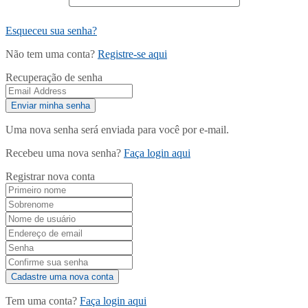
Esqueceu sua senha?
Não tem uma conta?
Registre-se aqui
Recuperação de senha
Uma nova senha será enviada para você por e-mail.
Recebeu uma nova senha?
Faça login aqui
Registrar nova conta
Tem uma conta?
Faça login aqui