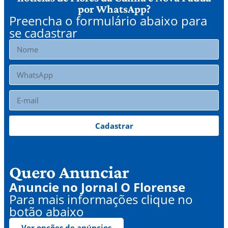
por WhatsApp?
Preencha o formulário abaixo para
se cadastrar
Cadastrar
Quero Anunciar
Anuncie no Jornal O Florense
Para mais informações clique no
botão abaixo
Ver opções de anúncios