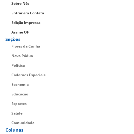
Sobre Nós
Entrar em Contato
Edição Impressa
Assine OF
Seções
Flores da Cunha
Nova Pádua
Política
Cadernos Especiais
Economia
Educação
Esportes
Saúde
Comunidade
Colunas