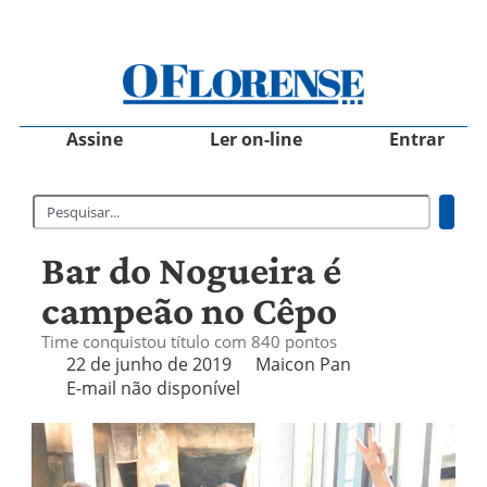
Assine
Ler on-line
Entrar
Bar do Nogueira é
campeão no Cêpo
Time conquistou título com 840 pontos
22 de junho de 2019
Maicon Pan
E-mail não disponível