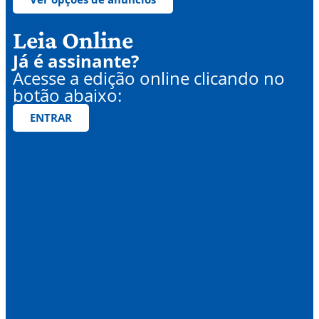
Leia Online
Já é assinante?
Acesse a edição online clicando no
botão abaixo:
ENTRAR