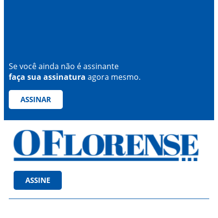
Se você ainda não é assinante
faça sua assinatura
agora mesmo.
ASSINAR
ASSINE