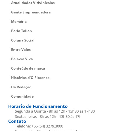
Atualidades Vitivinícolas
Gente Empreendedora
Memória
Parla Talian
Coluna Social
Entre Vales
Palavra Viva
Conteúdo de marca
Histórias d’O Florense
Da Redação
Comunidade
Horário de Funcionamento
Segunda a Quinta - 8h às 12h - 13h30 às 17h30
Sextas-feiras - 8h às 12h - 13h30 às 17h
Contato
Telefone: +55 (54) 3279.3000