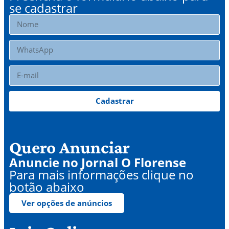
se cadastrar
Cadastrar
Quero Anunciar
Anuncie no Jornal O Florense
Para mais informações clique no
botão abaixo
Ver opções de anúncios