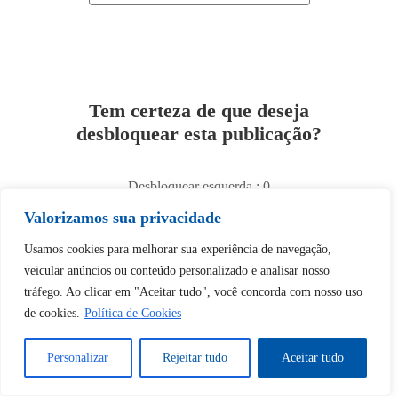
Tem certeza de que deseja
desbloquear esta publicação?
Desbloquear esquerda : 0
Valorizamos sua privacidade
Sim
Não
Usamos cookies para melhorar sua experiência de navegação,
veicular anúncios ou conteúdo personalizado e analisar nosso
tráfego. Ao clicar em "Aceitar tudo", você concorda com nosso uso
de cookies.
Política de Cookies
Personalizar
Rejeitar tudo
Aceitar tudo