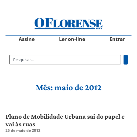
Assine
Ler on-line
Entrar
Mês: maio de 2012
Plano de Mobilidade Urbana sai do papel e
vai às ruas
25 de maio de 2012