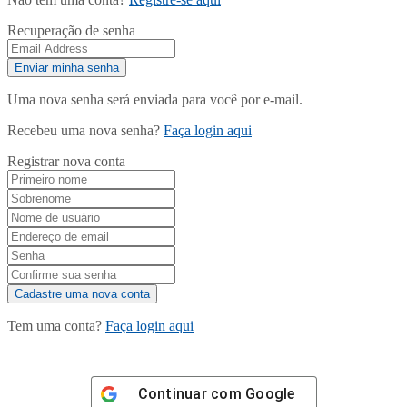
Recuperação de senha
Uma nova senha será enviada para você por e-mail.
Recebeu uma nova senha?
Faça login aqui
Registrar nova conta
Tem uma conta?
Faça login aqui
Continuar com
Google