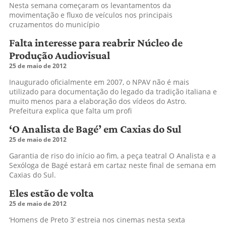
Nesta semana começaram os levantamentos da
movimentação e fluxo de veículos nos principais
cruzamentos do município
Falta interesse para reabrir Núcleo de
Produção Audiovisual
25 de maio de 2012
Inaugurado oficialmente em 2007, o NPAV não é mais
utilizado para documentação do legado da tradição italiana e
muito menos para a elaboração dos vídeos do Astro.
Prefeitura explica que falta um profi
‘O Analista de Bagé’ em Caxias do Sul
25 de maio de 2012
Garantia de riso do início ao fim, a peça teatral O Analista e a
Sexóloga de Bagé estará em cartaz neste final de semana em
Caxias do Sul.
Eles estão de volta
25 de maio de 2012
‘Homens de Preto 3’ estreia nos cinemas nesta sexta