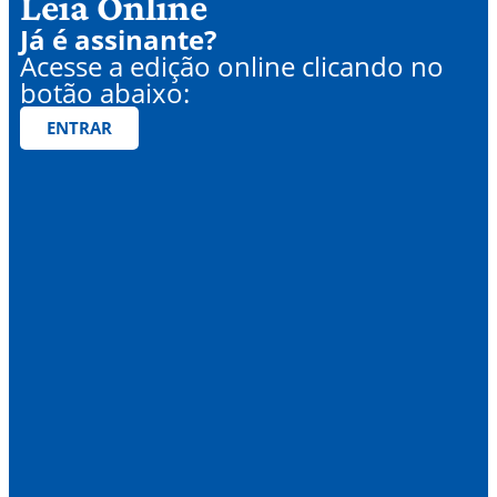
Leia Online
Já é assinante?
Acesse a edição online clicando no
botão abaixo:
ENTRAR