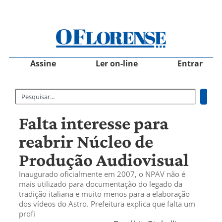
Assine
Ler on-line
Entrar
Falta interesse para
reabrir Núcleo de
Produção Audiovisual
Inaugurado oficialmente em 2007, o NPAV não é
mais utilizado para documentação do legado da
tradição italiana e muito menos para a elaboração
dos vídeos do Astro. Prefeitura explica que falta um
profi