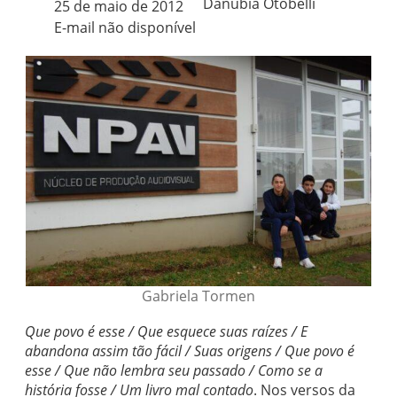
Danúbia Otobelli 
25 de maio de 2012
E-mail não disponível
Gabriela Tormen
Que povo é esse / Que esquece suas raízes / E
abandona assim tão fácil / Suas origens / Que povo é
esse / Que não lembra seu passado / Como se a
história fosse / Um livro mal contado
. Nos versos da