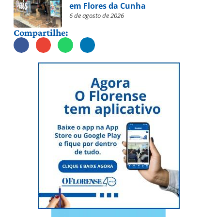
em Flores da Cunha
6 de agosto de 2026
Compartilhe: