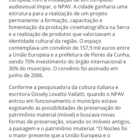
audiovisual ímpar, o NPAV. A cidade ganharia uma
estrutura para a realização de um projeto
permanente: a formação, capacitação e
fomentação da produção cinematográfica na Serra
e a realização de produtos que valorizavam a
identidade cultural da região. O espaço
contemplava um convênio de 157,9 mil euros entre
a União Europeia e a prefeitura de Flores da Cunha,
sendo 70% investimento do órgão internacional e
30% do município. O convênio foi assinado em
junho de 2006.
Conforme a pesquisadora da cultura italiana e
escritora Gissely Lovatto Vailatti, quando o NPAV
entrou em funcionamento o município estava
esgotando as possibilidades de preservação do
patrimônio material (móvel) e buscava novas
formas de preservação, visando os imóveis antigos,
a paisagem e o patrimônio imaterial. “O Núcleo foi
o maior presente que a União Europeia e o