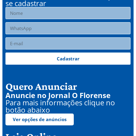
se cadastrar
Cadastrar
Quero Anunciar
Anuncie no Jornal O Florense
Para mais informações clique no
botão abaixo
Ver opções de anúncios