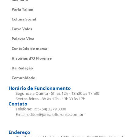
Parla Talian
Coluna Social
Entre Vales
Palavra Viva
Conteúdo de marca
Histórias d’O Florense
Da Redação
Comunidade
Horário de Funcionamento
Segunda a Quinta - 8h às 12h - 13h30 às 17h30
Sextas-feiras - 8h às 12h - 13h30 às 17h
Contato
Telefone: +55 (54) 3279.3000
Email: editor@jornaloflorense.com.br
Endereço