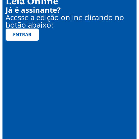
Leia Online
Já é assinante?
Acesse a edição online clicando no
botão abaixo:
ENTRAR