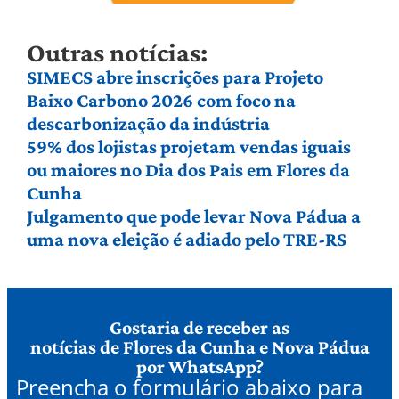
Outras notícias:
SIMECS abre inscrições para Projeto
Baixo Carbono 2026 com foco na
descarbonização da indústria
59% dos lojistas projetam vendas iguais
ou maiores no Dia dos Pais em Flores da
Cunha
Julgamento que pode levar Nova Pádua a
uma nova eleição é adiado pelo TRE-RS
Gostaria de receber as
notícias de Flores da Cunha e Nova Pádua
por WhatsApp?
Preencha o formulário abaixo para