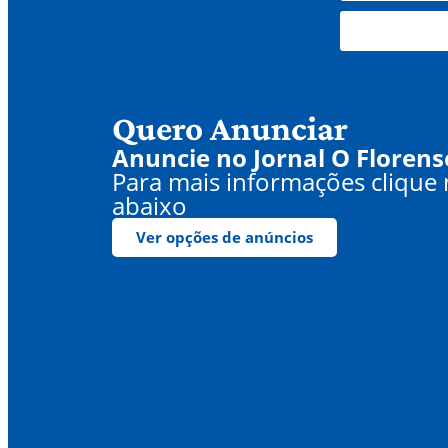
Quero Anunciar
Anuncie no Jornal O Florens
Para mais informações clique
abaixo
Ver opções de anúncios