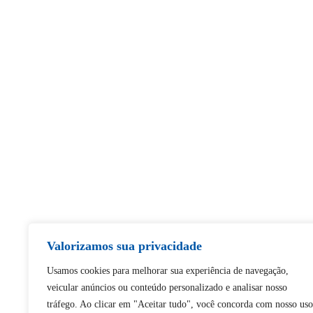
Valorizamos sua privacidade
Usamos cookies para melhorar sua experiência de navegação,
veicular anúncios ou conteúdo personalizado e analisar nosso
tráfego. Ao clicar em "Aceitar tudo", você concorda com nosso uso