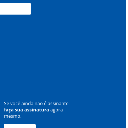
Se você ainda não é assinante
faça sua assinatura
agora
mesmo.