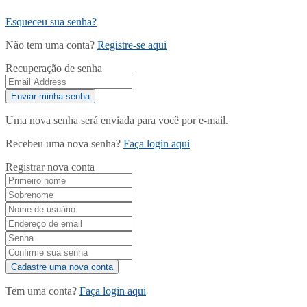
Esqueceu sua senha?
Não tem uma conta?
Registre-se aqui
Recuperação de senha
Uma nova senha será enviada para você por e-mail.
Recebeu uma nova senha?
Faça login aqui
Registrar nova conta
Tem uma conta?
Faça login aqui